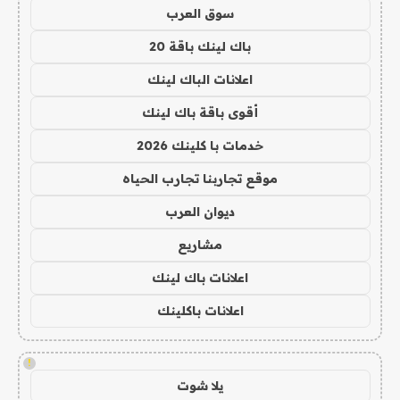
سوق العرب
باك لينك باقة 20
اعلانات الباك لينك
أقوى باقة باك لينك
خدمات با كلينك 2026
موقع تجاربنا تجارب الحياه
ديوان العرب
مشاريع
اعلانات باك لينك
اعلانات باكلينك
!
يلا شوت