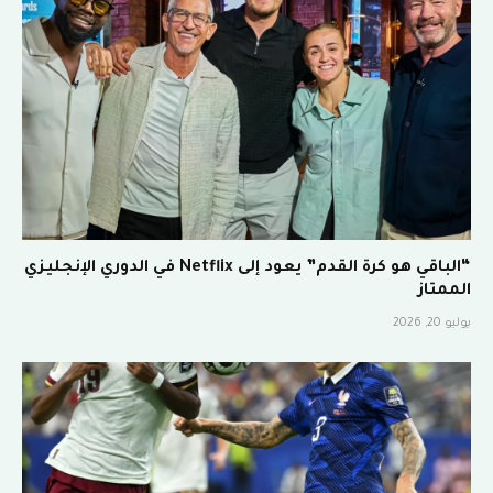
“الباقي هو كرة القدم” يعود إلى Netflix في الدوري الإنجليزي
الممتاز
يوليو 20, 2026