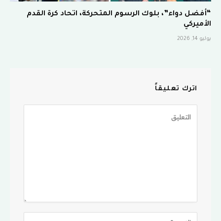
“أفضل دواء”، بلوك الرسوم المتحركة، اتحاد كرة القدم
الأميركي
يوليو 14, 2026
اترك تعليقاً