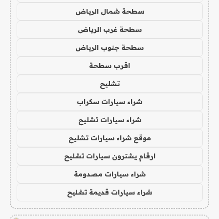
سطحة شمال الرياض
سطحة غرب الرياض
سطحة جنوب الرياض
اقرب سطحة
تشليح
شراء سيارات سكراب
شراء سيارات تشليح
موقع شراء سيارات تشليح
ارقام يشترون سيارات تشليح
شراء سيارات مصدومة
شراء سيارات قديمة تشليح