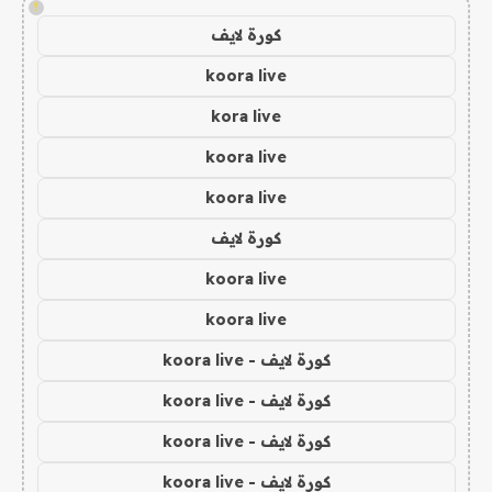
!
كورة لايف
koora live
kora live
koora live
koora live
كورة لايف
koora live
koora live
كورة لايف - koora live
كورة لايف - koora live
كورة لايف - koora live
كورة لايف - koora live