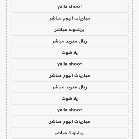
yalla shoot
مباريات اليوم مباشر
برشلونة مباشر
ريال مدريد مباشر
يلا شوت
yalla shoot
مباريات اليوم مباشر
ريال مدريد مباشر
يلا شوت
yalla shoot
مباريات اليوم مباشر
برشلونة مباشر