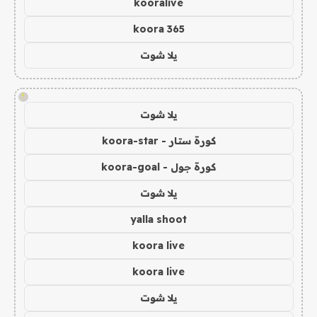
kooralive
koora 365
يلا شوت
!
يلا شوت
كورة ستار - koora-star
كورة جول - koora-goal
يلا شوت
yalla shoot
koora live
koora live
يلا شوت