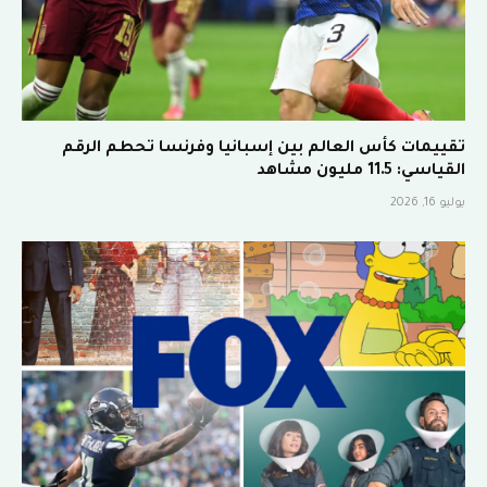
تقييمات كأس العالم بين إسبانيا وفرنسا تحطم الرقم
القياسي: 11.5 مليون مشاهد
يوليو 16, 2026