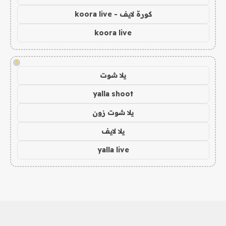
كورة لايف - koora live
koora live
!
يلا شوت
yalla shoot
يلا شوت زون
يلا لايف
yalla live