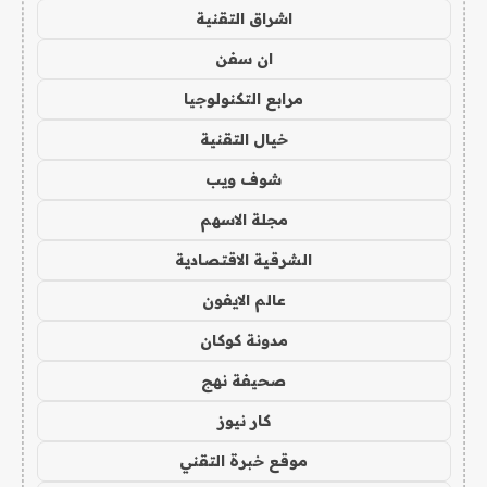
اشراق التقنية
ان سفن
مرابع التكنولوجيا
خيال التقنية
شوف ويب
مجلة الاسهم
الشرقية الاقتصادية
عالم الايفون
مدونة كوكان
صحيفة نهج
كار نيوز
موقع خبرة التقني