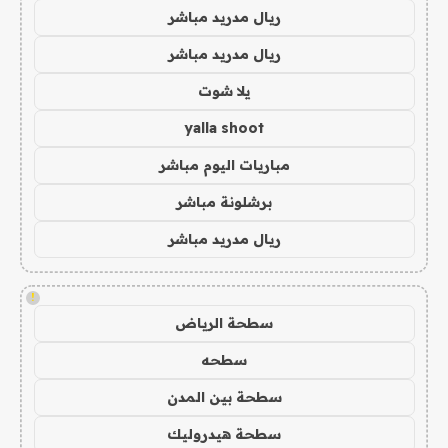
ريال مدريد مباشر
ريال مدريد مباشر
يلا شوت
yalla shoot
مباريات اليوم مباشر
برشلونة مباشر
ريال مدريد مباشر
!
سطحة الرياض
سطحه
سطحة بين المدن
سطحة هيدروليك