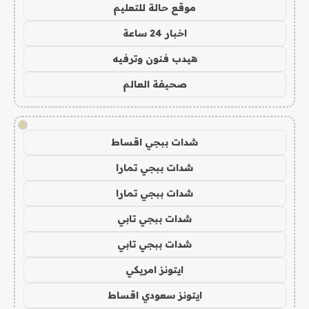
موقع حالة للتعليم
اخبار 24 ساعة
هيدب فنون وترفيه
صحيفة العالم
!
شدات ببجي اقساط
شدات ببجي تمارا
شدات ببجي تمارا
شدات ببجي تابي
شدات ببجي تابي
ايتونز امريكي
ايتونز سعودي اقساط