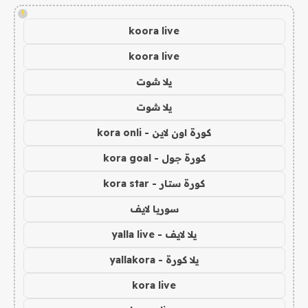
!
koora live
koora live
يلا شوت
يلا شوت
كورة اون لاين - kora onli
كورة جول - kora goal
كورة ستار - kora star
سوريا لايف
يلا لايف - yalla live
يلا كورة - yallakora
kora live