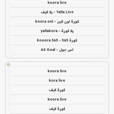
koora live
Yalla Live - يلا لايف
كورة اون لاين - koora onl
يلا كورة - yallakora
كورة 365 - kooora 365
اس جول - AS Goal
!
koora live
kora live
كورة لايف
koora live
كورة لايف