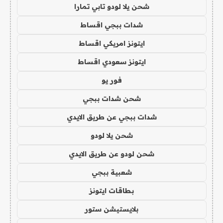
شحن يلا لودو تابي تمارا
شدات ببجي اقساط
ايتونز امريكي اقساط
ايتونز سعودي اقساط
فور يو
شحن شدات ببجي
شدات ببجي عن طريق الايدي
شحن يلا لودو
شحن لودو عن طريق الايدي
شعبية ببجي
بطاقات ايتونز
بلايستيشن ستور