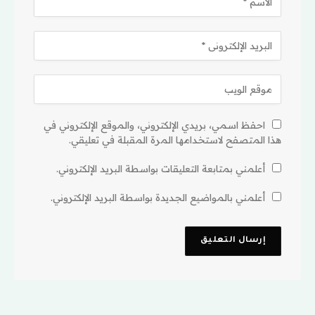
احفظ اسمي، بريدي الإلكتروني، والموقع الإلكتروني في
هذا المتصفح لاستخدامها المرة المقبلة في تعليقي.
أعلمني بمتابعة التعليقات بواسطة البريد الإلكتروني.
أعلمني بالمواضيع الجديدة بواسطة البريد الإلكتروني.