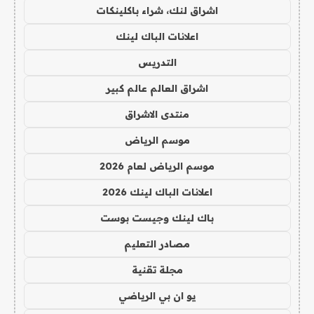
اشراق لنك، شراء باكلينكات
اعلانات الباك لينك
التدريس
اشراق العالم عالم كبير
منتدى الاشراق
موسم الرياض
موسم الرياض لعام 2026
اعلانات الباك لينك 2026
باك لينك وجيست بوست
مصادر التعليم
مجلة تقنية
يو ان بي الرياضي