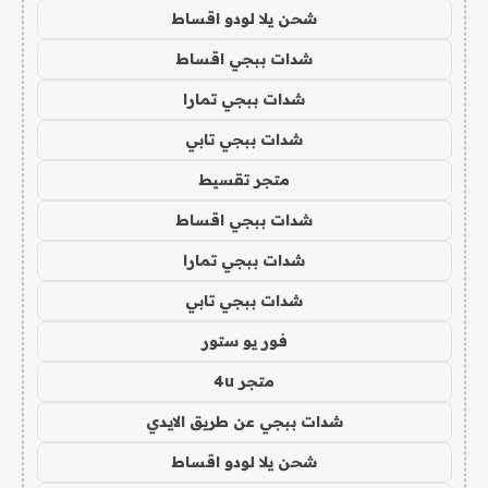
شحن يلا لودو اقساط
شدات ببجي اقساط
شدات ببجي تمارا
شدات ببجي تابي
متجر تقسيط
شدات ببجي اقساط
شدات ببجي تمارا
شدات ببجي تابي
فور يو ستور
متجر 4u
شدات ببجي عن طريق الايدي
شحن يلا لودو اقساط