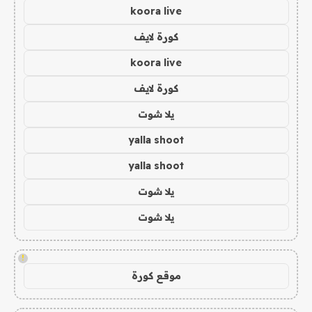
koora live
كورة لايف
koora live
كورة لايف
يلا شوت
yalla shoot
yalla shoot
يلا شوت
يلا شوت
!
موقع كورة