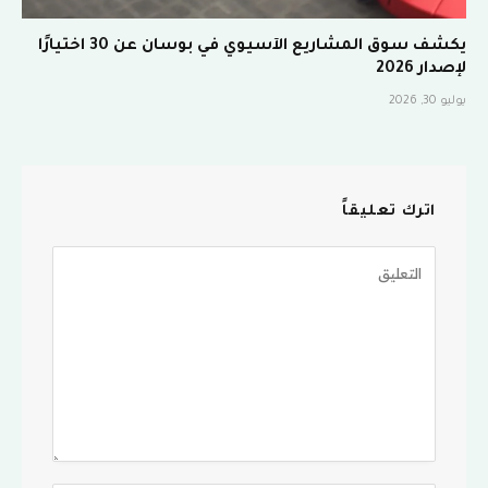
يكشف سوق المشاريع الآسيوي في بوسان عن 30 اختيارًا
لإصدار 2026
يوليو 30, 2026
اترك تعليقاً