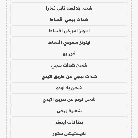
شحن يلا لودو تابي تمارا
شدات ببجي اقساط
ايتونز امريكي اقساط
ايتونز سعودي اقساط
فور يو
شحن شدات ببجي
شدات ببجي عن طريق الايدي
شحن يلا لودو
شحن لودو عن طريق الايدي
شعبية ببجي
بطاقات ايتونز
بلايستيشن ستور