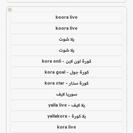
!
koora live
koora live
يلا شوت
يلا شوت
كورة اون لاين - kora onli
كورة جول - kora goal
كورة ستار - kora star
سوريا لايف
يلا لايف - yalla live
يلا كورة - yallakora
kora live