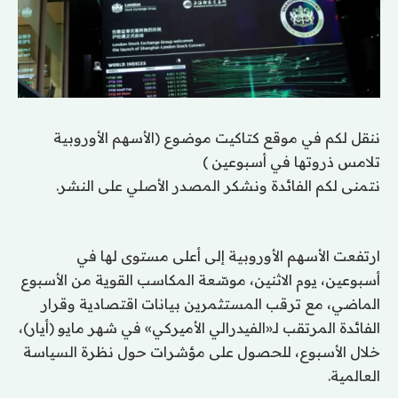
ننقل لكم في موقع كتاكيت موضوع (الأسهم الأوروبية
تلامس ذروتها في أسبوعين )
نتمنى لكم الفائدة ونشكر المصدر الأصلي على النشر.
ارتفعت الأسهم الأوروبية إلى أعلى مستوى لها في
أسبوعين، يوم الاثنين، موسّعة المكاسب القوية من الأسبوع
الماضي، مع ترقب المستثمرين بيانات اقتصادية وقرار
الفائدة المرتقب لـ«الفيدرالي الأميركي» في شهر مايو (أيار)،
خلال الأسبوع، للحصول على مؤشرات حول نظرة السياسة
العالمية.