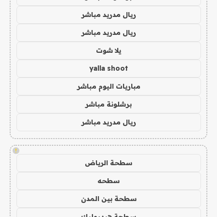
ريال مدريد مباشر
ريال مدريد مباشر
يلا شوت
yalla shoot
مباريات اليوم مباشر
برشلونة مباشر
ريال مدريد مباشر
!
سطحة الرياض
سطحه
سطحة بين المدن
سطحة هيدروليك