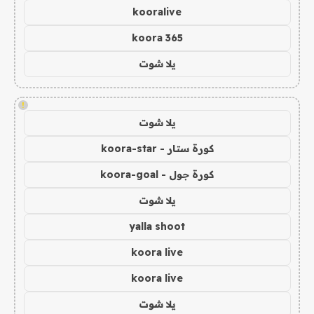
kooralive
koora 365
يلا شوت
!
يلا شوت
كورة ستار - koora-star
كورة جول - koora-goal
يلا شوت
yalla shoot
koora live
koora live
يلا شوت