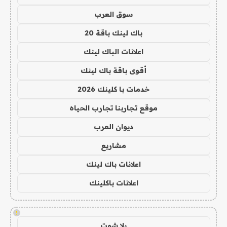
سوق العرب
باك لينك باقة 20
اعلانات الباك لينك
أقوى باقة باك لينك
خدمات با كلينك 2026
موقع تجاربنا تجارب الحياه
ديوان العرب
مشاريع
اعلانات باك لينك
اعلانات باكلينك
!
يلا شوت