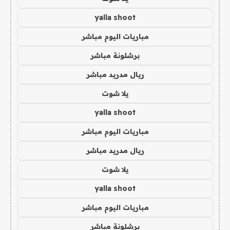
yalla shoot
مباريات اليوم مباشر
برشلونة مباشر
ريال مدريد مباشر
يلا شوت
yalla shoot
مباريات اليوم مباشر
ريال مدريد مباشر
يلا شوت
yalla shoot
مباريات اليوم مباشر
برشلونة مباشر