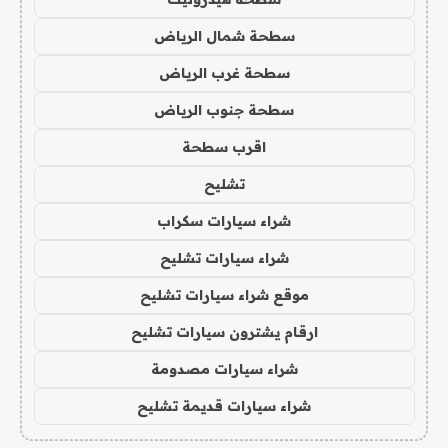
سطحة شمال الرياض
سطحة غرب الرياض
سطحة جنوب الرياض
اقرب سطحة
تشليح
شراء سيارات سكراب
شراء سيارات تشليح
موقع شراء سيارات تشليح
ارقام يشترون سيارات تشليح
شراء سيارات مصدومة
شراء سيارات قديمة تشليح