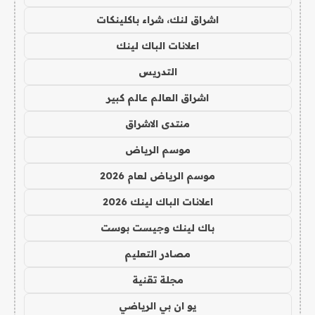
اشراق لنك، شراء باكلينكات
اعلانات الباك لينك
التدريس
اشراق العالم عالم كبير
منتدى الاشراق
موسم الرياض
موسم الرياض لعام 2026
اعلانات الباك لينك 2026
باك لينك وجيست بوست
مصادر التعليم
مجلة تقنية
يو ان بي الرياضي