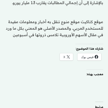
بالإشارة إلى أن إجمالي المطالبات يقارب 1.3 مليار يورو.
موقع كتاكيت موقع منوع ننقل به أخبار ومعلومات مفيدة
للمستخدم العربي. والمصدر الأصلي هو المعني بكل ما ورد
في مقال الأسهم الأوروبية تلامس ذروتها في أسبوعين
شارك هذا الموضوع:
فيس بوك
X
معجب بهذه:
مرتبط