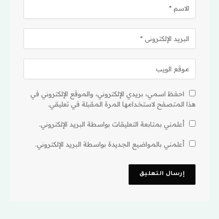
احفظ اسمي، بريدي الإلكتروني، والموقع الإلكتروني في
هذا المتصفح لاستخدامها المرة المقبلة في تعليقي.
أعلمني بمتابعة التعليقات بواسطة البريد الإلكتروني.
أعلمني بالمواضيع الجديدة بواسطة البريد الإلكتروني.