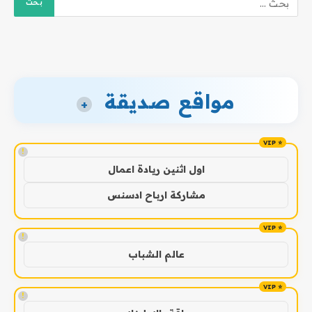
مواقع صديقة
+
!
اول اثنين ريادة اعمال
مشاركة ارباح ادسنس
!
عالم الشباب
!