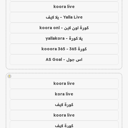
koora live
Yalla Live - يلا لايف
كورة اون لاين - koora onl
يلا كورة - yallakora
كورة 365 - kooora 365
اس جول - AS Goal
!
koora live
kora live
كورة لايف
koora live
كورة لايف