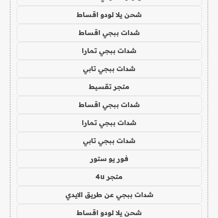
شحن يلا لودو اقساط
شدات ببجي اقساط
شدات ببجي تمارا
شدات ببجي تابي
متجر تقسيط
شدات ببجي اقساط
شدات ببجي تمارا
شدات ببجي تابي
فور يو ستور
متجر 4u
شدات ببجي عن طريق الايدي
شحن يلا لودو اقساط