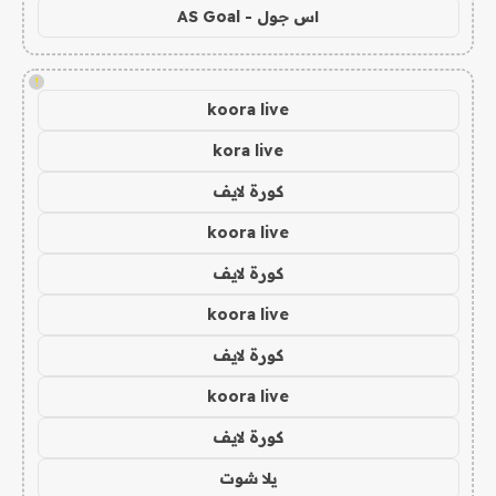
اس جول - AS Goal
!
koora live
kora live
كورة لايف
koora live
كورة لايف
koora live
كورة لايف
koora live
كورة لايف
يلا شوت