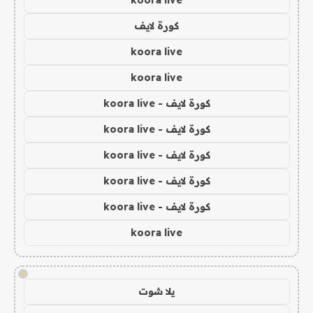
koora live
كورة لايف
koora live
koora live
كورة لايف - koora live
كورة لايف - koora live
كورة لايف - koora live
كورة لايف - koora live
كورة لايف - koora live
koora live
!
يلا شوت