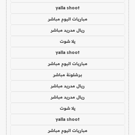
yalla shoot
مباريات اليوم مباشر
ريال مدريد مباشر
يلا شوت
yalla shoot
مباريات اليوم مباشر
برشلونة مباشر
ريال مدريد مباشر
ريال مدريد مباشر
يلا شوت
yalla shoot
مباريات اليوم مباشر