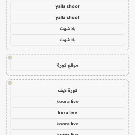
yalla shoot
yalla shoot
يلا شوت
يلا شوت
!
موقع كورة
!
كورة لايف
koora live
kora live
koora live