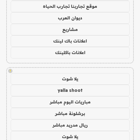
موقع تجاربنا تجارب الحياه
ديوان العرب
مشاريع
اعلانات باك لينك
اعلانات باكلينك
!
يلا شوت
yalla shoot
مباريات اليوم مباشر
برشلونة مباشر
ريال مدريد مباشر
يلا شوت