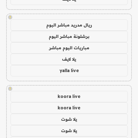
!
ريال مدريد مباشر اليوم
برشلونة مباشر اليوم
مباريات اليوم مباشر
يلا لايف
yalla live
!
koora live
koora live
يلا شوت
يلا شوت