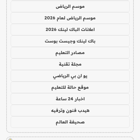
موسم الرياض
موسم الرياض لعام 2026
اعلانات الباك لينك 2026
باك لينك وجيست بوست
مصادر التعليم
مجلة تقنية
يو ان بي الرياضي
موقع حالة للتعليم
اخبار 24 ساعة
هيدب فنون وترفيه
صحيفة العالم