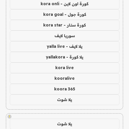
كورة اون لاين - kora onli
كورة جول - kora goal
كورة ستار - kora star
سوريا لايف
يلا لايف - yalla live
يلا كورة - yallakora
kora live
kooralive
koora 365
يلا شوت
!
يلا شوت