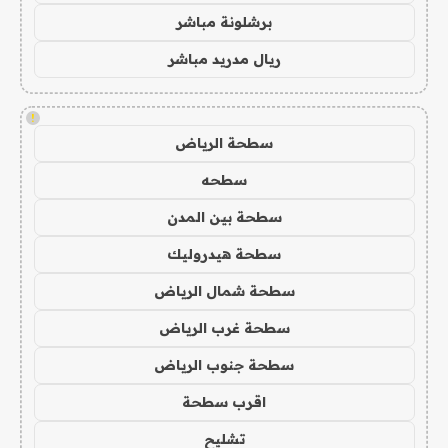
برشلونة مباشر
ريال مدريد مباشر
!
سطحة الرياض
سطحه
سطحة بين المدن
سطحة هيدروليك
سطحة شمال الرياض
سطحة غرب الرياض
سطحة جنوب الرياض
اقرب سطحة
تشليح