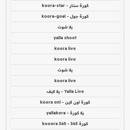
كورة ستار - koora-star
كورة جول - koora-goal
يلا شوت
yalla shoot
koora live
koora live
يلا شوت
koora live
Yalla Live - يلا لايف
كورة اون لاين - koora onl
يلا كورة - yallakora
كورة 365 - kooora 365