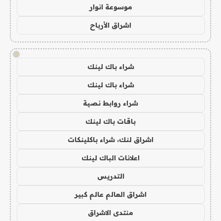
موسوعة انوار
اشراق الأرباح
!
شراء باك لينك
شراء باك لينك
شراء روابط نصية
باقات باك لينك
اشراق لنك، شراء باكلينكات
اعلانات الباك لينك
التدريس
اشراق العالم عالم كبير
منتدى الاشراق