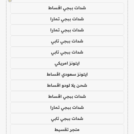
!
شدات ببجي اقساط
شدات ببجي تمارا
شدات ببجي تمارا
شدات ببجي تابي
شدات ببجي تابي
ايتونز امريكي
ايتونز سعودي اقساط
شحن يلا لودو اقساط
شدات ببجي اقساط
شدات ببجي تمارا
شدات ببجي تابي
متجر تقسيط