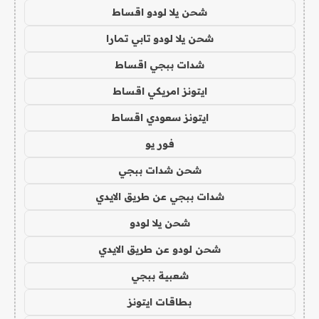
شحن يلا لودو اقساط
شحن يلا لودو تابي تمارا
شدات ببجي اقساط
ايتونز امريكي اقساط
ايتونز سعودي اقساط
فور يو
شحن شدات ببجي
شدات ببجي عن طريق الايدي
شحن يلا لودو
شحن لودو عن طريق الايدي
شعبية ببجي
بطاقات ايتونز