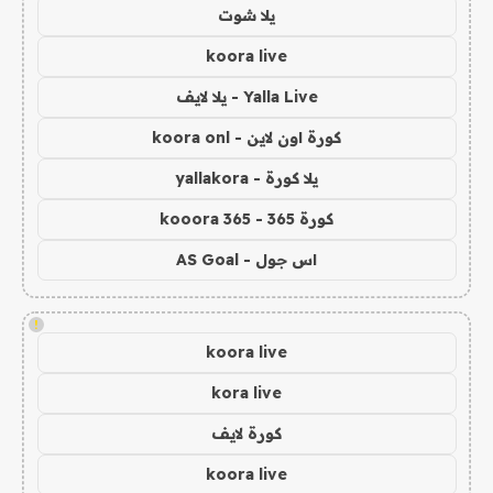
يلا شوت
koora live
Yalla Live - يلا لايف
كورة اون لاين - koora onl
يلا كورة - yallakora
كورة 365 - kooora 365
اس جول - AS Goal
!
koora live
kora live
كورة لايف
koora live