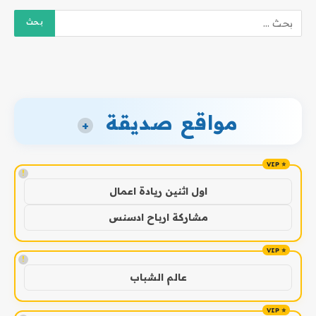
مواقع صديقة
+
!
اول اثنين ريادة اعمال
مشاركة ارباح ادسنس
!
عالم الشباب