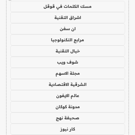
مسك الكلمات في قوقل
اشراق التقنية
ان سفن
مرابع التكنولوجيا
خيال التقنية
شوف ويب
مجلة الاسهم
الشرقية الاقتصادية
عالم الايفون
مدونة كوكان
صحيفة نهج
كار نيوز