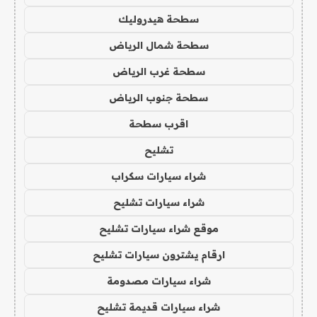
سطحة هيدروليك
سطحة شمال الرياض
سطحة غرب الرياض
سطحة جنوب الرياض
اقرب سطحة
تشليح
شراء سيارات سكراب
شراء سيارات تشليح
موقع شراء سيارات تشليح
ارقام يشترون سيارات تشليح
شراء سيارات مصدومة
شراء سيارات قديمة تشليح