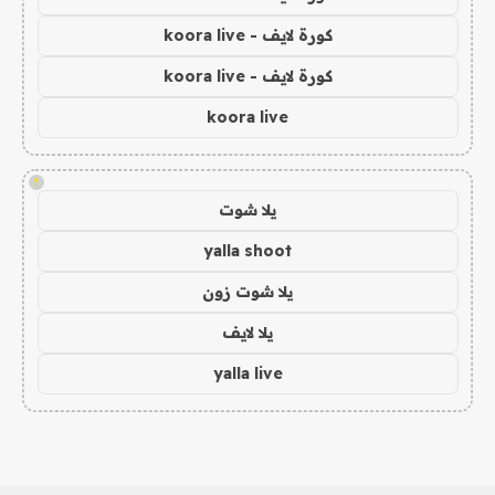
كورة لايف - koora live
كورة لايف - koora live
koora live
!
يلا شوت
yalla shoot
يلا شوت زون
يلا لايف
yalla live