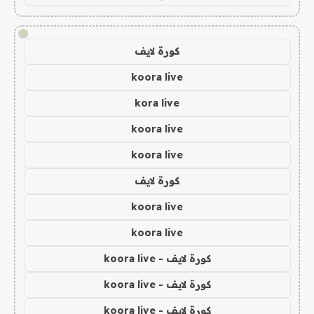
!
كورة لايف
koora live
kora live
koora live
koora live
كورة لايف
koora live
koora live
كورة لايف - koora live
كورة لايف - koora live
كورة لايف - koora live