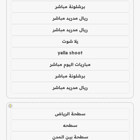
برشلونة مباشر
ريال مدريد مباشر
ريال مدريد مباشر
يلا شوت
yalla shoot
مباريات اليوم مباشر
برشلونة مباشر
ريال مدريد مباشر
!
سطحة الرياض
سطحه
سطحة بين المدن