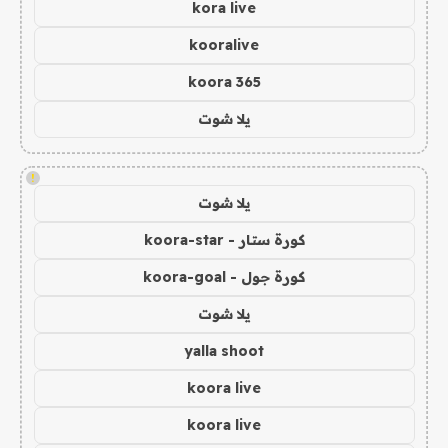
kora live
kooralive
koora 365
يلا شوت
!
يلا شوت
كورة ستار - koora-star
كورة جول - koora-goal
يلا شوت
yalla shoot
koora live
koora live