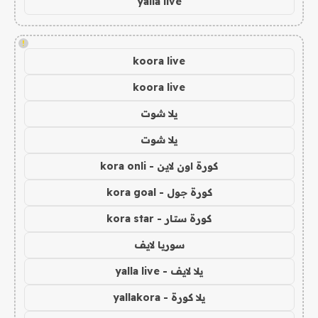
yalla live
!
koora live
koora live
يلا شوت
يلا شوت
كورة اون لاين - kora onli
كورة جول - kora goal
كورة ستار - kora star
سوريا لايف
يلا لايف - yalla live
يلا كورة - yallakora