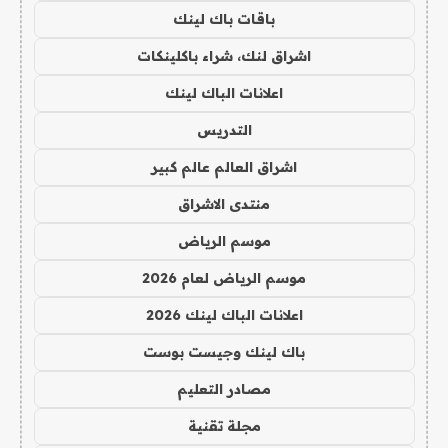
باقات باك لينك
اشراق لنك، شراء باكلينكات
اعلانات الباك لينك
التدريس
اشراق العالم عالم كبير
منتدى الاشراق
موسم الرياض
موسم الرياض لعام 2026
اعلانات الباك لينك 2026
باك لينك وجيست بوست
مصادر التعليم
مجلة تقنية