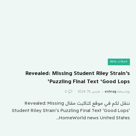
خدمات عامة
Revealed: Missing Student Riley Strain’s
Puzzling Final Text ‘Good Lops’
بواسطة
eshrag
مارس 19, 2024
0
ننقل لكم في موقع كتاكيت مقال Revealed: Missing
Student Riley Strain’s Puzzling Final Text ‘Good Lops’
HomeWorld news United States…