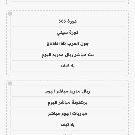
!
كورة 365
كورة سيتي
جول العرب goalarab
بث مباشر ريال مدريد اليوم
يلا لايف
!
ريال مدريد مباشر اليوم
برشلونة مباشر اليوم
مباريات اليوم مباشر
يلا لايف