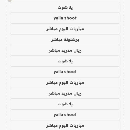
يلا شوت
yalla shoot
مباريات اليوم مباشر
برشلونة مباشر
ريال مدريد مباشر
يلا شوت
yalla shoot
مباريات اليوم مباشر
ريال مدريد مباشر
يلا شوت
yalla shoot
مباريات اليوم مباشر