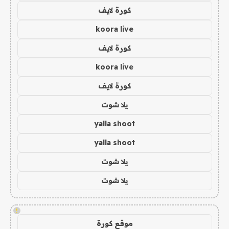
كورة لايف
koora live
كورة لايف
koora live
كورة لايف
يلا شوت
yalla shoot
yalla shoot
يلا شوت
يلا شوت
!
موقع كورة