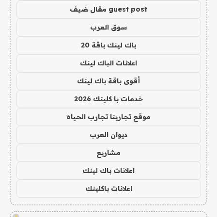
guest post مقال ضيف
سوق العرب
باك لينك باقة 20
اعلانات الباك لينك
أقوى باقة باك لينك
خدمات با كلينك 2026
موقع تجاربنا تجارب الحياه
ديوان العرب
مشاريع
اعلانات باك لينك
اعلانات باكلينك
!