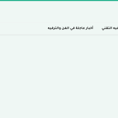
فيه التقني
أخبار عاجلة في الفن والترفيه