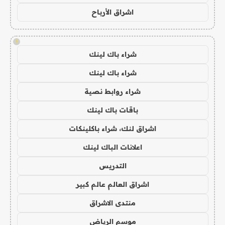
اشراق الأرباح
!
شراء باك لينك
شراء باك لينك
شراء روابط نصية
باقات باك لينك
اشراق لنك، شراء باكلينكات
اعلانات الباك لينك
التدريس
اشراق العالم عالم كبير
منتدى الاشراق
موسم الرياض