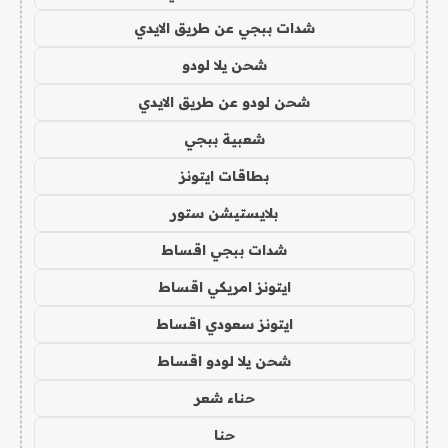
شدات ببجي عن طريق الايدي
شحن يلا لودو
شحن لودو عن طريق الايدي
شعبية ببجي
بطاقات ايتونز
بلايستيشن ستور
شدات ببجي اقساط
ايتونز امريكي اقساط
ايتونز سعودي اقساط
شحن يلا لودو اقساط
حناء شعر
حنا