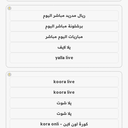
!
ريال مدريد مباشر اليوم
برشلونة مباشر اليوم
مباريات اليوم مباشر
يلا لايف
yalla live
!
koora live
koora live
يلا شوت
يلا شوت
كورة اون لاين - kora onli