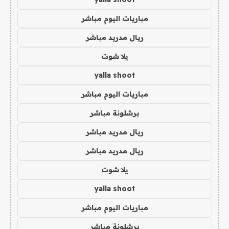
مباريات اليوم مباشر
ريال مدريد مباشر
يلا شوت
yalla shoot
مباريات اليوم مباشر
برشلونة مباشر
ريال مدريد مباشر
ريال مدريد مباشر
يلا شوت
yalla shoot
مباريات اليوم مباشر
برشلونة مباشر