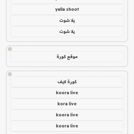
yalla shoot
يلا شوت
يلا شوت
!
موقع كورة
!
كورة لايف
koora live
kora live
koora live
koora live