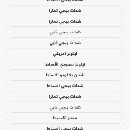
شدات ببجي تمارا
شدات ببجي تمارا
شدات ببجي تابي
شدات ببجي تابي
ايتونز امريكي
ايتونز سعودي اقساط
شحن يلا لودو اقساط
شدات ببجي اقساط
شدات ببجي تمارا
شدات ببجي تابي
متجر تقسيط
شدات ببجي اقساط