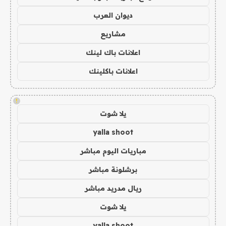
ديوان العرب
مشاريع
اعلانات باك لينك
اعلانات باكلينك
!
يلا شوت
yalla shoot
مباريات اليوم مباشر
برشلونة مباشر
ريال مدريد مباشر
يلا شوت
yalla shoot