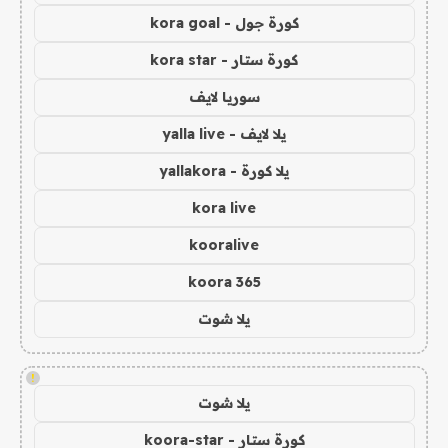
كورة جول - kora goal
كورة ستار - kora star
سوريا لايف
يلا لايف - yalla live
يلا كورة - yallakora
kora live
kooralive
koora 365
يلا شوت
!
يلا شوت
كورة ستار - koora-star