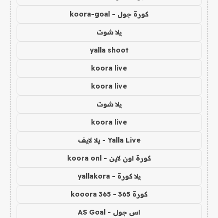
كورة جول - koora-goal
يلا شوت
yalla shoot
koora live
koora live
يلا شوت
koora live
Yalla Live - يلا لايف
كورة اون لاين - koora onl
يلا كورة - yallakora
كورة 365 - kooora 365
اس جول - AS Goal