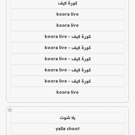
كورة لايف
koora live
koora live
كورة لايف - koora live
كورة لايف - koora live
كورة لايف - koora live
كورة لايف - koora live
كورة لايف - koora live
koora live
!
يلا شوت
yalla shoot