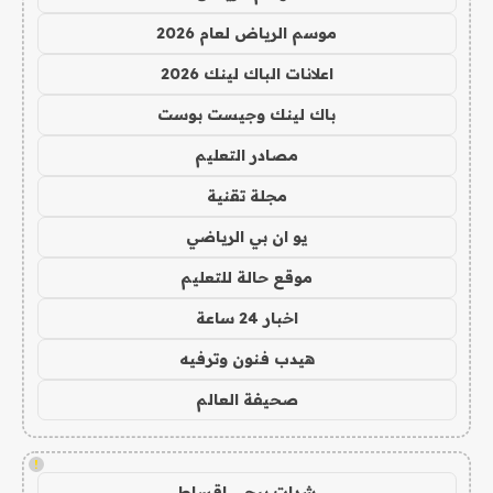
موسم الرياض لعام 2026
اعلانات الباك لينك 2026
باك لينك وجيست بوست
مصادر التعليم
مجلة تقنية
يو ان بي الرياضي
موقع حالة للتعليم
اخبار 24 ساعة
هيدب فنون وترفيه
صحيفة العالم
!
شدات ببجي اقساط