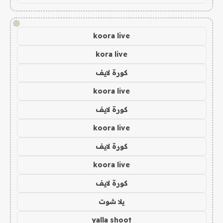
!
koora live
kora live
كورة لايف
koora live
كورة لايف
koora live
كورة لايف
koora live
كورة لايف
يلا شوت
yalla shoot