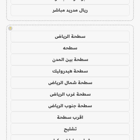
ريال مدريد مباشر
!
سطحة الرياض
سطحه
سطحة بين المدن
سطحة هيدروليك
سطحة شمال الرياض
سطحة غرب الرياض
سطحة جنوب الرياض
اقرب سطحة
تشليح