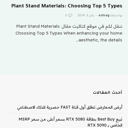
Plant Stand Materials: Choosing Top 5 Types
بواسطة
eshrag
يناير 9, 2024
0
ننقل لكم في موقع كتاكيت مقال Plant Stand Materials:
Choosing Top 5 Types When enhancing your home
aesthetic, the details…
أحدث المقالات
أرض المعارض تطلق أول قناة FAST حصرية للذكاء الاصطناعي
تبيع Best Buy بطاقة RTX 5080 بسعر أعلى من سعر MSRP
الخاص بـ RTX 5090