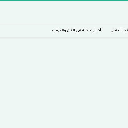
فيه التقني
أخبار عاجلة في الفن والترفيه