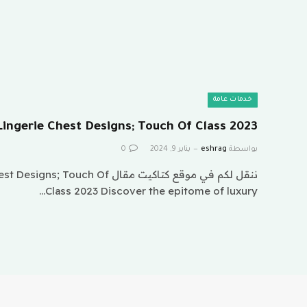
خدمات عامة
Lingerie Chest Designs; Touch Of Class 2023
بواسطة
eshrag
يناير 9, 2024
0
ننقل لكم في موقع كتاكيت مقال uch Of
Class 2023 Discover the epitome of luxury…