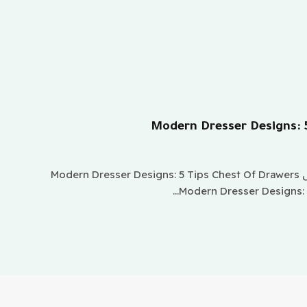
Modern Dresser Designs: 
ننقل لكم في موقع كتاكيت مقال Modern Dresser Designs: 5 Tips Chest Of Drawers
Modern Dresser Designs: 