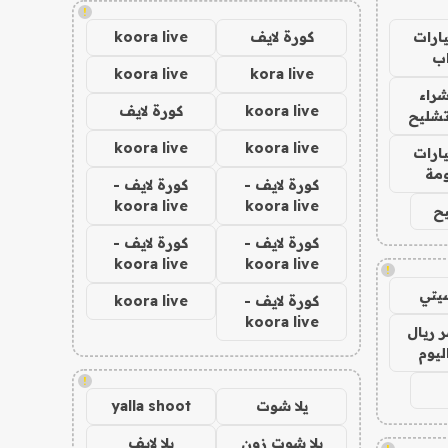
!
ارات
كورة لايف
koora live
ب
koora live
kora live
راء
koora live
كورة لايف
تشليح
koora live
koora live
ارات
مة
كورة لايف -
كورة لايف -
koora live
koora live
ح
كورة لايف -
كورة لايف -
koora live
koora live
!
يتي
كورة لايف -
koora live
koora live
 ريال
ليوم
!
يلا شوت
yalla shoot
يلا شوت زون
يلا لايف