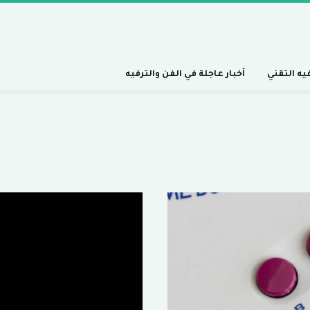
فيه التقني
أخبار عاجلة في الفن والترفيه