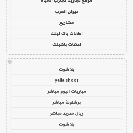
موقع تجاربنا تجارب الحياه
ديوان العرب
مشاريع
اعلانات باك لينك
اعلانات باكلينك
!
يلا شوت
yalla shoot
مباريات اليوم مباشر
برشلونة مباشر
ريال مدريد مباشر
يلا شوت