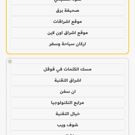
صحيفة برق
موقع اشراقات
موقع اشراق اون لاين
اركان سياحة وسفر
!
مسك الكلمات في قوقل
اشراق التقنية
ان سفن
مرابع التكنولوجيا
خيال التقنية
شوف ويب