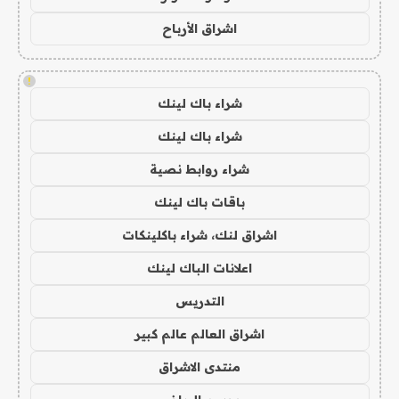
اشراق الأرباح
!
شراء باك لينك
شراء باك لينك
شراء روابط نصية
باقات باك لينك
اشراق لنك، شراء باكلينكات
اعلانات الباك لينك
التدريس
اشراق العالم عالم كبير
منتدى الاشراق