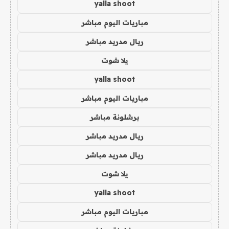
yalla shoot
مباريات اليوم مباشر
ريال مدريد مباشر
يلا شوت
yalla shoot
مباريات اليوم مباشر
برشلونة مباشر
ريال مدريد مباشر
ريال مدريد مباشر
يلا شوت
yalla shoot
مباريات اليوم مباشر