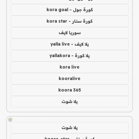
كورة جول - kora goal
كورة ستار - kora star
سوريا لايف
يلا لايف - yalla live
يلا كورة - yallakora
kora live
kooralive
koora 365
يلا شوت
!
يلا شوت