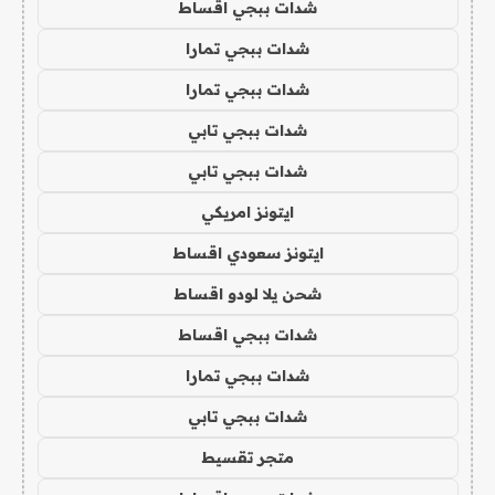
شدات ببجي اقساط
شدات ببجي تمارا
شدات ببجي تمارا
شدات ببجي تابي
شدات ببجي تابي
ايتونز امريكي
ايتونز سعودي اقساط
شحن يلا لودو اقساط
شدات ببجي اقساط
شدات ببجي تمارا
شدات ببجي تابي
متجر تقسيط