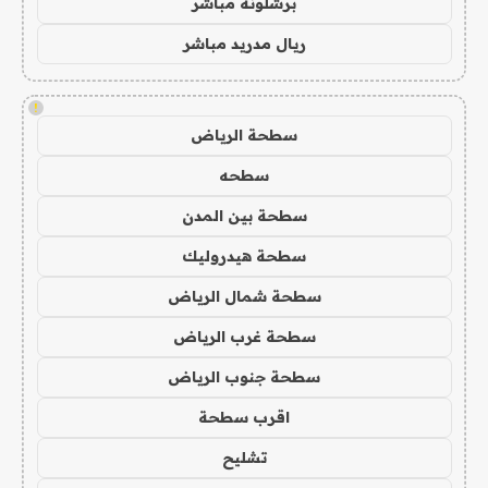
برشلونة مباشر
ريال مدريد مباشر
!
سطحة الرياض
سطحه
سطحة بين المدن
سطحة هيدروليك
سطحة شمال الرياض
سطحة غرب الرياض
سطحة جنوب الرياض
اقرب سطحة
تشليح