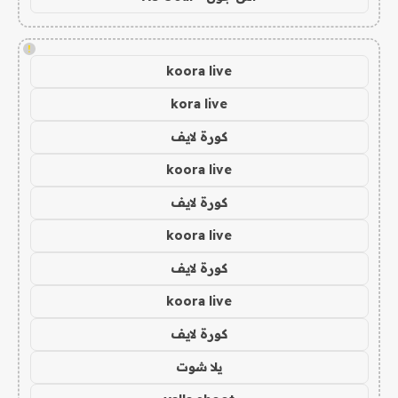
!
koora live
kora live
كورة لايف
koora live
كورة لايف
koora live
كورة لايف
koora live
كورة لايف
يلا شوت