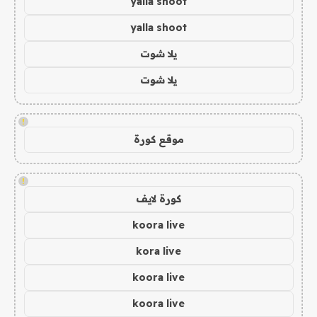
yalla shoot
yalla shoot
يلا شوت
يلا شوت
!
موقع كورة
!
كورة لايف
koora live
kora live
koora live
koora live