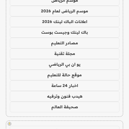
موسم الرياض
موسم الرياض لعام 2026
اعلانات الباك لينك 2026
باك لينك وجيست بوست
مصادر التعليم
مجلة تقنية
يو ان بي الرياضي
موقع حالة للتعليم
اخبار 24 ساعة
هيدب فنون وترفيه
صحيفة العالم
!