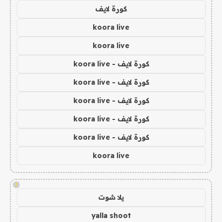
كورة لايف
koora live
koora live
كورة لايف - koora live
كورة لايف - koora live
كورة لايف - koora live
كورة لايف - koora live
كورة لايف - koora live
koora live
!
يلا شوت
yalla shoot