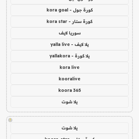
كورة جول - kora goal
كورة ستار - kora star
سوريا لايف
يلا لايف - yalla live
يلا كورة - yallakora
kora live
kooralive
koora 365
يلا شوت
!
يلا شوت