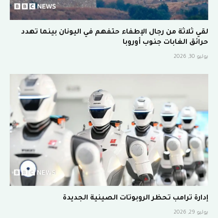
لقي ثلاثة من رجال الإطفاء حتفهم في اليونان بينما تهدد
حرائق الغابات جنوب أوروبا
يوليو 30, 2026
إدارة ترامب تحظر الروبوتات الصينية الجديدة
يوليو 29, 2026