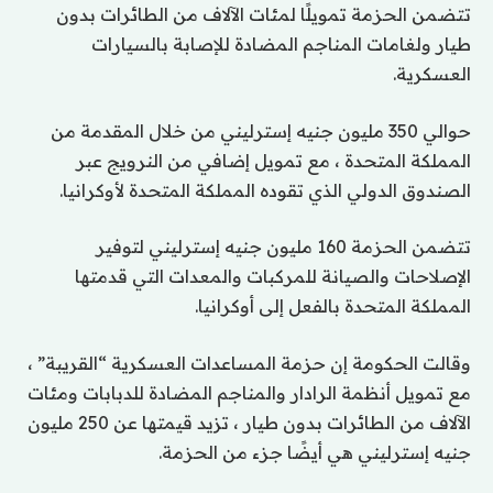
تتضمن الحزمة تمويلًا لمئات الآلاف من الطائرات بدون
طيار ولغامات المناجم المضادة للإصابة بالسيارات
العسكرية.
حوالي 350 مليون جنيه إسترليني من خلال المقدمة من
المملكة المتحدة ، مع تمويل إضافي من النرويج عبر
الصندوق الدولي الذي تقوده المملكة المتحدة لأوكرانيا.
تتضمن الحزمة 160 مليون جنيه إسترليني لتوفير
الإصلاحات والصيانة للمركبات والمعدات التي قدمتها
المملكة المتحدة بالفعل إلى أوكرانيا.
وقالت الحكومة إن حزمة المساعدات العسكرية “القريبة” ،
مع تمويل أنظمة الرادار والمناجم المضادة للدبابات ومئات
الآلاف من الطائرات بدون طيار ، تزيد قيمتها عن 250 مليون
جنيه إسترليني هي أيضًا جزء من الحزمة.