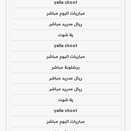
yalla shoot
مباريات اليوم مباشر
ريال مدريد مباشر
يلا شوت
yalla shoot
مباريات اليوم مباشر
برشلونة مباشر
ريال مدريد مباشر
ريال مدريد مباشر
يلا شوت
yalla shoot
مباريات اليوم مباشر