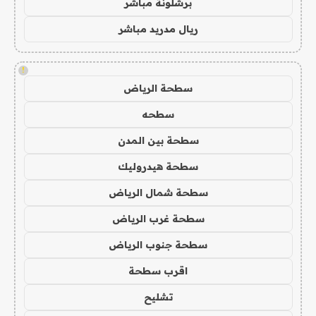
برشلونة مباشر
ريال مدريد مباشر
!
سطحة الرياض
سطحه
سطحة بين المدن
سطحة هيدروليك
سطحة شمال الرياض
سطحة غرب الرياض
سطحة جنوب الرياض
اقرب سطحة
تشليح