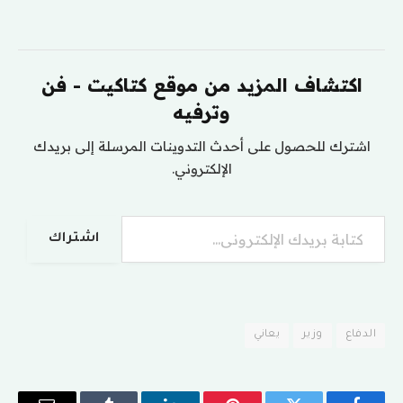
اكتشاف المزيد من موقع كتاكيت - فن
وترفيه
اشترك للحصول على أحدث التدوينات المرسلة إلى بريدك
الإلكتروني.
كتابة بريدك الإلكتروني...
اشتراك
الدفاع
وزير
يعاني