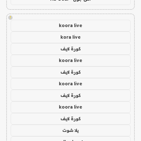
!
koora live
kora live
كورة لايف
koora live
كورة لايف
koora live
كورة لايف
koora live
كورة لايف
يلا شوت