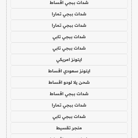
شدات ببجي اقساط
شدات ببجي تمارا
شدات ببجي تمارا
شدات ببجي تابي
شدات ببجي تابي
ايتونز امريكي
ايتونز سعودي اقساط
شحن يلا لودو اقساط
شدات ببجي اقساط
شدات ببجي تمارا
شدات ببجي تابي
متجر تقسيط