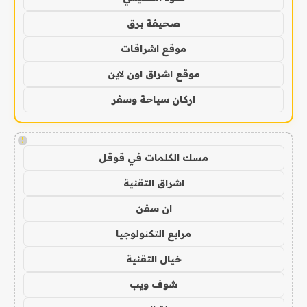
صحيفة برق
موقع اشراقات
موقع اشراق اون لاين
اركان سياحة وسفر
!
مسك الكلمات في قوقل
اشراق التقنية
ان سفن
مرابع التكنولوجيا
خيال التقنية
شوف ويب