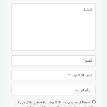
احفظ اسمي، بريدي الإلكتروني، والموقع الإلكتروني في