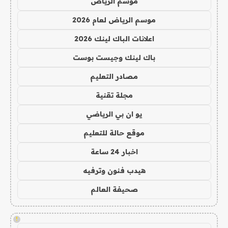
موسم الرياض
موسم الرياض لعام 2026
اعلانات الباك لينك 2026
باك لينك وجيست بوست
مصادر التعليم
مجلة تقنية
يو ان بي الرياضي
موقع حالة للتعليم
اخبار 24 ساعة
هيدب فنون وترفيه
صحيفة العالم
!