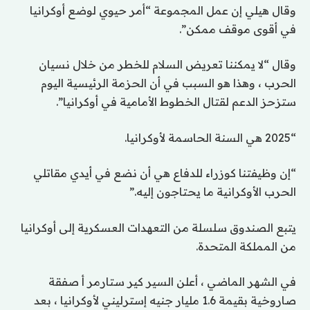
وقال هيلي إن عمل المجموعة “أمر حيوي لوضع أوكرانيا
في أقوى موقف ممكن”.
وقال “لا يمكننا تعريض السلام للخطر من خلال نسيان
الحرب ، وهذا هو السبب في أن الحزمة الرئيسية اليوم
ستزحز الدعم لقتال الخطوط الأمامية في أوكرانيا”.
“2025 هي السنة الحاسمة لأوكرانيا.
“إن وظيفتنا كوزراء للدفاع هي أن نضع في أيدي مقاتلي
الحرب الأوكرانية ما يحتاجون إليه.”
يتبع الصندوق سلسلة من التعهدات العسكرية إلى أوكرانيا
من المملكة المتحدة.
في الشهر الماضي ، أعلن السير كير ستارمر أ
صفقة
صاروخية بقيمة 1.6 مليار جنيه إسترليني لأوكرانيا ،
بعد