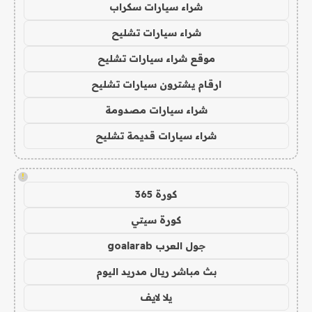
شراء سيارات سكراب
شراء سيارات تشليح
موقع شراء سيارات تشليح
ارقام يشترون سيارات تشليح
شراء سيارات مصدومة
شراء سيارات قديمة تشليح
!
كورة 365
كورة سيتي
جول العرب goalarab
بث مباشر ريال مدريد اليوم
يلا لايف