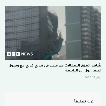
شاهد: تمزق السقالات من مبنى في هونج كونج مع وصول
إعصار نول إلى اليابسة
يوليو 27, 2026
اترك تعليقاً