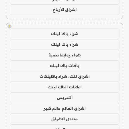
اشراق الأرباح
!
شراء باك لينك
شراء باك لينك
شراء روابط نصية
باقات باك لينك
اشراق لنك، شراء باكلينكات
اعلانات الباك لينك
التدريس
اشراق العالم عالم كبير
منتدى الاشراق