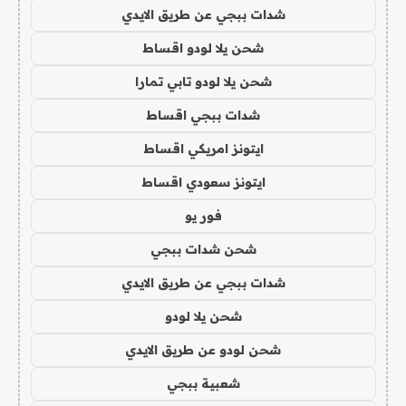
شدات ببجي عن طريق الايدي
شحن يلا لودو اقساط
شحن يلا لودو تابي تمارا
شدات ببجي اقساط
ايتونز امريكي اقساط
ايتونز سعودي اقساط
فور يو
شحن شدات ببجي
شدات ببجي عن طريق الايدي
شحن يلا لودو
شحن لودو عن طريق الايدي
شعبية ببجي