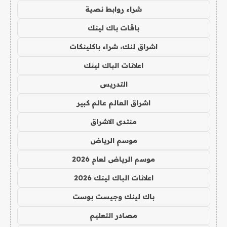
شراء روابط نصية
باقات باك لينك
اشراق لنك، شراء باكلينكات
اعلانات الباك لينك
التدريس
اشراق العالم عالم كبير
منتدى الاشراق
موسم الرياض
موسم الرياض لعام 2026
اعلانات الباك لينك 2026
باك لينك وجيست بوست
مصادر التعليم