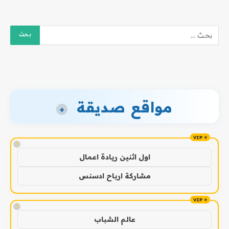
مواقع صديقة
+
!
اول اثنين ريادة اعمال
مشاركة ارباح ادسنس
!
عالم الشباب