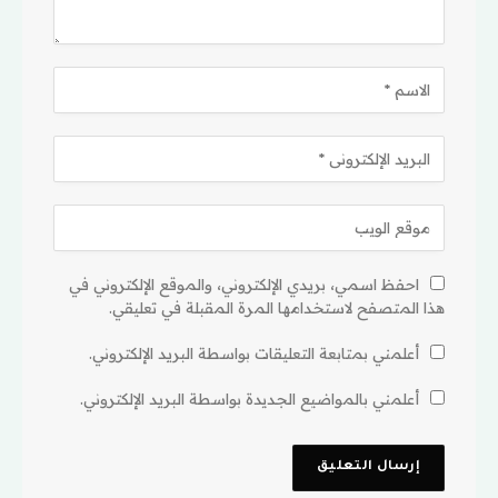
احفظ اسمي، بريدي الإلكتروني، والموقع الإلكتروني في
هذا المتصفح لاستخدامها المرة المقبلة في تعليقي.
أعلمني بمتابعة التعليقات بواسطة البريد الإلكتروني.
أعلمني بالمواضيع الجديدة بواسطة البريد الإلكتروني.