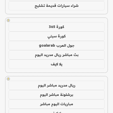
شراء سيارات قديمة تشليح
!
كورة 365
كورة سيتي
جول العرب goalarab
بث مباشر ريال مدريد اليوم
يلا لايف
!
ريال مدريد مباشر اليوم
برشلونة مباشر اليوم
مباريات اليوم مباشر