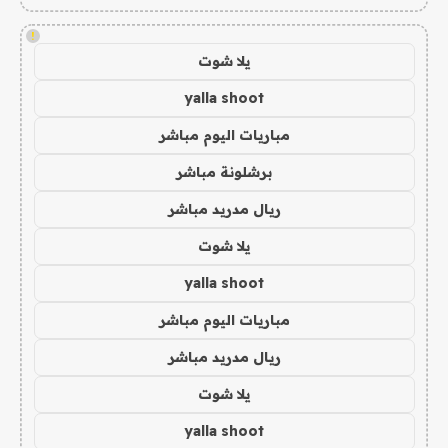
!
يلا شوت
yalla shoot
مباريات اليوم مباشر
برشلونة مباشر
ريال مدريد مباشر
يلا شوت
yalla shoot
مباريات اليوم مباشر
ريال مدريد مباشر
يلا شوت
yalla shoot