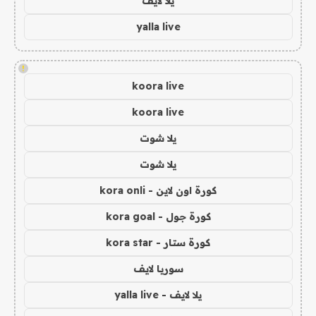
يلا لايف
yalla live
!
koora live
koora live
يلا شوت
يلا شوت
كورة اون لاين - kora onli
كورة جول - kora goal
كورة ستار - kora star
سوريا لايف
يلا لايف - yalla live