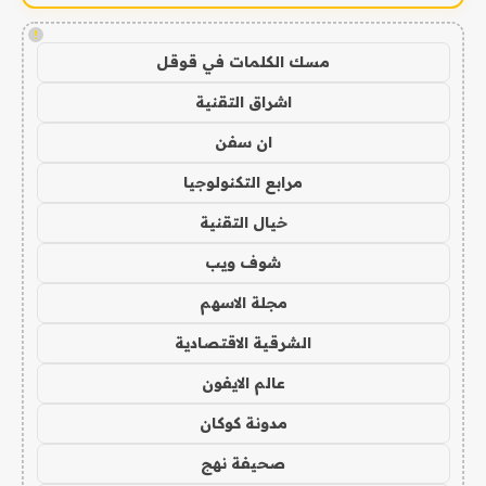
!
مسك الكلمات في قوقل
اشراق التقنية
ان سفن
مرابع التكنولوجيا
خيال التقنية
شوف ويب
مجلة الاسهم
الشرقية الاقتصادية
عالم الايفون
مدونة كوكان
صحيفة نهج