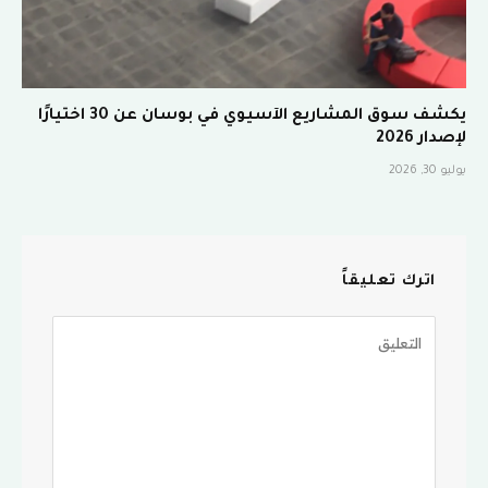
يكشف سوق المشاريع الآسيوي في بوسان عن 30 اختيارًا
لإصدار 2026
يوليو 30, 2026
اترك تعليقاً