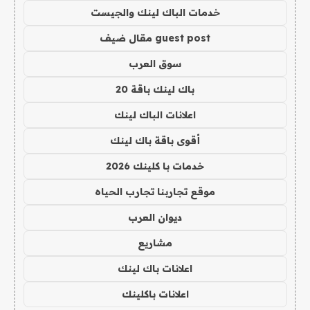
خدمات الباك لينك والجيست
guest post مقال ضيف
سوق العرب
باك لينك باقة 20
اعلانات الباك لينك
أقوى باقة باك لينك
خدمات با كلينك 2026
موقع تجاربنا تجارب الحياه
ديوان العرب
مشاريع
اعلانات باك لينك
اعلانات باكلينك