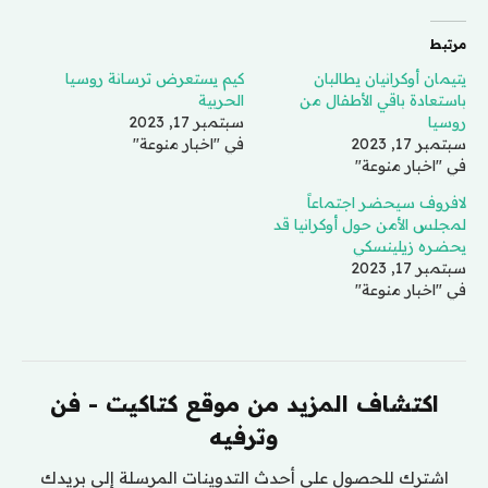
مرتبط
يتيمان أوكرانيان يطالبان
كيم يستعرض ترسانة روسيا
باستعادة باقي الأطفال من
الحربية
روسيا
سبتمبر 17, 2023
سبتمبر 17, 2023
في "اخبار منوعة"
في "اخبار منوعة"
لافروف سيحضر اجتماعاً
لمجلس الأمن حول أوكرانيا قد
يحضره زيلينسكي
سبتمبر 17, 2023
في "اخبار منوعة"
اكتشاف المزيد من موقع كتاكيت - فن
وترفيه
اشترك للحصول على أحدث التدوينات المرسلة إلى بريدك