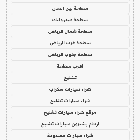
سطحة بين المدن
سطحة هيدروليك
سطحة شمال الرياض
سطحة غرب الرياض
سطحة جنوب الرياض
اقرب سطحة
تشليح
شراء سيارات سكراب
شراء سيارات تشليح
موقع شراء سيارات تشليح
ارقام يشترون سيارات تشليح
شراء سيارات مصدومة