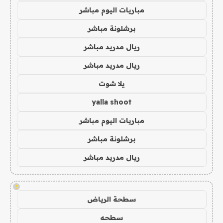
مباريات اليوم مباشر
برشلونة مباشر
ريال مدريد مباشر
ريال مدريد مباشر
يلا شوت
yalla shoot
مباريات اليوم مباشر
برشلونة مباشر
ريال مدريد مباشر
!
سطحة الرياض
سطحه