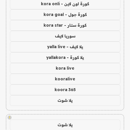
كورة اون لاين - kora onli
كورة جول - kora goal
كورة ستار - kora star
سوريا لايف
يلا لايف - yalla live
يلا كورة - yallakora
kora live
kooralive
koora 365
يلا شوت
!
يلا شوت