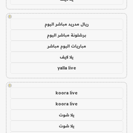
!
ريال مدريد مباشر اليوم
برشلونة مباشر اليوم
مباريات اليوم مباشر
يلا لايف
yalla live
!
koora live
koora live
يلا شوت
يلا شوت