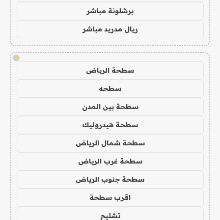
برشلونة مباشر
ريال مدريد مباشر
!
سطحة الرياض
سطحه
سطحة بين المدن
سطحة هيدروليك
سطحة شمال الرياض
سطحة غرب الرياض
سطحة جنوب الرياض
اقرب سطحة
تشليح