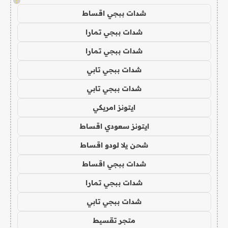
!
شدات ببجي اقساط
شدات ببجي تمارا
شدات ببجي تمارا
شدات ببجي تابي
شدات ببجي تابي
ايتونز امريكي
ايتونز سعودي اقساط
شحن يلا لودو اقساط
شدات ببجي اقساط
شدات ببجي تمارا
شدات ببجي تابي
متجر تقسيط