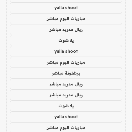
yalla shoot
مباريات اليوم مباشر
ريال مدريد مباشر
يلا شوت
yalla shoot
مباريات اليوم مباشر
برشلونة مباشر
ريال مدريد مباشر
ريال مدريد مباشر
يلا شوت
yalla shoot
مباريات اليوم مباشر