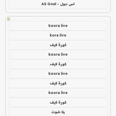
اس جول - AS Goal
!
koora live
kora live
كورة لايف
koora live
كورة لايف
koora live
كورة لايف
koora live
كورة لايف
يلا شوت