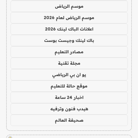
موسم الرياض
موسم الرياض لعام 2026
اعلانات الباك لينك 2026
باك لينك وجيست بوست
مصادر التعليم
مجلة تقنية
يو ان بي الرياضي
موقع حالة للتعليم
اخبار 24 ساعة
هيدب فنون وترفيه
صحيفة العالم