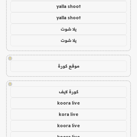
yalla shoot
yalla shoot
يلا شوت
يلا شوت
!
موقع كورة
!
كورة لايف
koora live
kora live
koora live