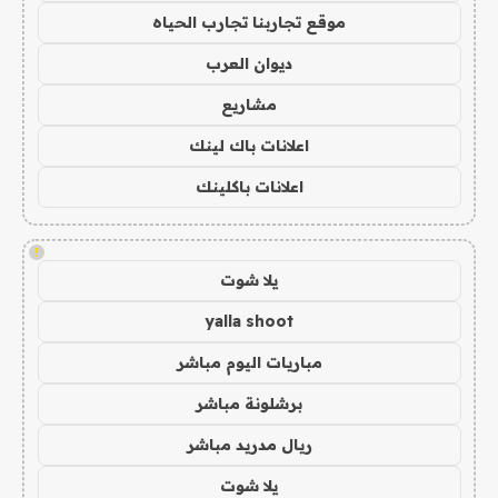
موقع تجاربنا تجارب الحياه
ديوان العرب
مشاريع
اعلانات باك لينك
اعلانات باكلينك
!
يلا شوت
yalla shoot
مباريات اليوم مباشر
برشلونة مباشر
ريال مدريد مباشر
يلا شوت