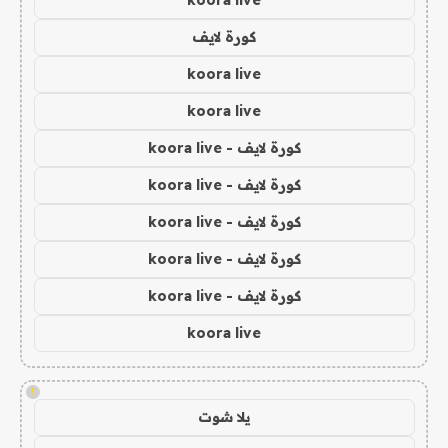
koora live
كورة لايف
koora live
koora live
كورة لايف - koora live
كورة لايف - koora live
كورة لايف - koora live
كورة لايف - koora live
كورة لايف - koora live
koora live
!
يلا شوت