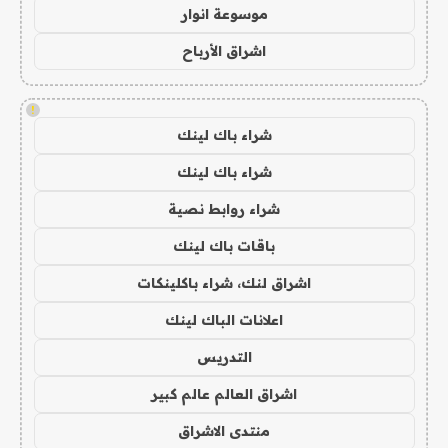
موسوعة انوار
اشراق الأرباح
!
شراء باك لينك
شراء باك لينك
شراء روابط نصية
باقات باك لينك
اشراق لنك، شراء باكلينكات
اعلانات الباك لينك
التدريس
اشراق العالم عالم كبير
منتدى الاشراق