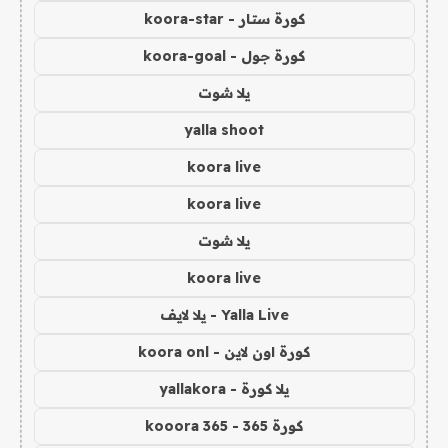
كورة ستار - koora-star
كورة جول - koora-goal
يلا شوت
yalla shoot
koora live
koora live
يلا شوت
koora live
Yalla Live - يلا لايف
كورة اون لاين - koora onl
يلا كورة - yallakora
كورة 365 - kooora 365