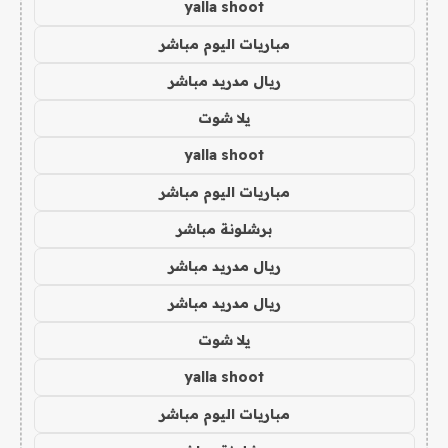
yalla shoot
مباريات اليوم مباشر
ريال مدريد مباشر
يلا شوت
yalla shoot
مباريات اليوم مباشر
برشلونة مباشر
ريال مدريد مباشر
ريال مدريد مباشر
يلا شوت
yalla shoot
مباريات اليوم مباشر