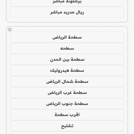
برشلونة مباشر
ريال مدريد مباشر
!
سطحة الرياض
سطحه
سطحة بين المدن
سطحة هيدروليك
سطحة شمال الرياض
سطحة غرب الرياض
سطحة جنوب الرياض
اقرب سطحة
تشليح