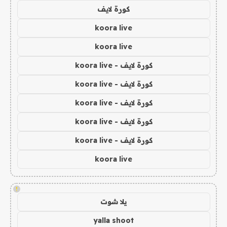
كورة لايف
koora live
koora live
كورة لايف - koora live
كورة لايف - koora live
كورة لايف - koora live
كورة لايف - koora live
كورة لايف - koora live
koora live
!
يلا شوت
yalla shoot