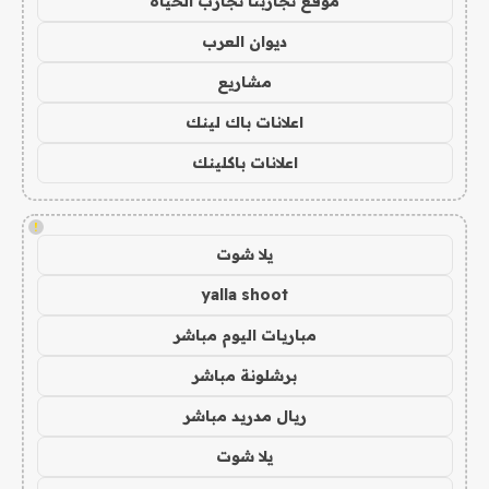
موقع تجاربنا تجارب الحياه
ديوان العرب
مشاريع
اعلانات باك لينك
اعلانات باكلينك
!
يلا شوت
yalla shoot
مباريات اليوم مباشر
برشلونة مباشر
ريال مدريد مباشر
يلا شوت