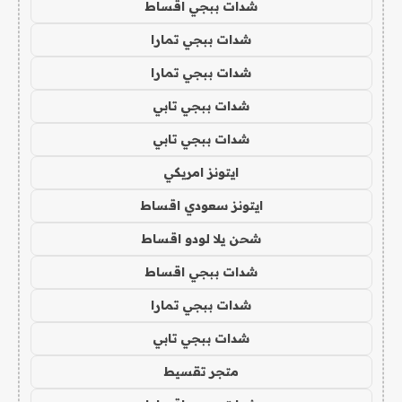
شدات ببجي اقساط
شدات ببجي تمارا
شدات ببجي تمارا
شدات ببجي تابي
شدات ببجي تابي
ايتونز امريكي
ايتونز سعودي اقساط
شحن يلا لودو اقساط
شدات ببجي اقساط
شدات ببجي تمارا
شدات ببجي تابي
متجر تقسيط