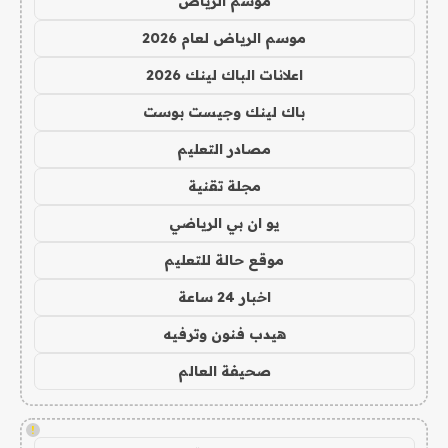
موسم الرياض
موسم الرياض لعام 2026
اعلانات الباك لينك 2026
باك لينك وجيست بوست
مصادر التعليم
مجلة تقنية
يو ان بي الرياضي
موقع حالة للتعليم
اخبار 24 ساعة
هيدب فنون وترفيه
صحيفة العالم
!