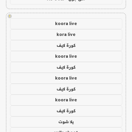
!
koora live
kora live
كورة لايف
koora live
كورة لايف
koora live
كورة لايف
koora live
كورة لايف
يلا شوت