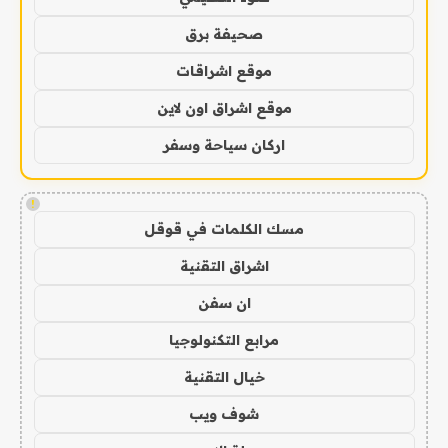
صحيفة برق
موقع اشراقات
موقع اشراق اون لاين
اركان سياحة وسفر
!
مسك الكلمات في قوقل
اشراق التقنية
ان سفن
مرابع التكنولوجيا
خيال التقنية
شوف ويب