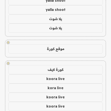
yalla shoot
yalla shoot
يلا شوت
يلا شوت
!
موقع كورة
!
كورة لايف
koora live
kora live
koora live
koora live