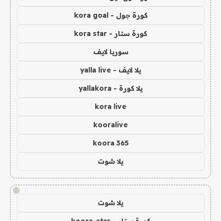
كورة جول - kora goal
كورة ستار - kora star
سوريا لايف
يلا لايف - yalla live
يلا كورة - yallakora
kora live
kooralive
koora 365
يلا شوت
!
يلا شوت