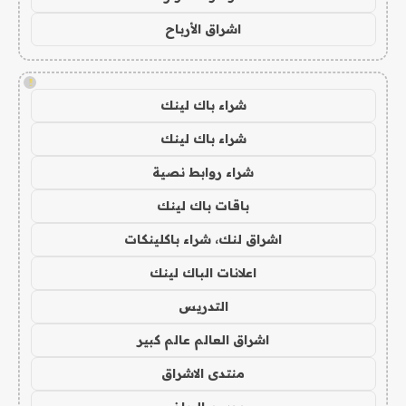
اشراق الأرباح
!
شراء باك لينك
شراء باك لينك
شراء روابط نصية
باقات باك لينك
اشراق لنك، شراء باكلينكات
اعلانات الباك لينك
التدريس
اشراق العالم عالم كبير
منتدى الاشراق