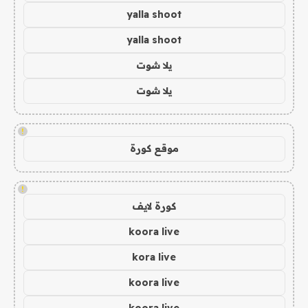
yalla shoot
yalla shoot
يلا شوت
يلا شوت
!
موقع كورة
!
كورة لايف
koora live
kora live
koora live