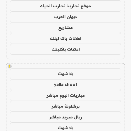
موقع تجاربنا تجارب الحياه
ديوان العرب
مشاريع
اعلانات باك لينك
اعلانات باكلينك
!
يلا شوت
yalla shoot
مباريات اليوم مباشر
برشلونة مباشر
ريال مدريد مباشر
يلا شوت