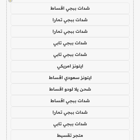
!
شدات ببجي اقساط
شدات ببجي تمارا
شدات ببجي تمارا
شدات ببجي تابي
شدات ببجي تابي
ايتونز امريكي
ايتونز سعودي اقساط
شحن يلا لودو اقساط
شدات ببجي اقساط
شدات ببجي تمارا
شدات ببجي تابي
متجر تقسيط