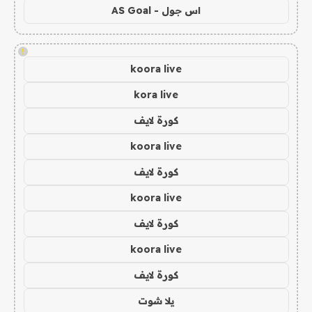
اس جول - AS Goal
!
koora live
kora live
كورة لايف
koora live
كورة لايف
koora live
كورة لايف
koora live
كورة لايف
يلا شوت