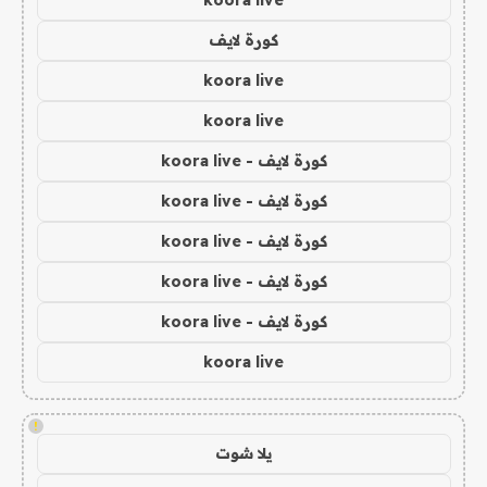
koora live
كورة لايف
koora live
koora live
كورة لايف - koora live
كورة لايف - koora live
كورة لايف - koora live
كورة لايف - koora live
كورة لايف - koora live
koora live
!
يلا شوت