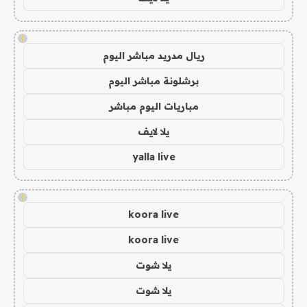
!
ريال مدريد مباشر اليوم
برشلونة مباشر اليوم
مباريات اليوم مباشر
يلا لايف
yalla live
!
koora live
koora live
يلا شوت
يلا شوت