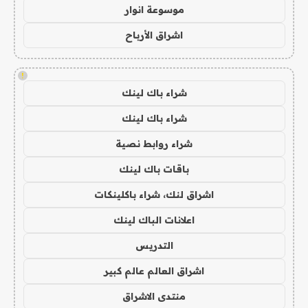
موسوعة انوار
اشراق الأرباح
!
شراء باك لينك
شراء باك لينك
شراء روابط نصية
باقات باك لينك
اشراق لنك، شراء باكلينكات
اعلانات الباك لينك
التدريس
اشراق العالم عالم كبير
منتدى الاشراق