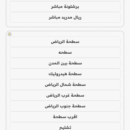
برشلونة مباشر
ريال مدريد مباشر
!
سطحة الرياض
سطحه
سطحة بين المدن
سطحة هيدروليك
سطحة شمال الرياض
سطحة غرب الرياض
سطحة جنوب الرياض
اقرب سطحة
تشليح