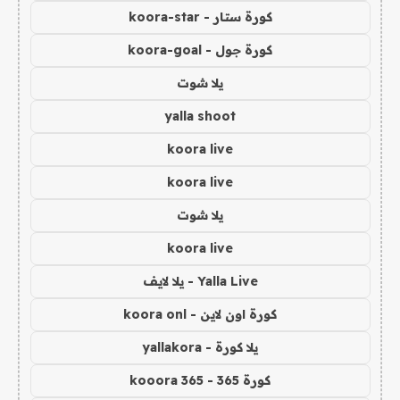
كورة ستار - koora-star
كورة جول - koora-goal
يلا شوت
yalla shoot
koora live
koora live
يلا شوت
koora live
Yalla Live - يلا لايف
كورة اون لاين - koora onl
يلا كورة - yallakora
كورة 365 - kooora 365