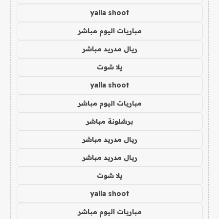
yalla shoot
مباريات اليوم مباشر
ريال مدريد مباشر
يلا شوت
yalla shoot
مباريات اليوم مباشر
برشلونة مباشر
ريال مدريد مباشر
ريال مدريد مباشر
يلا شوت
yalla shoot
مباريات اليوم مباشر