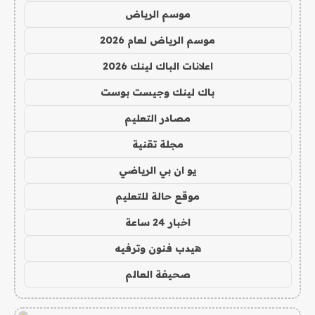
موسم الرياض
موسم الرياض لعام 2026
اعلانات الباك لينك 2026
باك لينك وجيست بوست
مصادر التعليم
مجلة تقنية
يو ان بي الرياضي
موقع حالة للتعليم
اخبار 24 ساعة
هيدب فنون وترفيه
صحيفة العالم