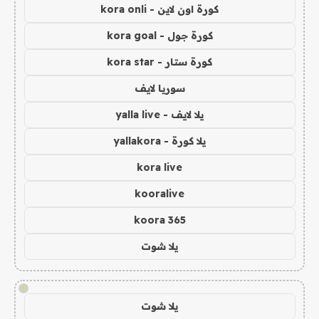
كورة اون لاين - kora onli
كورة جول - kora goal
كورة ستار - kora star
سوريا لايف
يلا لايف - yalla live
يلا كورة - yallakora
kora live
kooralive
koora 365
يلا شوت
!
يلا شوت