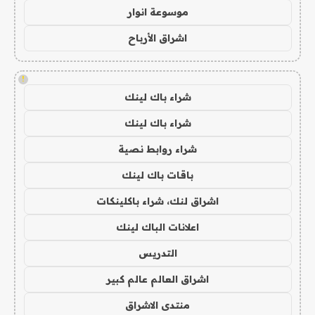
موسوعة انوار
اشراق الأرباح
!
شراء باك لينك
شراء باك لينك
شراء روابط نصية
باقات باك لينك
اشراق لنك، شراء باكلينكات
اعلانات الباك لينك
التدريس
اشراق العالم عالم كبير
منتدى الاشراق