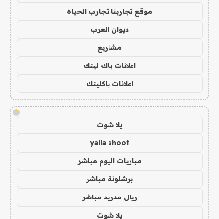
موقع تجاربنا تجارب الحياه
ديوان العرب
مشاريع
اعلانات باك لينك
اعلانات باكلينك
!
يلا شوت
yalla shoot
مباريات اليوم مباشر
برشلونة مباشر
ريال مدريد مباشر
يلا شوت