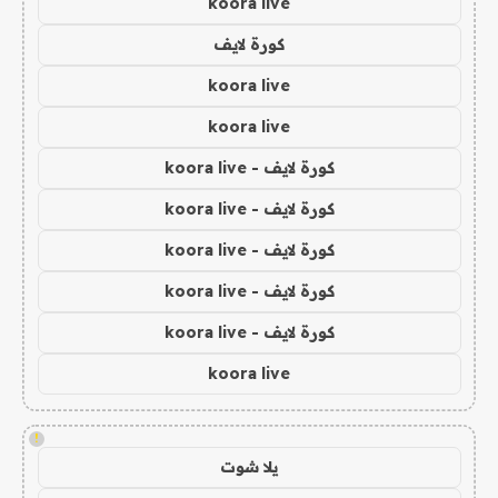
koora live
كورة لايف
koora live
koora live
كورة لايف - koora live
كورة لايف - koora live
كورة لايف - koora live
كورة لايف - koora live
كورة لايف - koora live
koora live
!
يلا شوت