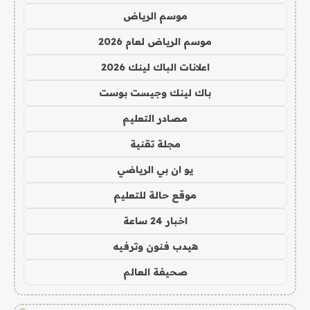
موسم الرياض
موسم الرياض لعام 2026
اعلانات الباك لينك 2026
باك لينك وجيست بوست
مصادر التعليم
مجلة تقنية
يو ان بي الرياضي
موقع حالة للتعليم
اخبار 24 ساعة
هيدب فنون وترفيه
صحيفة العالم