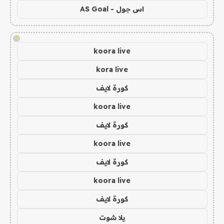
اس جول - AS Goal
!
koora live
kora live
كورة لايف
koora live
كورة لايف
koora live
كورة لايف
koora live
كورة لايف
يلا شوت