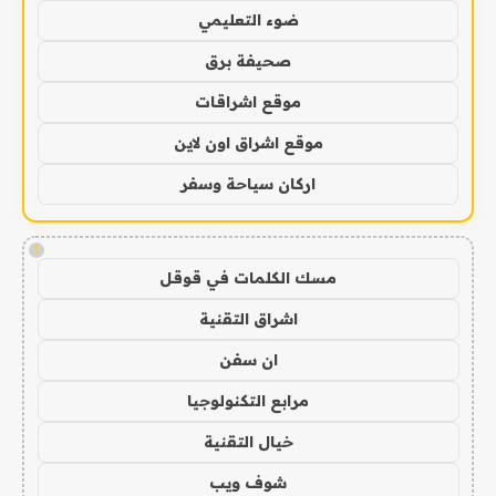
ضوء التعليمي
صحيفة برق
موقع اشراقات
موقع اشراق اون لاين
اركان سياحة وسفر
!
مسك الكلمات في قوقل
اشراق التقنية
ان سفن
مرابع التكنولوجيا
خيال التقنية
شوف ويب