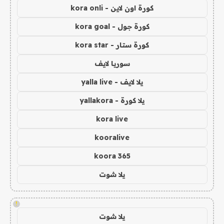
كورة اون لاين - kora onli
كورة جول - kora goal
كورة ستار - kora star
سوريا لايف
يلا لايف - yalla live
يلا كورة - yallakora
kora live
kooralive
koora 365
يلا شوت
!
يلا شوت