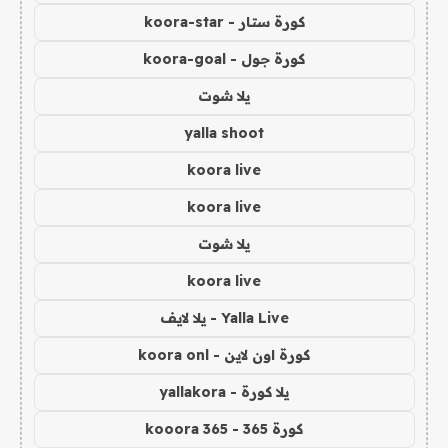
كورة ستار - koora-star
كورة جول - koora-goal
يلا شوت
yalla shoot
koora live
koora live
يلا شوت
koora live
Yalla Live - يلا لايف
كورة اون لاين - koora onl
يلا كورة - yallakora
كورة 365 - kooora 365