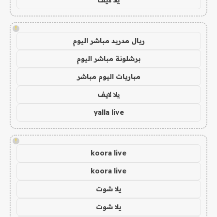
!
ريال مدريد مباشر اليوم
برشلونة مباشر اليوم
مباريات اليوم مباشر
يلا لايف
yalla live
!
koora live
koora live
يلا شوت
يلا شوت