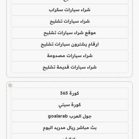
شراء سيارات سكراب
شراء سيارات تشليح
موقع شراء سيارات تشليح
ارقام يشترون سيارات تشليح
شراء سيارات مصدومة
شراء سيارات قديمة تشليح
!
كورة 365
كورة سيتي
جول العرب goalarab
بث مباشر ريال مدريد اليوم
يلا لايف