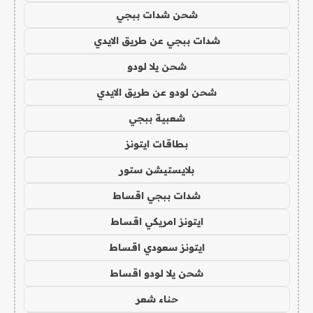
شحن شدات ببجي
شدات ببجي عن طريق الايدي
شحن يلا لودو
شحن لودو عن طريق الايدي
شعبية ببجي
بطاقات ايتونز
بلايستيشن ستور
شدات ببجي اقساط
ايتونز امريكي اقساط
ايتونز سعودي اقساط
شحن يلا لودو اقساط
حناء شعر