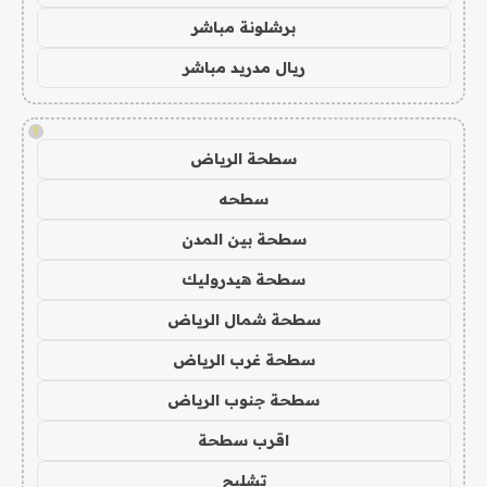
برشلونة مباشر
ريال مدريد مباشر
!
سطحة الرياض
سطحه
سطحة بين المدن
سطحة هيدروليك
سطحة شمال الرياض
سطحة غرب الرياض
سطحة جنوب الرياض
اقرب سطحة
تشليح