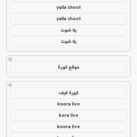
yalla shoot
yalla shoot
يلا شوت
يلا شوت
!
موقع كورة
!
كورة لايف
koora live
kora live
koora live