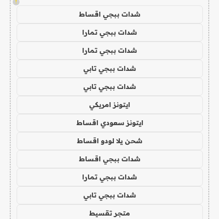
!
شدات ببجي اقساط
شدات ببجي تمارا
شدات ببجي تمارا
شدات ببجي تابي
شدات ببجي تابي
ايتونز امريكي
ايتونز سعودي اقساط
شحن يلا لودو اقساط
شدات ببجي اقساط
شدات ببجي تمارا
شدات ببجي تابي
متجر تقسيط