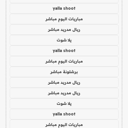
yalla shoot
مباريات اليوم مباشر
ريال مدريد مباشر
يلا شوت
yalla shoot
مباريات اليوم مباشر
برشلونة مباشر
ريال مدريد مباشر
ريال مدريد مباشر
يلا شوت
yalla shoot
مباريات اليوم مباشر