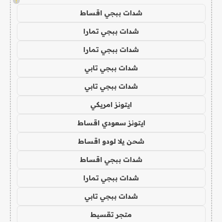
!
شدات ببجي اقساط
شدات ببجي تمارا
شدات ببجي تمارا
شدات ببجي تابي
شدات ببجي تابي
ايتونز امريكي
ايتونز سعودي اقساط
شحن يلا لودو اقساط
شدات ببجي اقساط
شدات ببجي تمارا
شدات ببجي تابي
متجر تقسيط