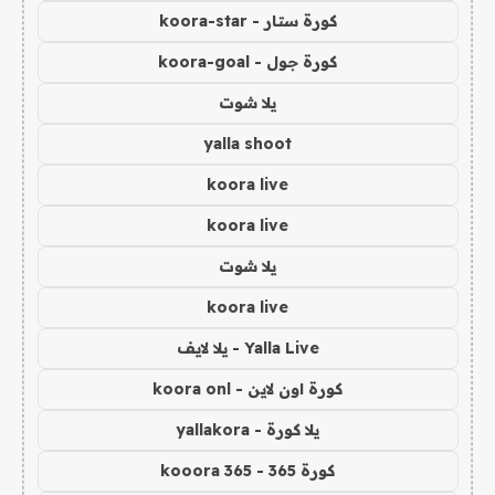
كورة ستار - koora-star
كورة جول - koora-goal
يلا شوت
yalla shoot
koora live
koora live
يلا شوت
koora live
Yalla Live - يلا لايف
كورة اون لاين - koora onl
يلا كورة - yallakora
كورة 365 - kooora 365