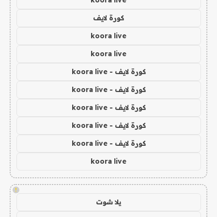
koora live
كورة لايف
koora live
koora live
كورة لايف - koora live
كورة لايف - koora live
كورة لايف - koora live
كورة لايف - koora live
كورة لايف - koora live
koora live
!
يلا شوت