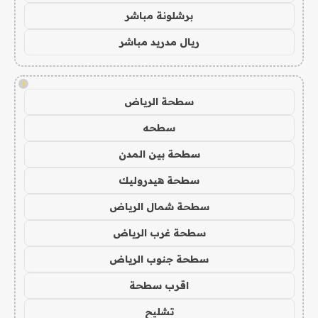
برشلونة مباشر
ريال مدريد مباشر
!
سطحة الرياض
سطحه
سطحة بين المدن
سطحة هيدروليك
سطحة شمال الرياض
سطحة غرب الرياض
سطحة جنوب الرياض
اقرب سطحة
تشليح