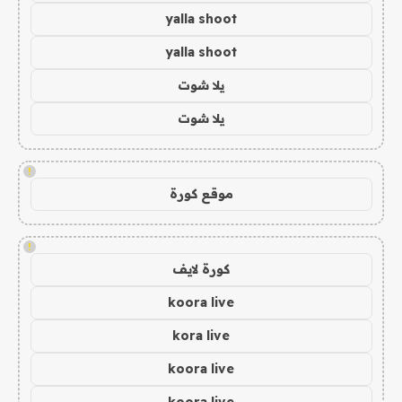
yalla shoot
yalla shoot
يلا شوت
يلا شوت
!
موقع كورة
!
كورة لايف
koora live
kora live
koora live