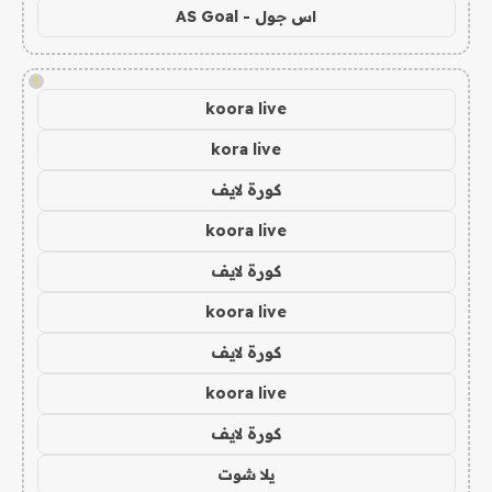
اس جول - AS Goal
!
koora live
kora live
كورة لايف
koora live
كورة لايف
koora live
كورة لايف
koora live
كورة لايف
يلا شوت