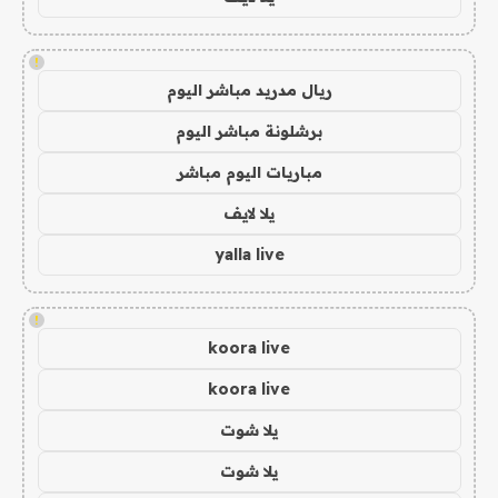
!
ريال مدريد مباشر اليوم
برشلونة مباشر اليوم
مباريات اليوم مباشر
يلا لايف
yalla live
!
koora live
koora live
يلا شوت
يلا شوت