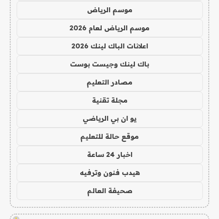
موسم الرياض
موسم الرياض لعام 2026
اعلانات الباك لينك 2026
باك لينك وجيست بوست
مصادر التعليم
مجلة تقنية
يو ان بي الرياضي
موقع حالة للتعليم
اخبار 24 ساعة
هيدب فنون وترفيه
صحيفة العالم