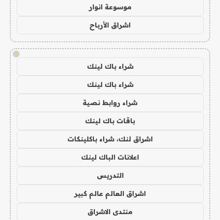
موسوعة انوار
اشراق الأرباح
!
شراء باك لينك
شراء باك لينك
شراء روابط نصية
باقات باك لينك
اشراق لنك، شراء باكلينكات
اعلانات الباك لينك
التدريس
اشراق العالم عالم كبير
منتدى الاشراق