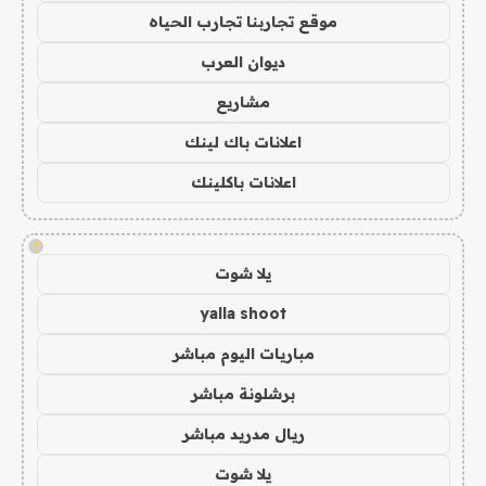
موقع تجاربنا تجارب الحياه
ديوان العرب
مشاريع
اعلانات باك لينك
اعلانات باكلينك
!
يلا شوت
yalla shoot
مباريات اليوم مباشر
برشلونة مباشر
ريال مدريد مباشر
يلا شوت