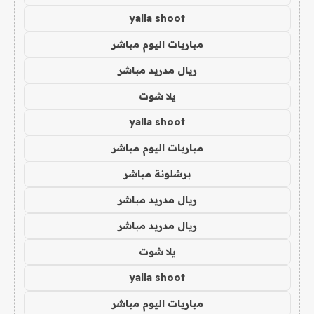
yalla shoot
مباريات اليوم مباشر
ريال مدريد مباشر
يلا شوت
yalla shoot
مباريات اليوم مباشر
برشلونة مباشر
ريال مدريد مباشر
ريال مدريد مباشر
يلا شوت
yalla shoot
مباريات اليوم مباشر