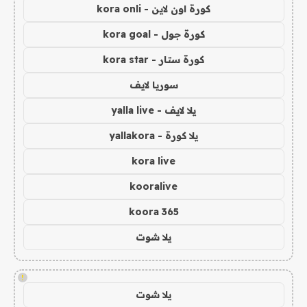
كورة اون لاين - kora onli
كورة جول - kora goal
كورة ستار - kora star
سوريا لايف
يلا لايف - yalla live
يلا كورة - yallakora
kora live
kooralive
koora 365
يلا شوت
!
يلا شوت