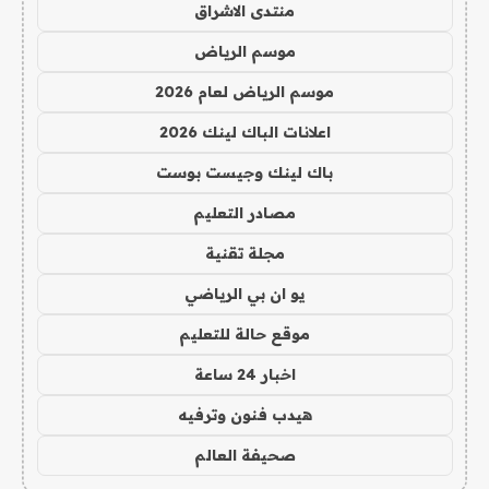
منتدى الاشراق
موسم الرياض
موسم الرياض لعام 2026
اعلانات الباك لينك 2026
باك لينك وجيست بوست
مصادر التعليم
مجلة تقنية
يو ان بي الرياضي
موقع حالة للتعليم
اخبار 24 ساعة
هيدب فنون وترفيه
صحيفة العالم