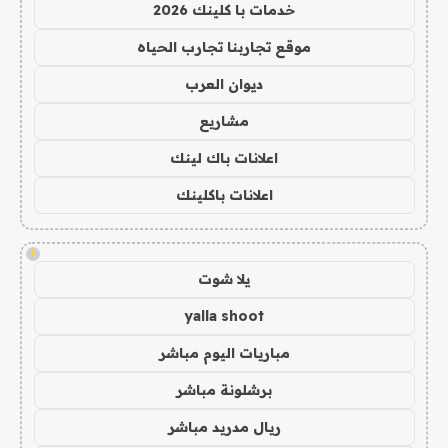
خدمات با كلينك 2026
موقع تجاربنا تجارب الحياه
ديوان العرب
مشاريع
اعلانات باك لينك
اعلانات باكلينك
!
يلا شوت
yalla shoot
مباريات اليوم مباشر
برشلونة مباشر
ريال مدريد مباشر