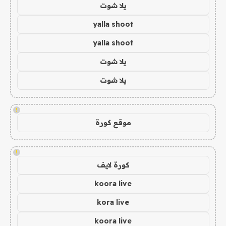
يلا شوت
yalla shoot
yalla shoot
يلا شوت
يلا شوت
!
موقع كورة
!
كورة لايف
koora live
kora live
koora live