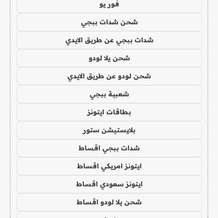
فور يو
شحن شدات ببجي
شدات ببجي عن طريق الايدي
شحن يلا لودو
شحن لودو عن طريق الايدي
شعبية ببجي
بطاقات ايتونز
بلايستيشن ستور
شدات ببجي اقساط
ايتونز امريكي اقساط
ايتونز سعودي اقساط
شحن يلا لودو اقساط