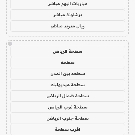
مباريات اليوم مباشر
برشلونة مباشر
ريال مدريد مباشر
!
سطحة الرياض
سطحه
سطحة بين المدن
سطحة هيدروليك
سطحة شمال الرياض
سطحة غرب الرياض
سطحة جنوب الرياض
اقرب سطحة