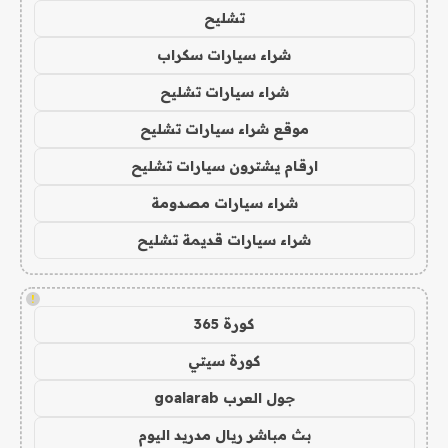
تشليح
شراء سيارات سكراب
شراء سيارات تشليح
موقع شراء سيارات تشليح
ارقام يشترون سيارات تشليح
شراء سيارات مصدومة
شراء سيارات قديمة تشليح
!
كورة 365
كورة سيتي
جول العرب goalarab
بث مباشر ريال مدريد اليوم