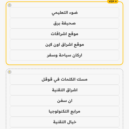
!
ضوء التعليمي
صحيفة برق
موقع اشراقات
موقع اشراق اون لاين
اركان سياحة وسفر
!
مسك الكلمات في قوقل
اشراق التقنية
ان سفن
مرابع التكنولوجيا
خيال التقنية