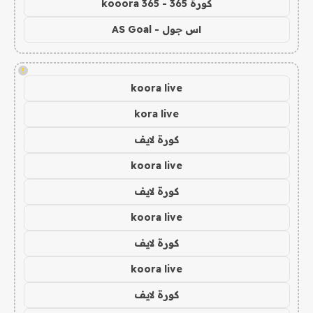
كورة 365 - kooora 365
اس جول - AS Goal
!
koora live
kora live
كورة لايف
koora live
كورة لايف
koora live
كورة لايف
koora live
كورة لايف