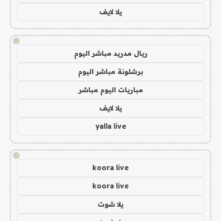
يلا لايف
!
ريال مدريد مباشر اليوم
برشلونة مباشر اليوم
مباريات اليوم مباشر
يلا لايف
yalla live
!
koora live
koora live
يلا شوت