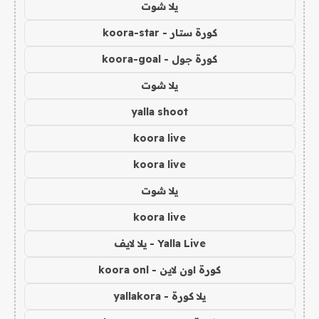
يلا شوت
كورة ستار - koora-star
كورة جول - koora-goal
يلا شوت
yalla shoot
koora live
koora live
يلا شوت
koora live
Yalla Live - يلا لايف
كورة اون لاين - koora onl
يلا كورة - yallakora