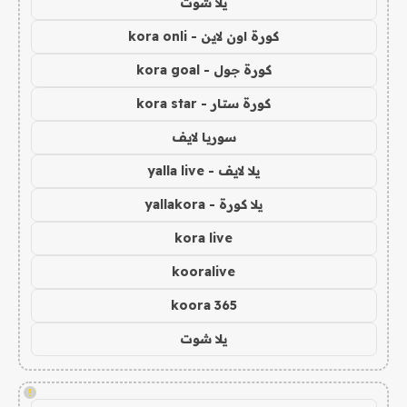
يلا شوت
كورة اون لاين - kora onli
كورة جول - kora goal
كورة ستار - kora star
سوريا لايف
يلا لايف - yalla live
يلا كورة - yallakora
kora live
kooralive
koora 365
يلا شوت
!