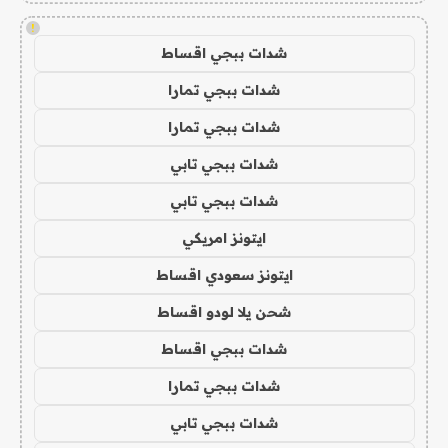
!
شدات ببجي اقساط
شدات ببجي تمارا
شدات ببجي تمارا
شدات ببجي تابي
شدات ببجي تابي
ايتونز امريكي
ايتونز سعودي اقساط
شحن يلا لودو اقساط
شدات ببجي اقساط
شدات ببجي تمارا
شدات ببجي تابي