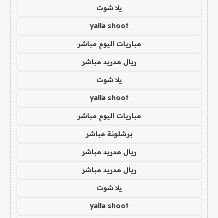
يلا شوت
yalla shoot
مباريات اليوم مباشر
ريال مدريد مباشر
يلا شوت
yalla shoot
مباريات اليوم مباشر
برشلونة مباشر
ريال مدريد مباشر
ريال مدريد مباشر
يلا شوت
yalla shoot