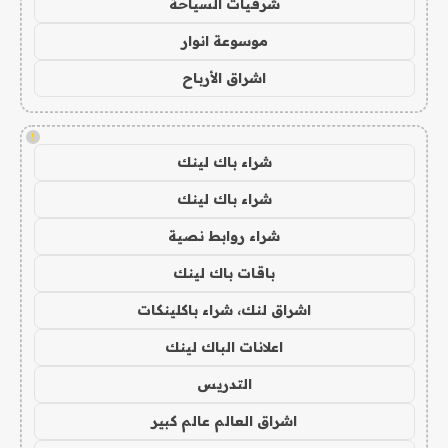
شرقيات السياحة
موسوعة انوار
اشراق الأرباح
!
شراء باك لينك
شراء باك لينك
شراء روابط نصية
باقات باك لينك
اشراق لنك، شراء باكلينكات
اعلانات الباك لينك
التدريس
اشراق العالم عالم كبير