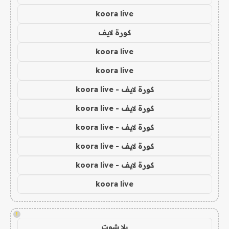
koora live
كورة لايف
koora live
koora live
كورة لايف - koora live
كورة لايف - koora live
كورة لايف - koora live
كورة لايف - koora live
كورة لايف - koora live
koora live
!
يلا شوت