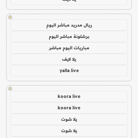
!
ريال مدريد مباشر اليوم
برشلونة مباشر اليوم
مباريات اليوم مباشر
يلا لايف
yalla live
!
koora live
koora live
يلا شوت
يلا شوت