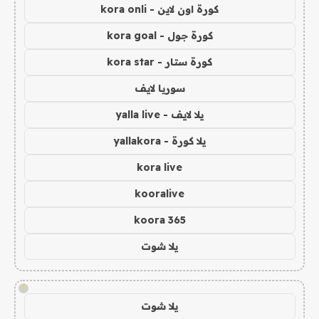
كورة اون لاين - kora onli
كورة جول - kora goal
كورة ستار - kora star
سوريا لايف
يلا لايف - yalla live
يلا كورة - yallakora
kora live
kooralive
koora 365
يلا شوت
!
يلا شوت