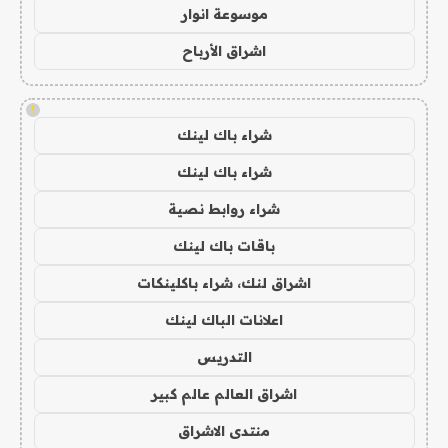
موسوعة انوار
اشراق الأرباح
!
شراء باك لينك
شراء باك لينك
شراء روابط نصية
باقات باك لينك
اشراق لنك، شراء باكلينكات
اعلانات الباك لينك
التدريس
اشراق العالم عالم كبير
منتدى الاشراق