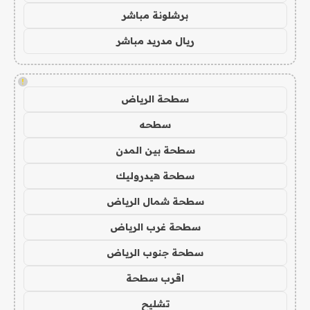
برشلونة مباشر
ريال مدريد مباشر
!
سطحة الرياض
سطحه
سطحة بين المدن
سطحة هيدروليك
سطحة شمال الرياض
سطحة غرب الرياض
سطحة جنوب الرياض
اقرب سطحة
تشليح