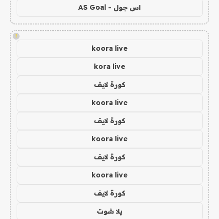
اس جول - AS Goal
!
koora live
kora live
كورة لايف
koora live
كورة لايف
koora live
كورة لايف
koora live
كورة لايف
يلا شوت