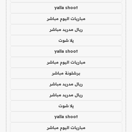
yalla shoot
مباريات اليوم مباشر
ريال مدريد مباشر
يلا شوت
yalla shoot
مباريات اليوم مباشر
برشلونة مباشر
ريال مدريد مباشر
ريال مدريد مباشر
يلا شوت
yalla shoot
مباريات اليوم مباشر