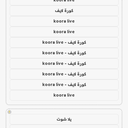
koora live
كورة لايف
koora live
koora live
كورة لايف - koora live
كورة لايف - koora live
كورة لايف - koora live
كورة لايف - koora live
كورة لايف - koora live
koora live
!
يلا شوت