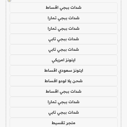
!
شدات ببجي اقساط
شدات ببجي تمارا
شدات ببجي تمارا
شدات ببجي تابي
شدات ببجي تابي
ايتونز امريكي
ايتونز سعودي اقساط
شحن يلا لودو اقساط
شدات ببجي اقساط
شدات ببجي تمارا
شدات ببجي تابي
متجر تقسيط