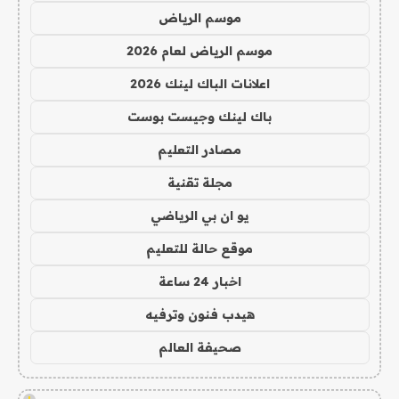
موسم الرياض
موسم الرياض لعام 2026
اعلانات الباك لينك 2026
باك لينك وجيست بوست
مصادر التعليم
مجلة تقنية
يو ان بي الرياضي
موقع حالة للتعليم
اخبار 24 ساعة
هيدب فنون وترفيه
صحيفة العالم