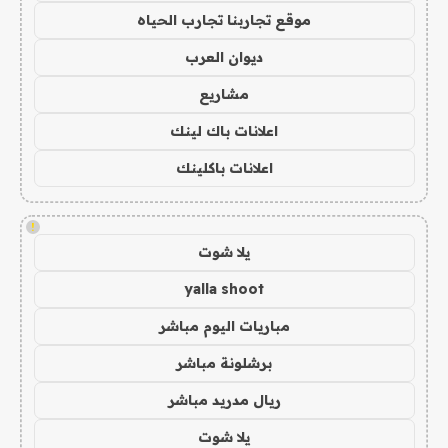
موقع تجاربنا تجارب الحياه
ديوان العرب
مشاريع
اعلانات باك لينك
اعلانات باكلينك
!
يلا شوت
yalla shoot
مباريات اليوم مباشر
برشلونة مباشر
ريال مدريد مباشر
يلا شوت