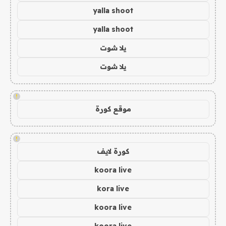
yalla shoot
yalla shoot
يلا شوت
يلا شوت
!
موقع كورة
!
كورة لايف
koora live
kora live
koora live