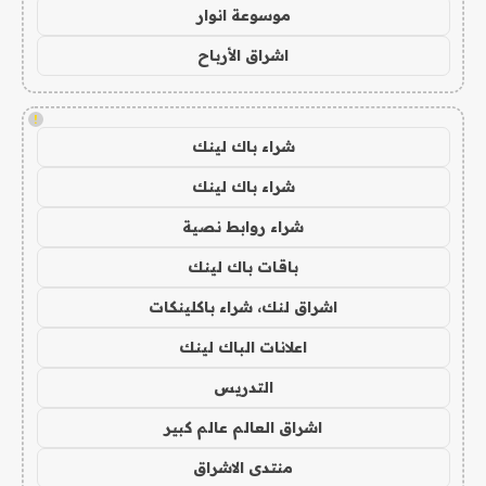
موسوعة انوار
اشراق الأرباح
!
شراء باك لينك
شراء باك لينك
شراء روابط نصية
باقات باك لينك
اشراق لنك، شراء باكلينكات
اعلانات الباك لينك
التدريس
اشراق العالم عالم كبير
منتدى الاشراق