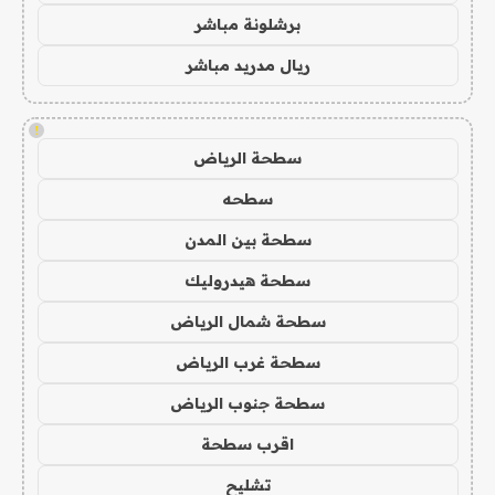
برشلونة مباشر
ريال مدريد مباشر
!
سطحة الرياض
سطحه
سطحة بين المدن
سطحة هيدروليك
سطحة شمال الرياض
سطحة غرب الرياض
سطحة جنوب الرياض
اقرب سطحة
تشليح