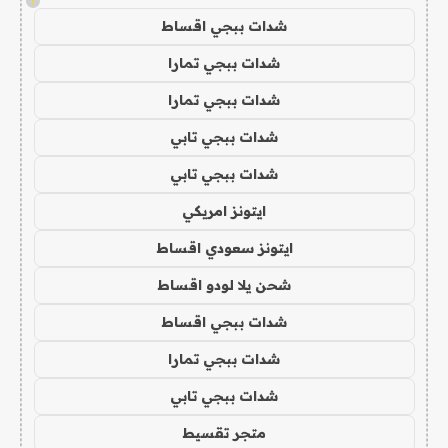
!
شدات ببجي اقساط
شدات ببجي تمارا
شدات ببجي تمارا
شدات ببجي تابي
شدات ببجي تابي
ايتونز امريكي
ايتونز سعودي اقساط
شحن يلا لودو اقساط
شدات ببجي اقساط
شدات ببجي تمارا
شدات ببجي تابي
متجر تقسيط