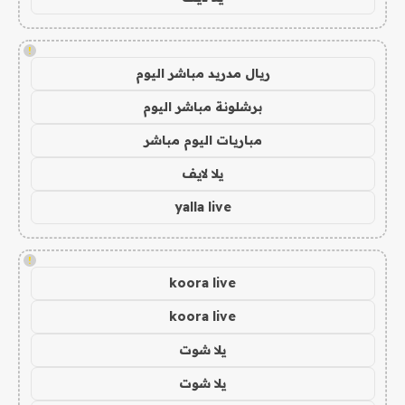
!
ريال مدريد مباشر اليوم
برشلونة مباشر اليوم
مباريات اليوم مباشر
يلا لايف
yalla live
!
koora live
koora live
يلا شوت
يلا شوت