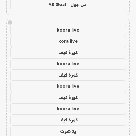
اس جول - AS Goal
!
koora live
kora live
كورة لايف
koora live
كورة لايف
koora live
كورة لايف
koora live
كورة لايف
يلا شوت