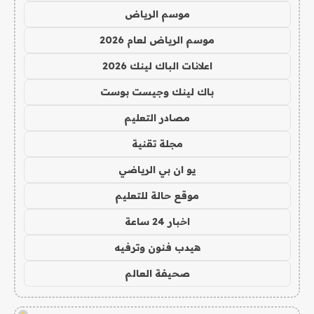
موسم الرياض
موسم الرياض لعام 2026
اعلانات الباك لينك 2026
باك لينك وجيست بوست
مصادر التعليم
مجلة تقنية
يو ان بي الرياضي
موقع حالة للتعليم
اخبار 24 ساعة
هيدب فنون وترفيه
صحيفة العالم