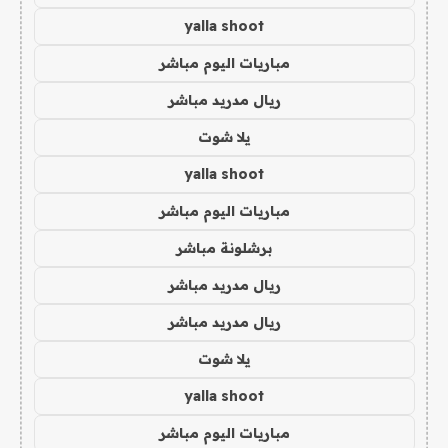
yalla shoot
مباريات اليوم مباشر
ريال مدريد مباشر
يلا شوت
yalla shoot
مباريات اليوم مباشر
برشلونة مباشر
ريال مدريد مباشر
ريال مدريد مباشر
يلا شوت
yalla shoot
مباريات اليوم مباشر