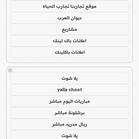
موقع تجاربنا تجارب الحياه
ديوان العرب
مشاريع
اعلانات باك لينك
اعلانات باكلينك
!
يلا شوت
yalla shoot
مباريات اليوم مباشر
برشلونة مباشر
ريال مدريد مباشر
يلا شوت