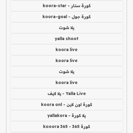
كورة ستار - koora-star
كورة جول - koora-goal
يلا شوت
yalla shoot
koora live
koora live
يلا شوت
koora live
Yalla Live - يلا لايف
كورة اون لاين - koora onl
يلا كورة - yallakora
كورة 365 - kooora 365