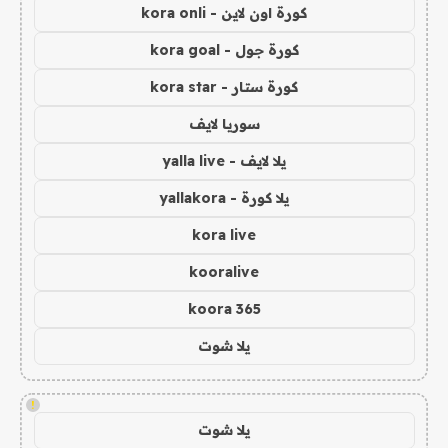
كورة اون لاين - kora onli
كورة جول - kora goal
كورة ستار - kora star
سوريا لايف
يلا لايف - yalla live
يلا كورة - yallakora
kora live
kooralive
koora 365
يلا شوت
!
يلا شوت