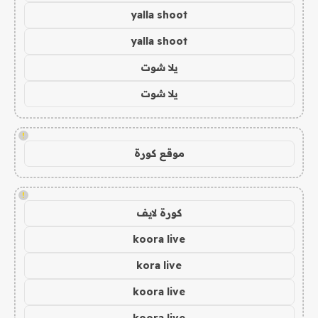
yalla shoot
yalla shoot
يلا شوت
يلا شوت
!
موقع كورة
!
كورة لايف
koora live
kora live
koora live