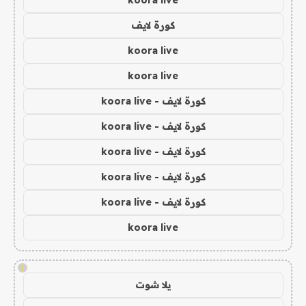
koora live
كورة لايف
koora live
koora live
كورة لايف - koora live
كورة لايف - koora live
كورة لايف - koora live
كورة لايف - koora live
كورة لايف - koora live
koora live
!
يلا شوت