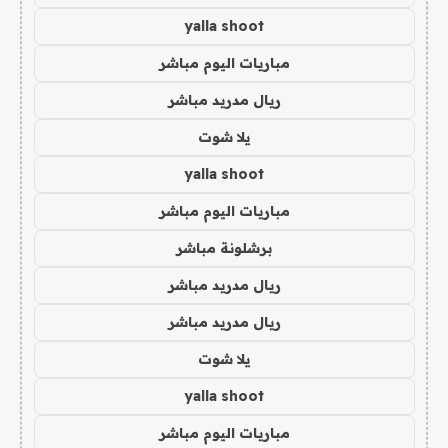
yalla shoot
مباريات اليوم مباشر
ريال مدريد مباشر
يلا شوت
yalla shoot
مباريات اليوم مباشر
برشلونة مباشر
ريال مدريد مباشر
ريال مدريد مباشر
يلا شوت
yalla shoot
مباريات اليوم مباشر