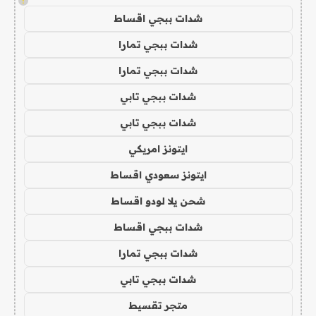
!
شدات ببجي اقساط
شدات ببجي تمارا
شدات ببجي تمارا
شدات ببجي تابي
شدات ببجي تابي
ايتونز امريكي
ايتونز سعودي اقساط
شحن يلا لودو اقساط
شدات ببجي اقساط
شدات ببجي تمارا
شدات ببجي تابي
متجر تقسيط