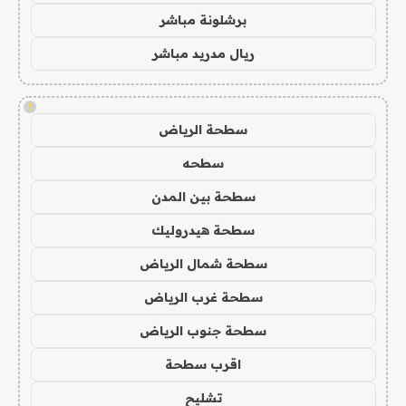
برشلونة مباشر
ريال مدريد مباشر
!
سطحة الرياض
سطحه
سطحة بين المدن
سطحة هيدروليك
سطحة شمال الرياض
سطحة غرب الرياض
سطحة جنوب الرياض
اقرب سطحة
تشليح