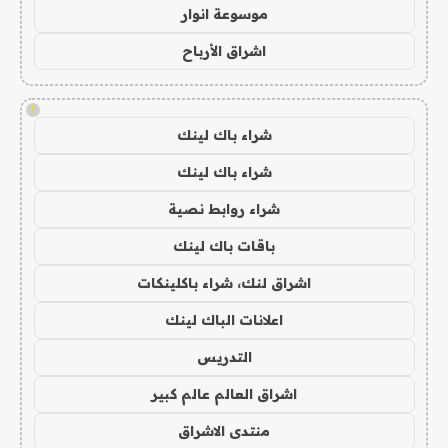
موسوعة انوار
اشراق الأرباح
!
شراء باك لينك
شراء باك لينك
شراء روابط نصية
باقات باك لينك
اشراق لنك، شراء باكلينكات
اعلانات الباك لينك
التدريس
اشراق العالم عالم كبير
منتدى الاشراق