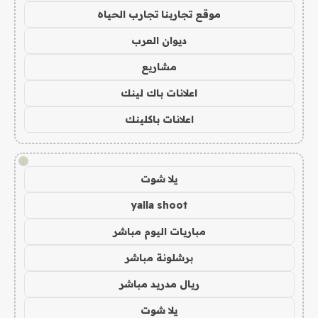
موقع تجاربنا تجارب الحياه
ديوان العرب
مشاريع
اعلانات باك لينك
اعلانات باكلينك
!
يلا شوت
yalla shoot
مباريات اليوم مباشر
برشلونة مباشر
ريال مدريد مباشر
يلا شوت