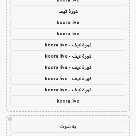
koora live
كورة لايف
koora live
koora live
كورة لايف - koora live
كورة لايف - koora live
كورة لايف - koora live
كورة لايف - koora live
كورة لايف - koora live
koora live
!
يلا شوت