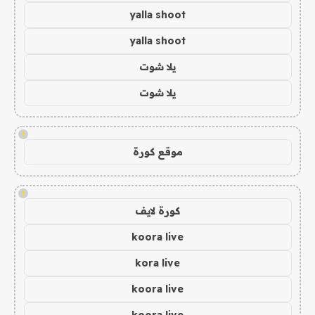
yalla shoot
yalla shoot
يلا شوت
يلا شوت
!
موقع كورة
!
كورة لايف
koora live
kora live
koora live