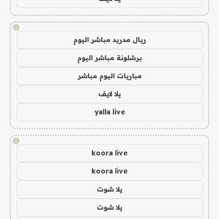
!
ريال مدريد مباشر اليوم
برشلونة مباشر اليوم
مباريات اليوم مباشر
يلا لايف
yalla live
!
koora live
koora live
يلا شوت
يلا شوت