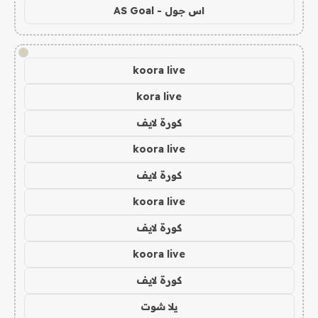
اس جول - AS Goal
!
koora live
kora live
كورة لايف
koora live
كورة لايف
koora live
كورة لايف
koora live
كورة لايف
يلا شوت