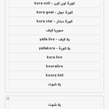
كورة اون لاين - kora onli
كورة جول - kora goal
كورة ستار - kora star
سوريا لايف
يلا لايف - yalla live
يلا كورة - yallakora
kora live
kooralive
koora 365
يلا شوت
!
يلا شوت