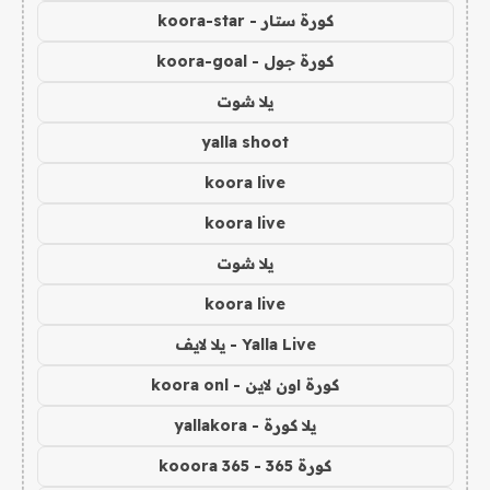
كورة ستار - koora-star
كورة جول - koora-goal
يلا شوت
yalla shoot
koora live
koora live
يلا شوت
koora live
Yalla Live - يلا لايف
كورة اون لاين - koora onl
يلا كورة - yallakora
كورة 365 - kooora 365