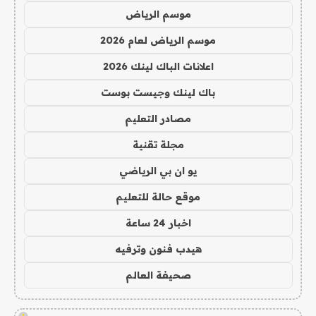
موسم الرياض
موسم الرياض لعام 2026
اعلانات الباك لينك 2026
باك لينك وجيست بوست
مصادر التعليم
مجلة تقنية
يو ان بي الرياضي
موقع حالة للتعليم
اخبار 24 ساعة
هيدب فنون وترفيه
صحيفة العالم