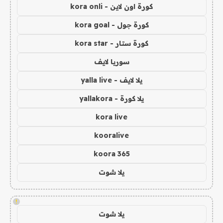
كورة اون لاين - kora onli
كورة جول - kora goal
كورة ستار - kora star
سوريا لايف
يلا لايف - yalla live
يلا كورة - yallakora
kora live
kooralive
koora 365
يلا شوت
!
يلا شوت