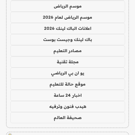
موسم الرياض
موسم الرياض لعام 2026
اعلانات الباك لينك 2026
باك لينك وجيست بوست
مصادر التعليم
مجلة تقنية
يو ان بي الرياضي
موقع حالة للتعليم
اخبار 24 ساعة
هيدب فنون وترفيه
صحيفة العالم