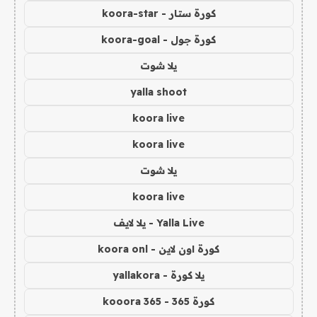
كورة ستار - koora-star
كورة جول - koora-goal
يلا شوت
yalla shoot
koora live
koora live
يلا شوت
koora live
Yalla Live - يلا لايف
كورة اون لاين - koora onl
يلا كورة - yallakora
كورة 365 - kooora 365