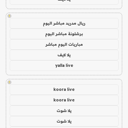
!
ريال مدريد مباشر اليوم
برشلونة مباشر اليوم
مباريات اليوم مباشر
يلا لايف
yalla live
!
koora live
koora live
يلا شوت
يلا شوت