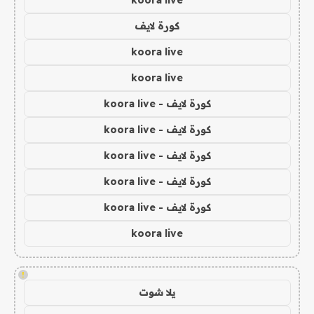
koora live
كورة لايف
koora live
koora live
كورة لايف - koora live
كورة لايف - koora live
كورة لايف - koora live
كورة لايف - koora live
كورة لايف - koora live
koora live
!
يلا شوت