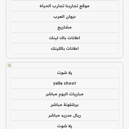
موقع تجاربنا تجارب الحياه
ديوان العرب
مشاريع
اعلانات باك لينك
اعلانات باكلينك
!
يلا شوت
yalla shoot
مباريات اليوم مباشر
برشلونة مباشر
ريال مدريد مباشر
يلا شوت