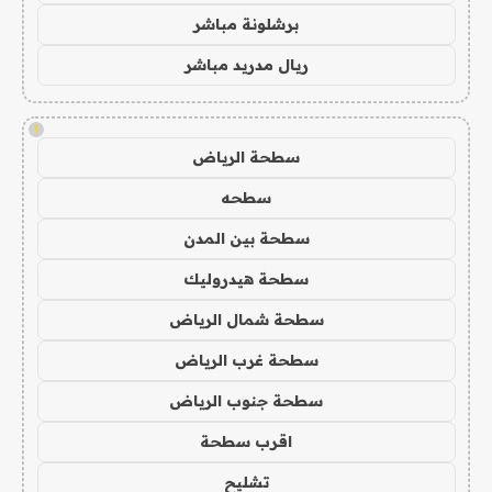
برشلونة مباشر
ريال مدريد مباشر
!
سطحة الرياض
سطحه
سطحة بين المدن
سطحة هيدروليك
سطحة شمال الرياض
سطحة غرب الرياض
سطحة جنوب الرياض
اقرب سطحة
تشليح