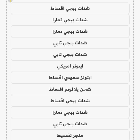
!
شدات ببجي اقساط
شدات ببجي تمارا
شدات ببجي تمارا
شدات ببجي تابي
شدات ببجي تابي
ايتونز امريكي
ايتونز سعودي اقساط
شحن يلا لودو اقساط
شدات ببجي اقساط
شدات ببجي تمارا
شدات ببجي تابي
متجر تقسيط