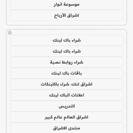
موسوعة انوار
اشراق الأرباح
!
شراء باك لينك
شراء باك لينك
شراء روابط نصية
باقات باك لينك
اشراق لنك، شراء باكلينكات
اعلانات الباك لينك
التدريس
اشراق العالم عالم كبير
منتدى الاشراق