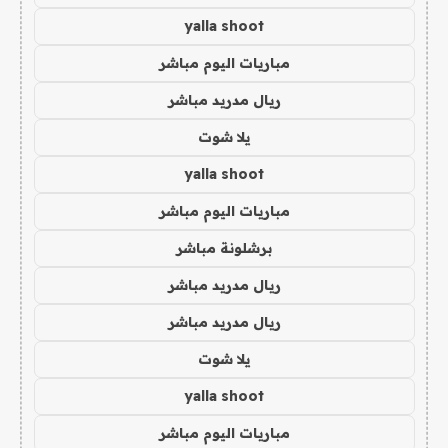
yalla shoot
مباريات اليوم مباشر
ريال مدريد مباشر
يلا شوت
yalla shoot
مباريات اليوم مباشر
برشلونة مباشر
ريال مدريد مباشر
ريال مدريد مباشر
يلا شوت
yalla shoot
مباريات اليوم مباشر