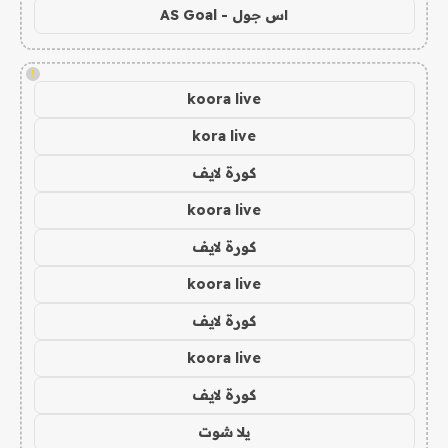
اس جول - AS Goal
!
koora live
kora live
كورة لايف
koora live
كورة لايف
koora live
كورة لايف
koora live
كورة لايف
يلا شوت