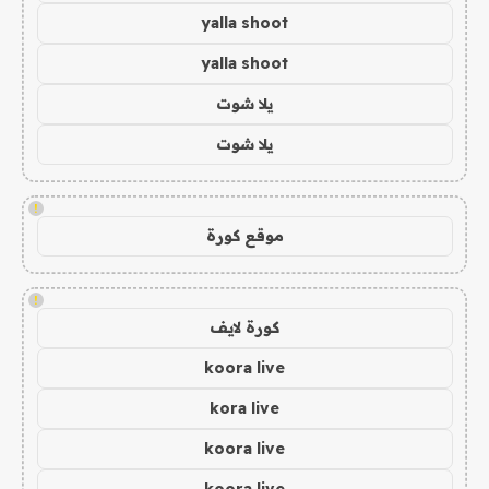
yalla shoot
yalla shoot
يلا شوت
يلا شوت
!
موقع كورة
!
كورة لايف
koora live
kora live
koora live