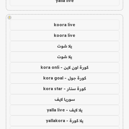
yalla live
!
koora live
koora live
يلا شوت
يلا شوت
كورة اون لاين - kora onli
كورة جول - kora goal
كورة ستار - kora star
سوريا لايف
يلا لايف - yalla live
يلا كورة - yallakora