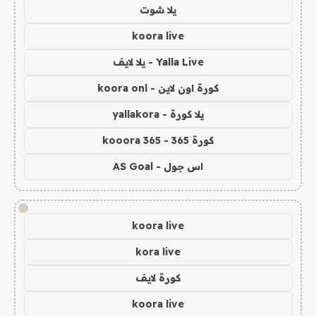
يلا شوت
koora live
Yalla Live - يلا لايف
كورة اون لاين - koora onl
يلا كورة - yallakora
كورة 365 - kooora 365
اس جول - AS Goal
!
koora live
kora live
كورة لايف
koora live