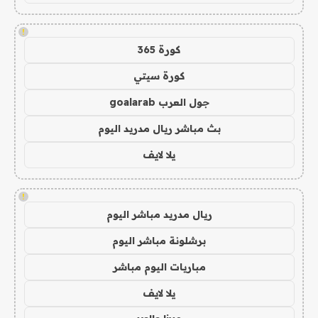
!
كورة 365
كورة سيتي
جول العرب goalarab
بث مباشر ريال مدريد اليوم
يلا لايف
!
ريال مدريد مباشر اليوم
برشلونة مباشر اليوم
مباريات اليوم مباشر
يلا لايف