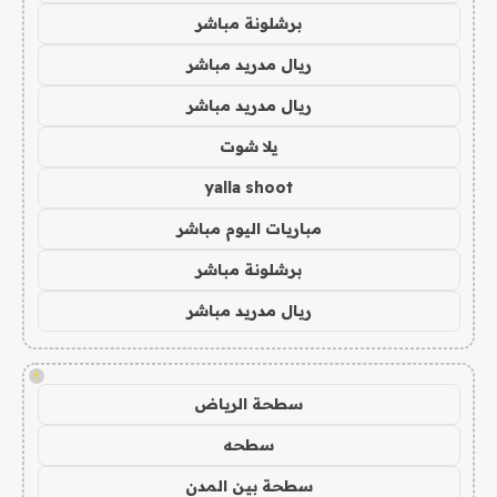
برشلونة مباشر
ريال مدريد مباشر
ريال مدريد مباشر
يلا شوت
yalla shoot
مباريات اليوم مباشر
برشلونة مباشر
ريال مدريد مباشر
!
سطحة الرياض
سطحه
سطحة بين المدن