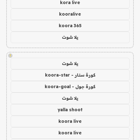
kora live
kooralive
koora 365
يلا شوت
!
يلا شوت
كورة ستار - koora-star
كورة جول - koora-goal
يلا شوت
yalla shoot
koora live
koora live