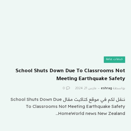
خدمات عامة
School Shuts Down Due To Classrooms Not
Meeting Earthquake Safety
بواسطة
eshrag
مارس 21, 2024
0
ننقل لكم في موقع كتاكيت مقال School Shuts Down Due
To Classrooms Not Meeting Earthquake Safety
HomeWorld news New Zealand…