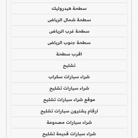
سطحة هيدروليك
سطحة شمال الرياض
سطحة غرب الرياض
سطحة جنوب الرياض
اقرب سطحة
تشليح
شراء سيارات سكراب
شراء سيارات تشليح
موقع شراء سيارات تشليح
ارقام يشترون سيارات تشليح
شراء سيارات مصدومة
شراء سيارات قديمة تشليح