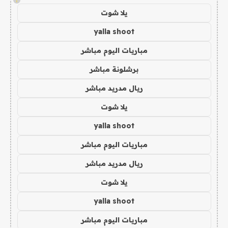
يلا شوت
yalla shoot
مباريات اليوم مباشر
برشلونة مباشر
ريال مدريد مباشر
يلا شوت
yalla shoot
مباريات اليوم مباشر
ريال مدريد مباشر
يلا شوت
yalla shoot
مباريات اليوم مباشر