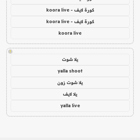
كورة لايف - koora live
كورة لايف - koora live
koora live
!
يلا شوت
yalla shoot
يلا شوت زون
يلا لايف
yalla live