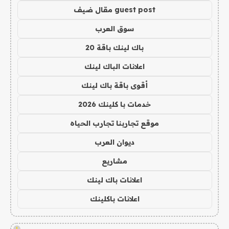
guest post مقال ضيف
سوق العرب
باك لينك باقة 20
اعلانات الباك لينك
أقوى باقة باك لينك
خدمات با كلينك 2026
موقع تجاربنا تجارب الحياه
ديوان العرب
مشاريع
اعلانات باك لينك
اعلانات باكلينك
!