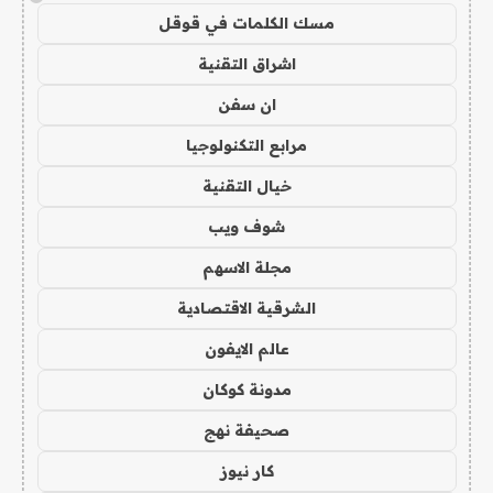
مسك الكلمات في قوقل
اشراق التقنية
ان سفن
مرابع التكنولوجيا
خيال التقنية
شوف ويب
مجلة الاسهم
الشرقية الاقتصادية
عالم الايفون
مدونة كوكان
صحيفة نهج
كار نيوز