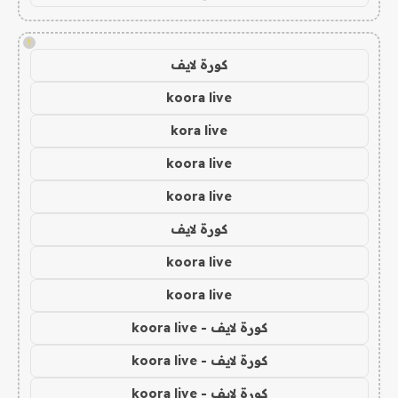
!
كورة لايف
koora live
kora live
koora live
koora live
كورة لايف
koora live
koora live
كورة لايف - koora live
كورة لايف - koora live
كورة لايف - koora live