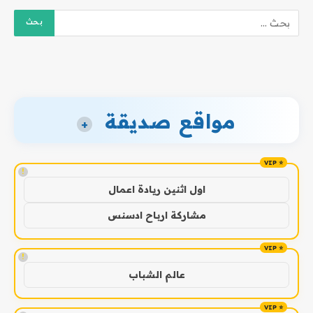
مواقع صديقة
+
!
اول اثنين ريادة اعمال
مشاركة ارباح ادسنس
!
عالم الشباب