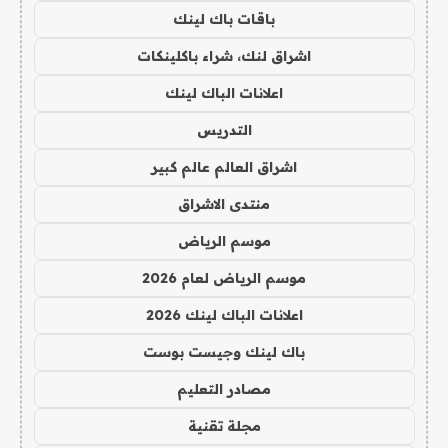
باقات باك لينك
اشراق لنك، شراء باكلينكات
اعلانات الباك لينك
التدريس
اشراق العالم عالم كبير
منتدى الاشراق
موسم الرياض
موسم الرياض لعام 2026
اعلانات الباك لينك 2026
باك لينك وجيست بوست
مصادر التعليم
مجلة تقنية