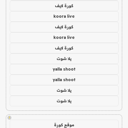
كورة لايف
koora live
كورة لايف
koora live
كورة لايف
يلا شوت
yalla shoot
yalla shoot
يلا شوت
يلا شوت
!
موقع كورة