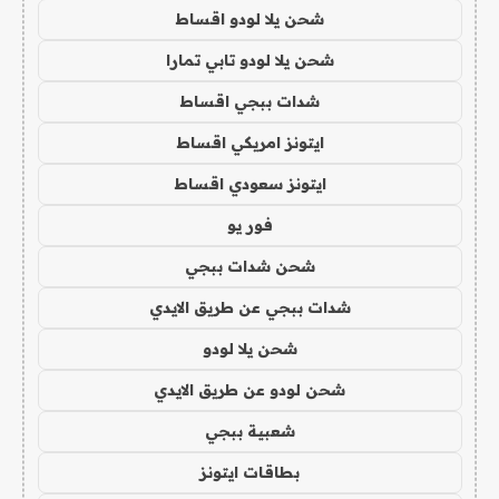
شحن يلا لودو اقساط
شحن يلا لودو تابي تمارا
شدات ببجي اقساط
ايتونز امريكي اقساط
ايتونز سعودي اقساط
فور يو
شحن شدات ببجي
شدات ببجي عن طريق الايدي
شحن يلا لودو
شحن لودو عن طريق الايدي
شعبية ببجي
بطاقات ايتونز