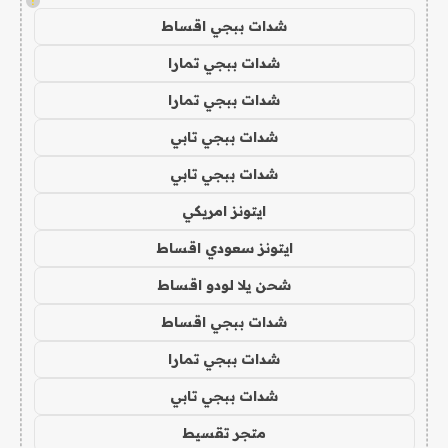
!
شدات ببجي اقساط
شدات ببجي تمارا
شدات ببجي تمارا
شدات ببجي تابي
شدات ببجي تابي
ايتونز امريكي
ايتونز سعودي اقساط
شحن يلا لودو اقساط
شدات ببجي اقساط
شدات ببجي تمارا
شدات ببجي تابي
متجر تقسيط