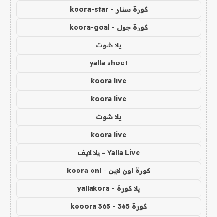
كورة ستار - koora-star
كورة جول - koora-goal
يلا شوت
yalla shoot
koora live
koora live
يلا شوت
koora live
Yalla Live - يلا لايف
كورة اون لاين - koora onl
يلا كورة - yallakora
كورة 365 - kooora 365