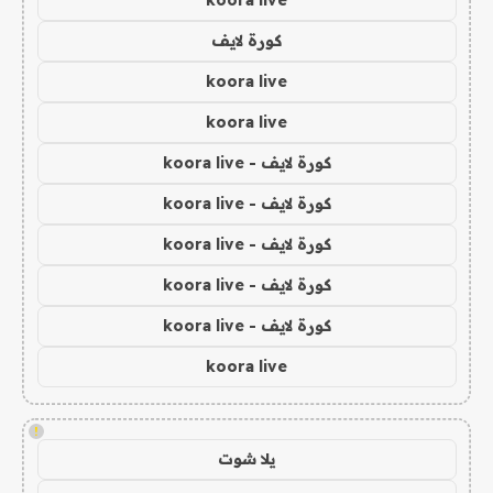
koora live
كورة لايف
koora live
koora live
كورة لايف - koora live
كورة لايف - koora live
كورة لايف - koora live
كورة لايف - koora live
كورة لايف - koora live
koora live
!
يلا شوت