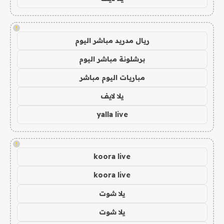
!
ريال مدريد مباشر اليوم
برشلونة مباشر اليوم
مباريات اليوم مباشر
يلا لايف
yalla live
!
koora live
koora live
يلا شوت
يلا شوت