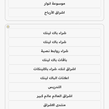
موسوعة انوار
اشراق الأرباح
!
شراء باك لينك
شراء باك لينك
شراء روابط نصية
باقات باك لينك
اشراق لنك، شراء باكلينكات
اعلانات الباك لينك
التدريس
اشراق العالم عالم كبير
منتدى الاشراق