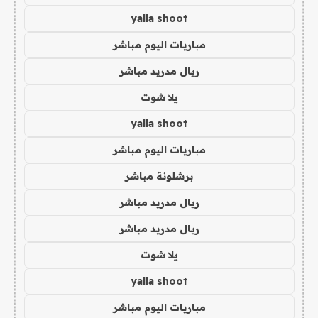
yalla shoot
مباريات اليوم مباشر
ريال مدريد مباشر
يلا شوت
yalla shoot
مباريات اليوم مباشر
برشلونة مباشر
ريال مدريد مباشر
ريال مدريد مباشر
يلا شوت
yalla shoot
مباريات اليوم مباشر