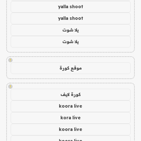
yalla shoot
yalla shoot
يلا شوت
يلا شوت
!
موقع كورة
!
كورة لايف
koora live
kora live
koora live