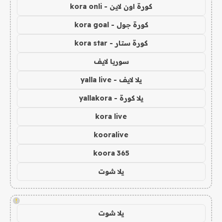
كورة اون لاين - kora onli
كورة جول - kora goal
كورة ستار - kora star
سوريا لايف
يلا لايف - yalla live
يلا كورة - yallakora
kora live
kooralive
koora 365
يلا شوت
!
يلا شوت