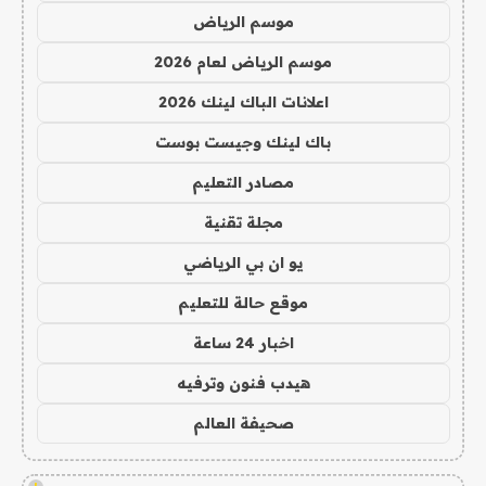
موسم الرياض
موسم الرياض لعام 2026
اعلانات الباك لينك 2026
باك لينك وجيست بوست
مصادر التعليم
مجلة تقنية
يو ان بي الرياضي
موقع حالة للتعليم
اخبار 24 ساعة
هيدب فنون وترفيه
صحيفة العالم