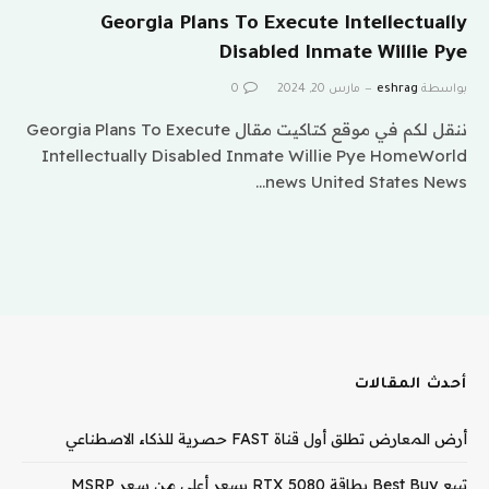
Georgia Plans To Execute Intellectually
Disabled Inmate Willie Pye
بواسطة
eshrag
مارس 20, 2024
0
ننقل لكم في موقع كتاكيت مقال Georgia Plans To Execute
Intellectually Disabled Inmate Willie Pye HomeWorld
news United States News…
أحدث المقالات
أرض المعارض تطلق أول قناة FAST حصرية للذكاء الاصطناعي
تبيع Best Buy بطاقة RTX 5080 بسعر أعلى من سعر MSRP