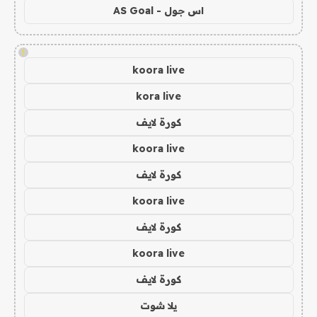
اس جول - AS Goal
!
koora live
kora live
كورة لايف
koora live
كورة لايف
koora live
كورة لايف
koora live
كورة لايف
يلا شوت