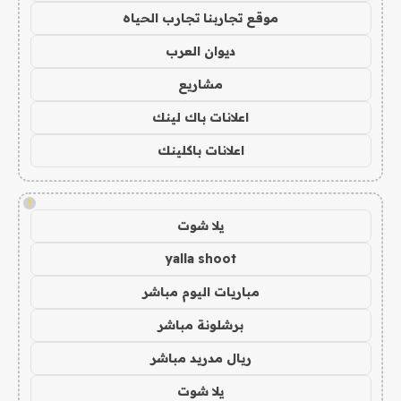
موقع تجاربنا تجارب الحياه
ديوان العرب
مشاريع
اعلانات باك لينك
اعلانات باكلينك
!
يلا شوت
yalla shoot
مباريات اليوم مباشر
برشلونة مباشر
ريال مدريد مباشر
يلا شوت