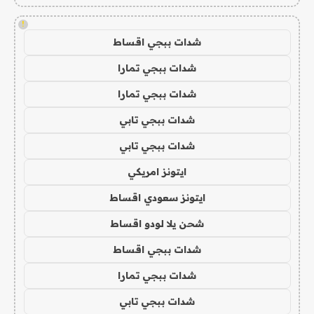
!
شدات ببجي اقساط
شدات ببجي تمارا
شدات ببجي تمارا
شدات ببجي تابي
شدات ببجي تابي
ايتونز امريكي
ايتونز سعودي اقساط
شحن يلا لودو اقساط
شدات ببجي اقساط
شدات ببجي تمارا
شدات ببجي تابي