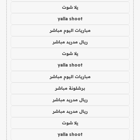
يلا شوت
yalla shoot
مباريات اليوم مباشر
ريال مدريد مباشر
يلا شوت
yalla shoot
مباريات اليوم مباشر
برشلونة مباشر
ريال مدريد مباشر
ريال مدريد مباشر
يلا شوت
yalla shoot