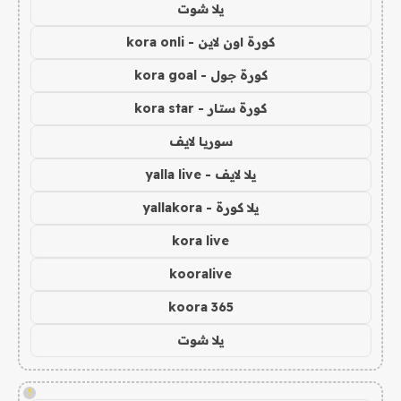
يلا شوت
كورة اون لاين - kora onli
كورة جول - kora goal
كورة ستار - kora star
سوريا لايف
يلا لايف - yalla live
يلا كورة - yallakora
kora live
kooralive
koora 365
يلا شوت
!