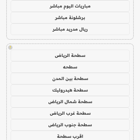
مباريات اليوم مباشر
برشلونة مباشر
ريال مدريد مباشر
!
سطحة الرياض
سطحه
سطحة بين المدن
سطحة هيدروليك
سطحة شمال الرياض
سطحة غرب الرياض
سطحة جنوب الرياض
اقرب سطحة