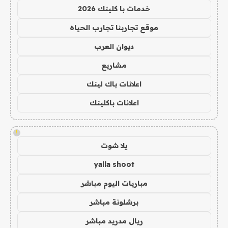
خدمات با كلينك 2026
موقع تجاربنا تجارب الحياه
ديوان العرب
مشاريع
اعلانات باك لينك
اعلانات باكلينك
!
يلا شوت
yalla shoot
مباريات اليوم مباشر
برشلونة مباشر
ريال مدريد مباشر