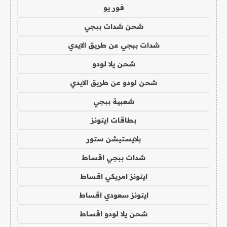
فور يو
شحن شدات ببجي
شدات ببجي عن طريق الايدي
شحن يلا لودو
شحن لودو عن طريق الايدي
شعبية ببجي
بطاقات ايتونز
بلايستيشن ستور
شدات ببجي اقساط
ايتونز امريكي اقساط
ايتونز سعودي اقساط
شحن يلا لودو اقساط