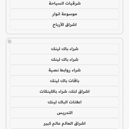
شرقيات السياحة
موسوعة انوار
اشراق الأرباح
!
شراء باك لينك
شراء باك لينك
شراء روابط نصية
باقات باك لينك
اشراق لنك، شراء باكلينكات
اعلانات الباك لينك
التدريس
اشراق العالم عالم كبير