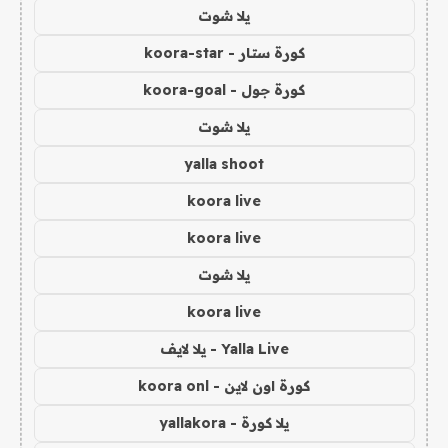
يلا شوت
كورة ستار - koora-star
كورة جول - koora-goal
يلا شوت
yalla shoot
koora live
koora live
يلا شوت
koora live
Yalla Live - يلا لايف
كورة اون لاين - koora onl
يلا كورة - yallakora