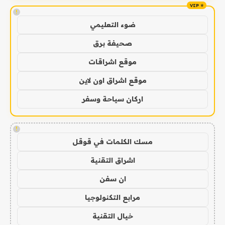
!
ضوء التعليمي
صحيفة برق
موقع اشراقات
موقع اشراق اون لاين
اركان سياحة وسفر
!
مسك الكلمات في قوقل
اشراق التقنية
ان سفن
مرابع التكنولوجيا
خيال التقنية