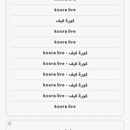
koora live
كورة لايف
koora live
koora live
كورة لايف - koora live
كورة لايف - koora live
كورة لايف - koora live
كورة لايف - koora live
كورة لايف - koora live
koora live
!