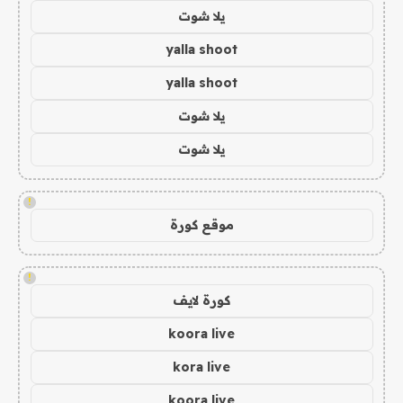
يلا شوت
yalla shoot
yalla shoot
يلا شوت
يلا شوت
!
موقع كورة
!
كورة لايف
koora live
kora live
koora live