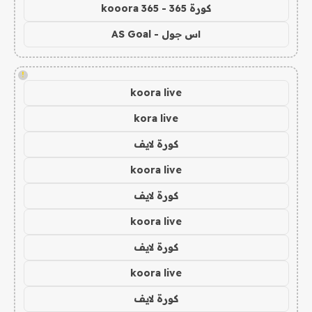
كورة 365 - kooora 365
اس جول - AS Goal
!
koora live
kora live
كورة لايف
koora live
كورة لايف
koora live
كورة لايف
koora live
كورة لايف