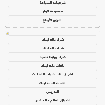
شرقيات السياحة
موسوعة انوار
اشراق الأرباح
!
شراء باك لينك
شراء باك لينك
شراء روابط نصية
باقات باك لينك
اشراق لنك، شراء باكلينكات
اعلانات الباك لينك
التدريس
اشراق العالم عالم كبير