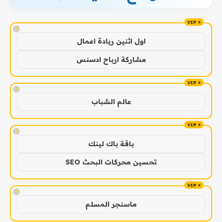
!
اول اثنين ريادة اعمال
مشاركة ارباح ادسنس
!
عالم الشباب
!
باقة باك لينك
تحسين محركات البحث SEO
!
ماسنجر المسلم