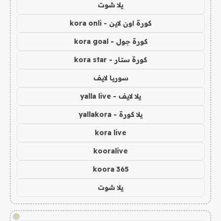
يلا شوت
كورة اون لاين - kora onli
كورة جول - kora goal
كورة ستار - kora star
سوريا لايف
يلا لايف - yalla live
يلا كورة - yallakora
kora live
kooralive
koora 365
يلا شوت
!