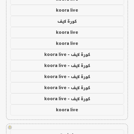
koora live
كورة لايف
koora live
koora live
كورة لايف - koora live
كورة لايف - koora live
كورة لايف - koora live
كورة لايف - koora live
كورة لايف - koora live
koora live
!