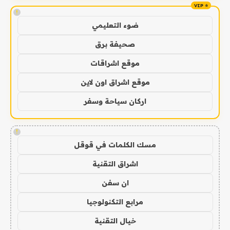
!
ضوء التعليمي
صحيفة برق
موقع اشراقات
موقع اشراق اون لاين
اركان سياحة وسفر
!
مسك الكلمات في قوقل
اشراق التقنية
ان سفن
مرابع التكنولوجيا
خيال التقنية