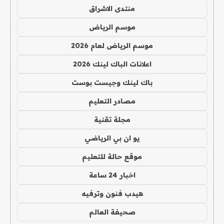
منتدى الاشراق
موسم الرياض
موسم الرياض لعام 2026
اعلانات الباك لينك 2026
باك لينك وجيست بوست
مصادر التعليم
مجلة تقنية
يو ان بي الرياضي
موقع حالة للتعليم
اخبار 24 ساعة
هيدب فنون وترفيه
صحيفة العالم