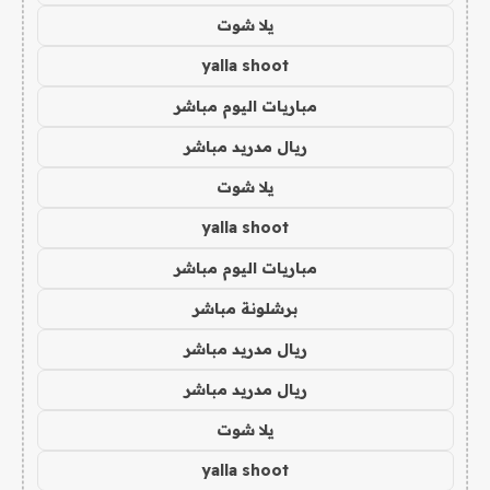
يلا شوت
yalla shoot
مباريات اليوم مباشر
ريال مدريد مباشر
يلا شوت
yalla shoot
مباريات اليوم مباشر
برشلونة مباشر
ريال مدريد مباشر
ريال مدريد مباشر
يلا شوت
yalla shoot