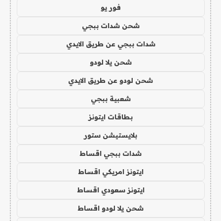
فور يو
شحن شدات ببجي
شدات ببجي عن طريق الايدي
شحن يلا لودو
شحن لودو عن طريق الايدي
شعبية ببجي
بطاقات ايتونز
بلايستيشن ستور
شدات ببجي اقساط
ايتونز امريكي اقساط
ايتونز سعودي اقساط
شحن يلا لودو اقساط