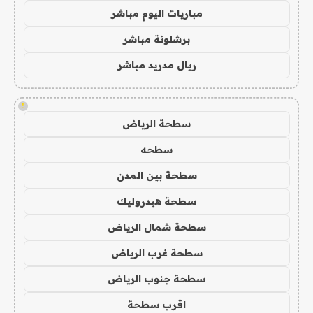
مباريات اليوم مباشر
برشلونة مباشر
ريال مدريد مباشر
!
سطحة الرياض
سطحه
سطحة بين المدن
سطحة هيدروليك
سطحة شمال الرياض
سطحة غرب الرياض
سطحة جنوب الرياض
اقرب سطحة