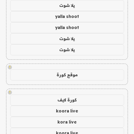
يلا شوت
yalla shoot
yalla shoot
يلا شوت
يلا شوت
!
موقع كورة
!
كورة لايف
koora live
kora live
koora live