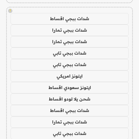
!
شدات ببجي اقساط
شدات ببجي تمارا
شدات ببجي تمارا
شدات ببجي تابي
شدات ببجي تابي
ايتونز امريكي
ايتونز سعودي اقساط
شحن يلا لودو اقساط
شدات ببجي اقساط
شدات ببجي تمارا
شدات ببجي تابي