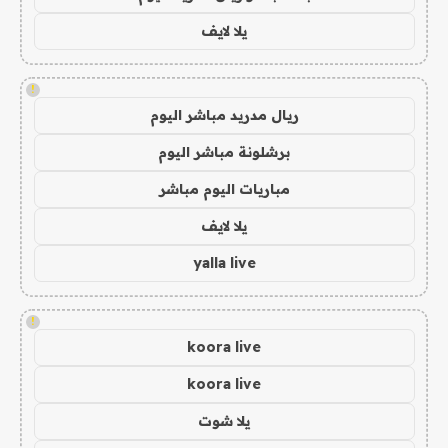
يلا لايف
!
ريال مدريد مباشر اليوم
برشلونة مباشر اليوم
مباريات اليوم مباشر
يلا لايف
yalla live
!
koora live
koora live
يلا شوت