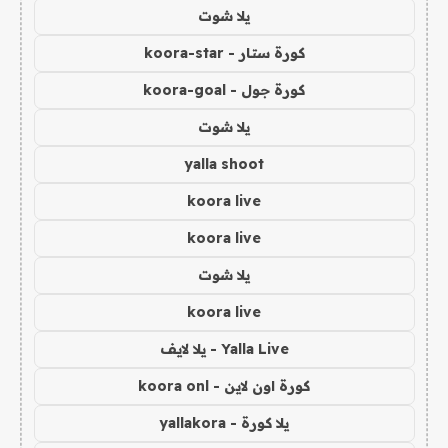
يلا شوت
كورة ستار - koora-star
كورة جول - koora-goal
يلا شوت
yalla shoot
koora live
koora live
يلا شوت
koora live
Yalla Live - يلا لايف
كورة اون لاين - koora onl
يلا كورة - yallakora