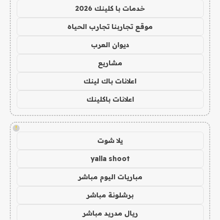
خدمات با كلينك 2026
موقع تجاربنا تجارب الحياه
ديوان العرب
مشاريع
اعلانات باك لينك
اعلانات باكلينك
!
يلا شوت
yalla shoot
مباريات اليوم مباشر
برشلونة مباشر
ريال مدريد مباشر