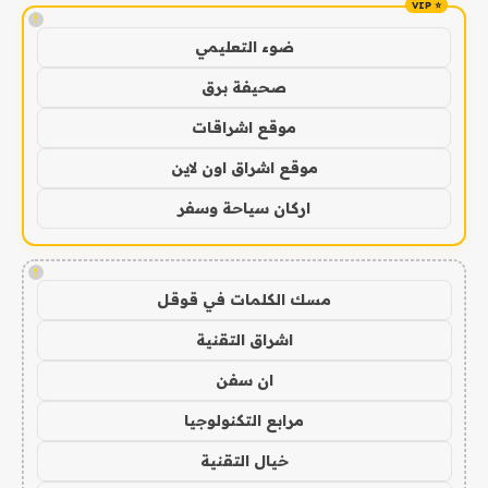
!
ضوء التعليمي
صحيفة برق
موقع اشراقات
موقع اشراق اون لاين
اركان سياحة وسفر
!
مسك الكلمات في قوقل
اشراق التقنية
ان سفن
مرابع التكنولوجيا
خيال التقنية