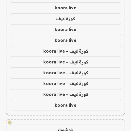
koora live
كورة لايف
koora live
koora live
كورة لايف - koora live
كورة لايف - koora live
كورة لايف - koora live
كورة لايف - koora live
كورة لايف - koora live
koora live
!
يلا شوت