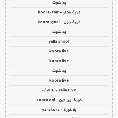
يلا شوت
كورة ستار - koora-star
كورة جول - koora-goal
يلا شوت
yalla shoot
koora live
koora live
يلا شوت
koora live
Yalla Live - يلا لايف
كورة اون لاين - koora onl
يلا كورة - yallakora