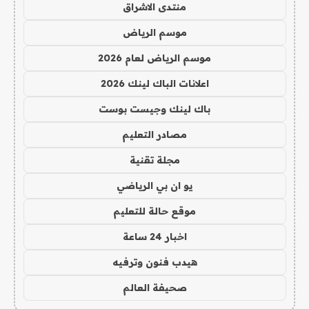
منتدى الاشراق
موسم الرياض
موسم الرياض لعام 2026
اعلانات الباك لينك 2026
باك لينك وجيست بوست
مصادر التعليم
مجلة تقنية
يو ان بي الرياضي
موقع حالة للتعليم
اخبار 24 ساعة
هيدب فنون وترفيه
صحيفة العالم