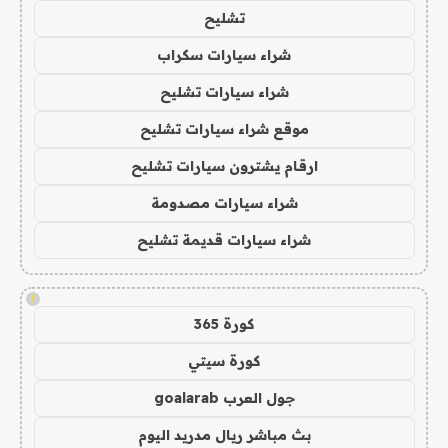
تشليح
شراء سيارات سكراب
شراء سيارات تشليح
موقع شراء سيارات تشليح
ارقام يشترون سيارات تشليح
شراء سيارات مصدومة
شراء سيارات قديمة تشليح
!
كورة 365
كورة سيتي
جول العرب goalarab
بث مباشر ريال مدريد اليوم