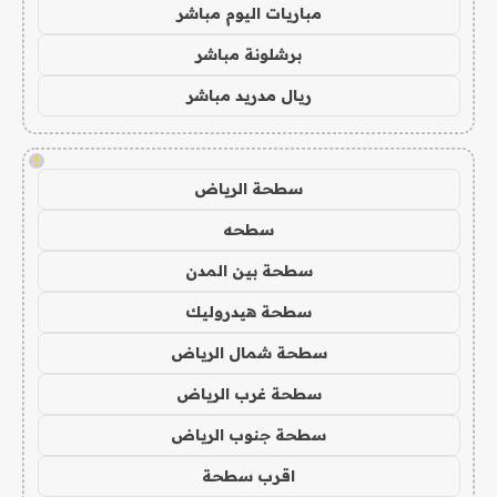
مباريات اليوم مباشر
برشلونة مباشر
ريال مدريد مباشر
!
سطحة الرياض
سطحه
سطحة بين المدن
سطحة هيدروليك
سطحة شمال الرياض
سطحة غرب الرياض
سطحة جنوب الرياض
اقرب سطحة