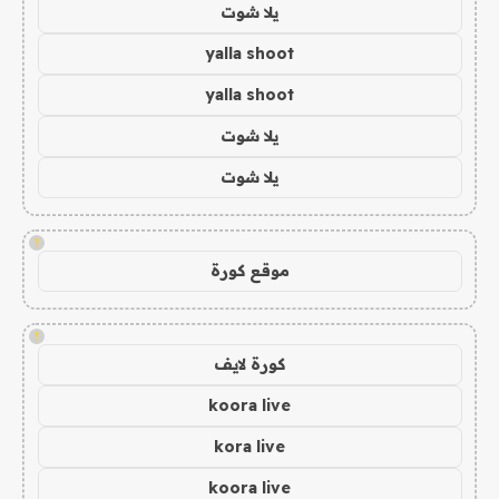
يلا شوت
yalla shoot
yalla shoot
يلا شوت
يلا شوت
!
موقع كورة
!
كورة لايف
koora live
kora live
koora live