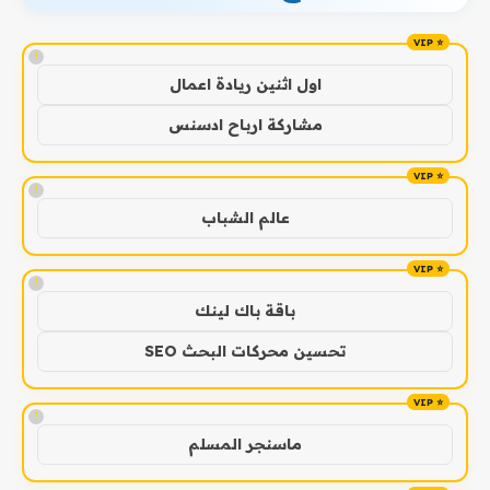
!
اول اثنين ريادة اعمال
مشاركة ارباح ادسنس
!
عالم الشباب
!
باقة باك لينك
تحسين محركات البحث SEO
!
ماسنجر المسلم