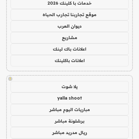
خدمات با كلينك 2026
موقع تجاربنا تجارب الحياه
ديوان العرب
مشاريع
اعلانات باك لينك
اعلانات باكلينك
!
يلا شوت
yalla shoot
مباريات اليوم مباشر
برشلونة مباشر
ريال مدريد مباشر