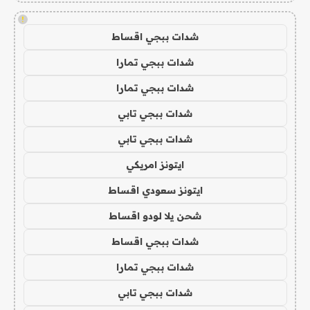
!
شدات ببجي اقساط
شدات ببجي تمارا
شدات ببجي تمارا
شدات ببجي تابي
شدات ببجي تابي
ايتونز امريكي
ايتونز سعودي اقساط
شحن يلا لودو اقساط
شدات ببجي اقساط
شدات ببجي تمارا
شدات ببجي تابي