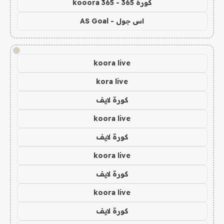
كورة 365 - kooora 365
اس جول - AS Goal
!
koora live
kora live
كورة لايف
koora live
كورة لايف
koora live
كورة لايف
koora live
كورة لايف