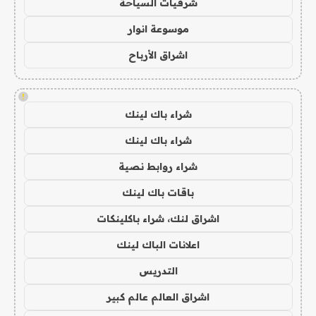
شرقيات السياحة
موسوعة انوار
اشراق الأرباح
!
شراء باك لينك
شراء باك لينك
شراء روابط نصية
باقات باك لينك
اشراق لنك، شراء باكلينكات
اعلانات الباك لينك
التدريس
اشراق العالم عالم كبير