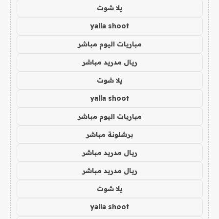
يلا شوت
yalla shoot
مباريات اليوم مباشر
ريال مدريد مباشر
يلا شوت
yalla shoot
مباريات اليوم مباشر
برشلونة مباشر
ريال مدريد مباشر
ريال مدريد مباشر
يلا شوت
yalla shoot