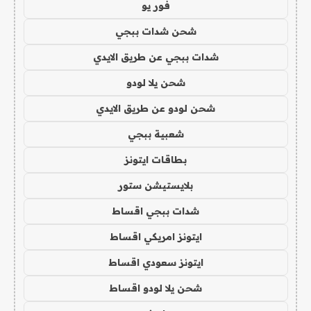
فور يو
شحن شدات ببجي
شدات ببجي عن طريق الايدي
شحن يلا لودو
شحن لودو عن طريق الايدي
شعبية ببجي
بطاقات ايتونز
بلايستيشن ستور
شدات ببجي اقساط
ايتونز امريكي اقساط
ايتونز سعودي اقساط
شحن يلا لودو اقساط