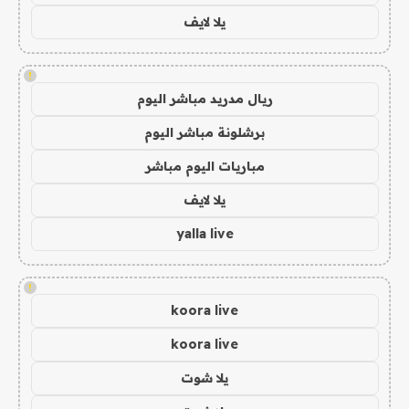
يلا لايف
!
ريال مدريد مباشر اليوم
برشلونة مباشر اليوم
مباريات اليوم مباشر
يلا لايف
yalla live
!
koora live
koora live
يلا شوت