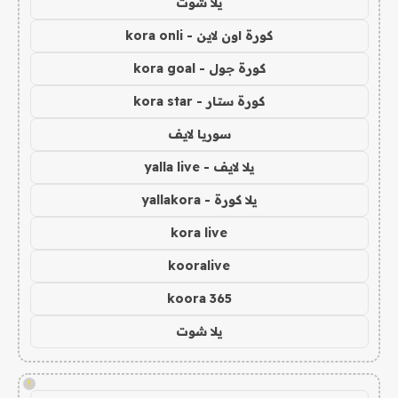
يلا شوت
كورة اون لاين - kora onli
كورة جول - kora goal
كورة ستار - kora star
سوريا لايف
يلا لايف - yalla live
يلا كورة - yallakora
kora live
kooralive
koora 365
يلا شوت
!