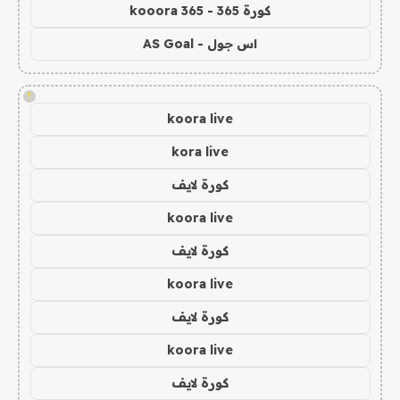
كورة 365 - kooora 365
اس جول - AS Goal
!
koora live
kora live
كورة لايف
koora live
كورة لايف
koora live
كورة لايف
koora live
كورة لايف