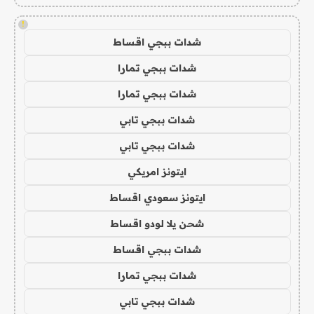
!
شدات ببجي اقساط
شدات ببجي تمارا
شدات ببجي تمارا
شدات ببجي تابي
شدات ببجي تابي
ايتونز امريكي
ايتونز سعودي اقساط
شحن يلا لودو اقساط
شدات ببجي اقساط
شدات ببجي تمارا
شدات ببجي تابي