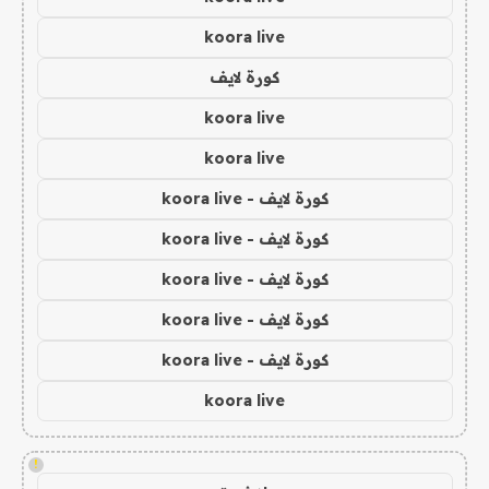
koora live
كورة لايف
koora live
koora live
كورة لايف - koora live
كورة لايف - koora live
كورة لايف - koora live
كورة لايف - koora live
كورة لايف - koora live
koora live
!