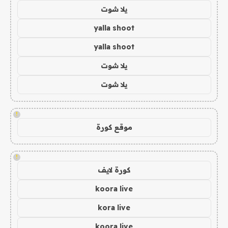
يلا شوت
yalla shoot
yalla shoot
يلا شوت
يلا شوت
!
موقع كورة
!
كورة لايف
koora live
kora live
koora live