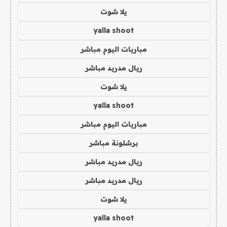
يلا شوت
yalla shoot
مباريات اليوم مباشر
ريال مدريد مباشر
يلا شوت
yalla shoot
مباريات اليوم مباشر
برشلونة مباشر
ريال مدريد مباشر
ريال مدريد مباشر
يلا شوت
yalla shoot