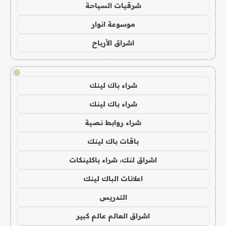
شرقيات السياحة
موسوعة انوار
اشراق الأرباح
!
شراء باك لينك
شراء باك لينك
شراء روابط نصية
باقات باك لينك
اشراق لنك، شراء باكلينكات
اعلانات الباك لينك
التدريس
اشراق العالم عالم كبير