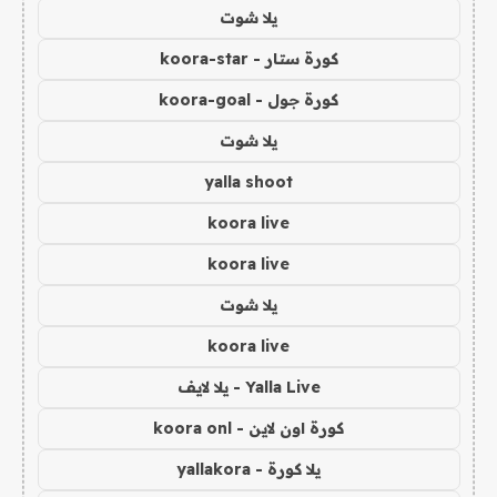
يلا شوت
كورة ستار - koora-star
كورة جول - koora-goal
يلا شوت
yalla shoot
koora live
koora live
يلا شوت
koora live
Yalla Live - يلا لايف
كورة اون لاين - koora onl
يلا كورة - yallakora