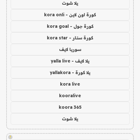
يلا شوت
كورة اون لاين - kora onli
كورة جول - kora goal
كورة ستار - kora star
سوريا لايف
يلا لايف - yalla live
يلا كورة - yallakora
kora live
kooralive
koora 365
يلا شوت
!