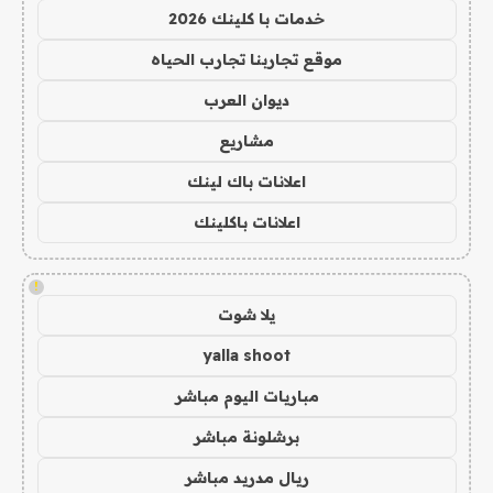
خدمات با كلينك 2026
موقع تجاربنا تجارب الحياه
ديوان العرب
مشاريع
اعلانات باك لينك
اعلانات باكلينك
!
يلا شوت
yalla shoot
مباريات اليوم مباشر
برشلونة مباشر
ريال مدريد مباشر