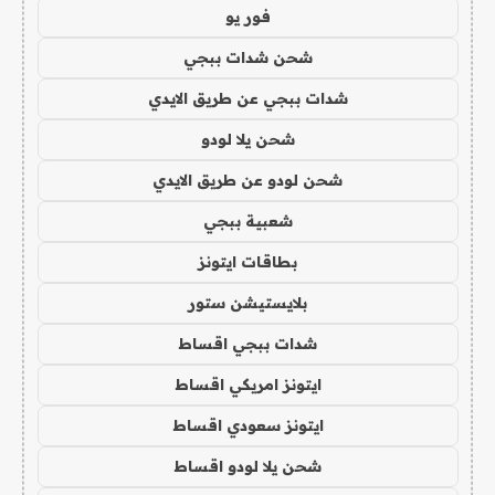
فور يو
شحن شدات ببجي
شدات ببجي عن طريق الايدي
شحن يلا لودو
شحن لودو عن طريق الايدي
شعبية ببجي
بطاقات ايتونز
بلايستيشن ستور
شدات ببجي اقساط
ايتونز امريكي اقساط
ايتونز سعودي اقساط
شحن يلا لودو اقساط