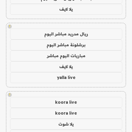
يلا لايف
!
ريال مدريد مباشر اليوم
برشلونة مباشر اليوم
مباريات اليوم مباشر
يلا لايف
yalla live
!
koora live
koora live
يلا شوت