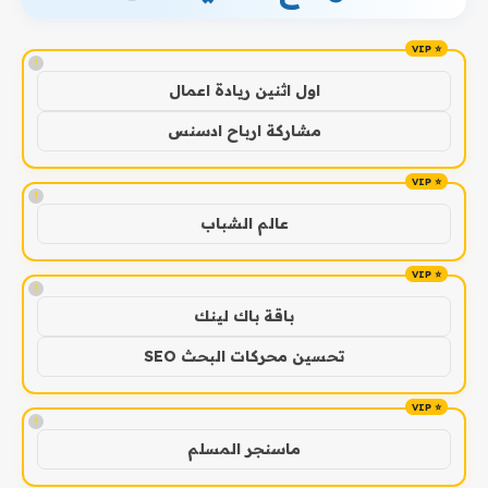
!
اول اثنين ريادة اعمال
مشاركة ارباح ادسنس
!
عالم الشباب
!
باقة باك لينك
تحسين محركات البحث SEO
!
ماسنجر المسلم