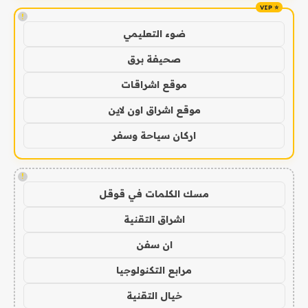
!
ضوء التعليمي
صحيفة برق
موقع اشراقات
موقع اشراق اون لاين
اركان سياحة وسفر
!
مسك الكلمات في قوقل
اشراق التقنية
ان سفن
مرابع التكنولوجيا
خيال التقنية