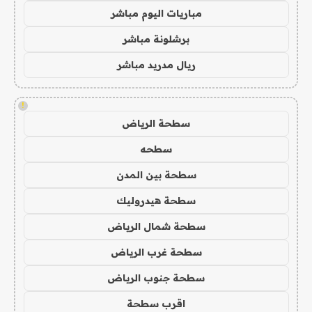
مباريات اليوم مباشر
برشلونة مباشر
ريال مدريد مباشر
!
سطحة الرياض
سطحه
سطحة بين المدن
سطحة هيدروليك
سطحة شمال الرياض
سطحة غرب الرياض
سطحة جنوب الرياض
اقرب سطحة