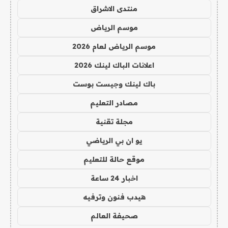
منتدى الاشراق
موسم الرياض
موسم الرياض لعام 2026
اعلانات الباك لينك 2026
باك لينك وجيست بوست
مصادر التعليم
مجلة تقنية
يو ان بي الرياضي
موقع حالة للتعليم
اخبار 24 ساعة
هيدب فنون وترفيه
صحيفة العالم