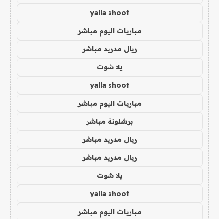
yalla shoot
مباريات اليوم مباشر
ريال مدريد مباشر
يلا شوت
yalla shoot
مباريات اليوم مباشر
برشلونة مباشر
ريال مدريد مباشر
ريال مدريد مباشر
يلا شوت
yalla shoot
مباريات اليوم مباشر