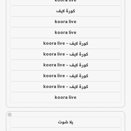
koora live
كورة لايف
koora live
koora live
كورة لايف - koora live
كورة لايف - koora live
كورة لايف - koora live
كورة لايف - koora live
كورة لايف - koora live
koora live
!
يلا شوت