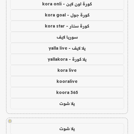
كورة اون لاين - kora onli
كورة جول - kora goal
كورة ستار - kora star
سوريا لايف
يلا لايف - yalla live
يلا كورة - yallakora
kora live
kooralive
koora 365
يلا شوت
!
يلا شوت