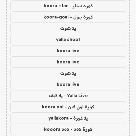
كورة ستار - koora-star
كورة جول - koora-goal
يلا شوت
yalla shoot
koora live
koora live
يلا شوت
koora live
Yalla Live - يلا لايف
كورة اون لاين - koora onl
يلا كورة - yallakora
كورة 365 - kooora 365