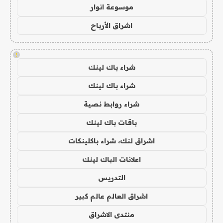
موسوعة انوار
اشراق الأرباح
!
شراء باك لينك
شراء باك لينك
شراء روابط نصية
باقات باك لينك
اشراق لنك، شراء باكلينكات
اعلانات الباك لينك
التدريس
اشراق العالم عالم كبير
منتدى الاشراق