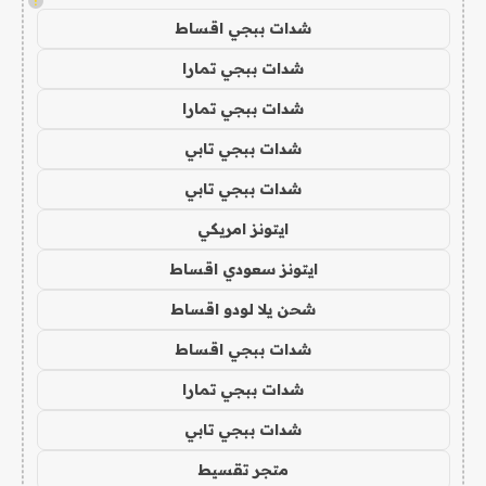
!
شدات ببجي اقساط
شدات ببجي تمارا
شدات ببجي تمارا
شدات ببجي تابي
شدات ببجي تابي
ايتونز امريكي
ايتونز سعودي اقساط
شحن يلا لودو اقساط
شدات ببجي اقساط
شدات ببجي تمارا
شدات ببجي تابي
متجر تقسيط