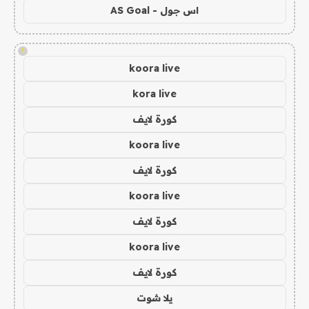
اس جول - AS Goal
!
koora live
kora live
كورة لايف
koora live
كورة لايف
koora live
كورة لايف
koora live
كورة لايف
يلا شوت