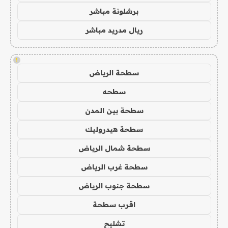
برشلونة مباشر
ريال مدريد مباشر
!
سطحة الرياض
سطحه
سطحة بين المدن
سطحة هيدروليك
سطحة شمال الرياض
سطحة غرب الرياض
سطحة جنوب الرياض
اقرب سطحة
تشليح