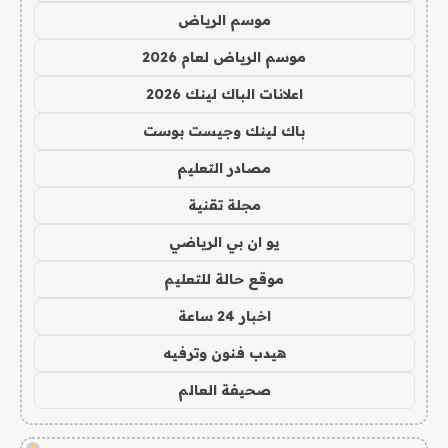
موسم الرياض
موسم الرياض لعام 2026
اعلانات الباك لينك 2026
باك لينك وجيست بوست
مصادر التعليم
مجلة تقنية
يو ان بي الرياضي
موقع حالة للتعليم
اخبار 24 ساعة
هيدب فنون وترفيه
صحيفة العالم