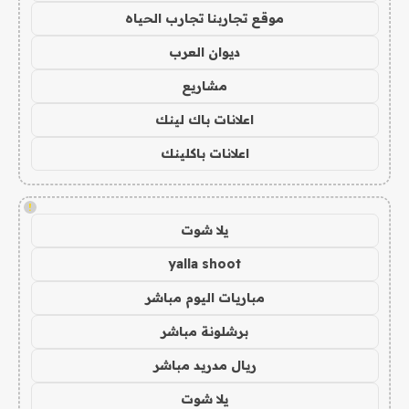
موقع تجاربنا تجارب الحياه
ديوان العرب
مشاريع
اعلانات باك لينك
اعلانات باكلينك
!
يلا شوت
yalla shoot
مباريات اليوم مباشر
برشلونة مباشر
ريال مدريد مباشر
يلا شوت