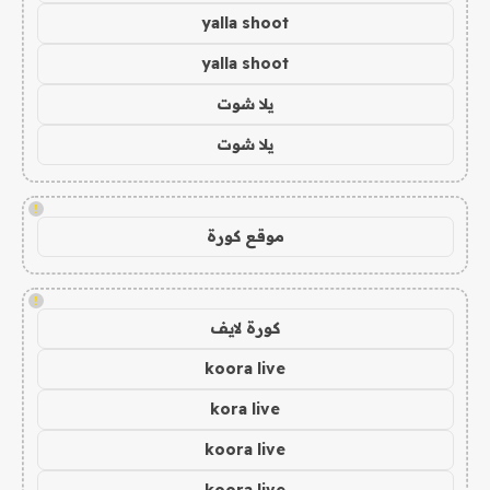
yalla shoot
yalla shoot
يلا شوت
يلا شوت
!
موقع كورة
!
كورة لايف
koora live
kora live
koora live