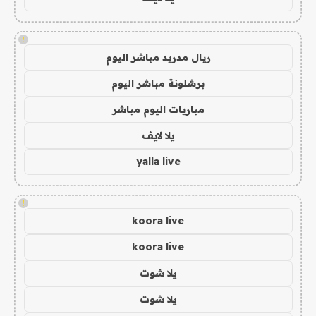
!
ريال مدريد مباشر اليوم
برشلونة مباشر اليوم
مباريات اليوم مباشر
يلا لايف
yalla live
!
koora live
koora live
يلا شوت
يلا شوت