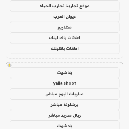
موقع تجاربنا تجارب الحياه
ديوان العرب
مشاريع
اعلانات باك لينك
اعلانات باكلينك
!
يلا شوت
yalla shoot
مباريات اليوم مباشر
برشلونة مباشر
ريال مدريد مباشر
يلا شوت