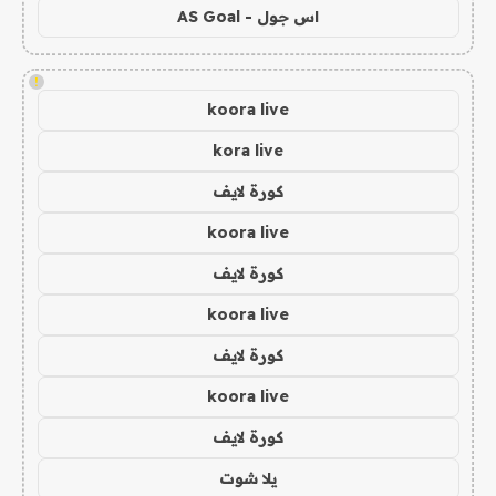
اس جول - AS Goal
!
koora live
kora live
كورة لايف
koora live
كورة لايف
koora live
كورة لايف
koora live
كورة لايف
يلا شوت