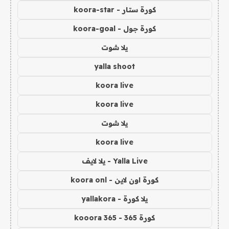
كورة ستار - koora-star
كورة جول - koora-goal
يلا شوت
yalla shoot
koora live
koora live
يلا شوت
koora live
Yalla Live - يلا لايف
كورة اون لاين - koora onl
يلا كورة - yallakora
كورة 365 - kooora 365