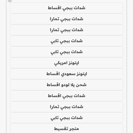
!
شدات ببجي اقساط
شدات ببجي تمارا
شدات ببجي تمارا
شدات ببجي تابي
شدات ببجي تابي
ايتونز امريكي
ايتونز سعودي اقساط
شحن يلا لودو اقساط
شدات ببجي اقساط
شدات ببجي تمارا
شدات ببجي تابي
متجر تقسيط