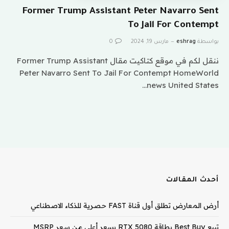
Former Trump Assistant Peter Navarro Sent
To Jail For Contempt
بواسطة
eshrag
مارس 19, 2024
0
ننقل لكم في موقع كتاكيت مقال Former Trump Assistant
Peter Navarro Sent To Jail For Contempt HomeWorld
news United States…
أحدث المقالات
أرض المعارض تطلق أول قناة FAST حصرية للذكاء الاصطناعي
تبيع Best Buy بطاقة RTX 5080 بسعر أعلى من سعر MSRP