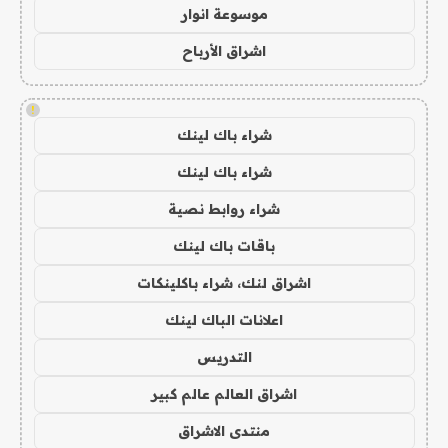
موسوعة انوار
اشراق الأرباح
!
شراء باك لينك
شراء باك لينك
شراء روابط نصية
باقات باك لينك
اشراق لنك، شراء باكلينكات
اعلانات الباك لينك
التدريس
اشراق العالم عالم كبير
منتدى الاشراق