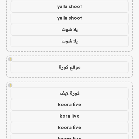
yalla shoot
yalla shoot
يلا شوت
يلا شوت
!
موقع كورة
!
كورة لايف
koora live
kora live
koora live