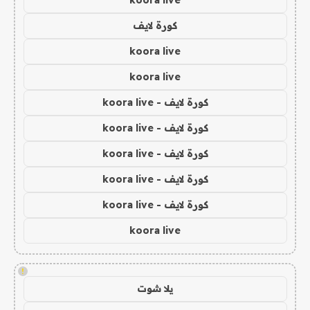
koora live
كورة لايف
koora live
koora live
كورة لايف - koora live
كورة لايف - koora live
كورة لايف - koora live
كورة لايف - koora live
كورة لايف - koora live
koora live
!
يلا شوت