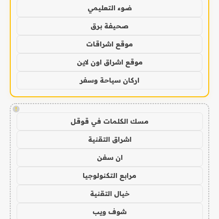
ضوء التعليمي
صحيفة برق
موقع اشراقات
موقع اشراق اون لاين
اركان سياحة وسفر
!
مسك الكلمات في قوقل
اشراق التقنية
ان سفن
مرابع التكنولوجيا
خيال التقنية
شوف ويب