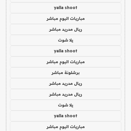
yalla shoot
مباريات اليوم مباشر
ريال مدريد مباشر
يلا شوت
yalla shoot
مباريات اليوم مباشر
برشلونة مباشر
ريال مدريد مباشر
ريال مدريد مباشر
يلا شوت
yalla shoot
مباريات اليوم مباشر