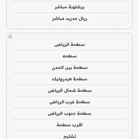
برشلونة مباشر
ريال مدريد مباشر
!
سطحة الرياض
سطحه
سطحة بين المدن
سطحة هيدروليك
سطحة شمال الرياض
سطحة غرب الرياض
سطحة جنوب الرياض
اقرب سطحة
تشليح