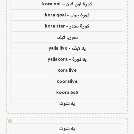
كورة اون لاين - kora onli
كورة جول - kora goal
كورة ستار - kora star
سوريا لايف
يلا لايف - yalla live
يلا كورة - yallakora
kora live
kooralive
koora 365
يلا شوت
!
يلا شوت