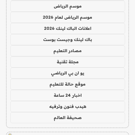
موسم الرياض
موسم الرياض لعام 2026
اعلانات الباك لينك 2026
باك لينك وجيست بوست
مصادر التعليم
مجلة تقنية
يو ان بي الرياضي
موقع حالة للتعليم
اخبار 24 ساعة
هيدب فنون وترفيه
صحيفة العالم