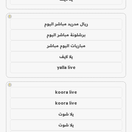
!
ريال مدريد مباشر اليوم
برشلونة مباشر اليوم
مباريات اليوم مباشر
يلا لايف
yalla live
!
koora live
koora live
يلا شوت
يلا شوت