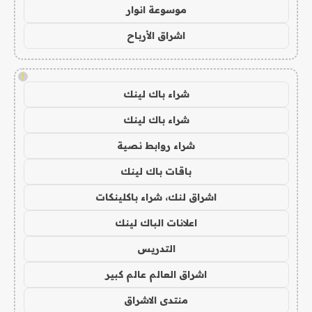
موسوعة انوار
اشراق الأرباح
!
شراء باك لينك
شراء باك لينك
شراء روابط نصية
باقات باك لينك
اشراق لنك، شراء باكلينكات
اعلانات الباك لينك
التدريس
اشراق العالم عالم كبير
منتدى الاشراق