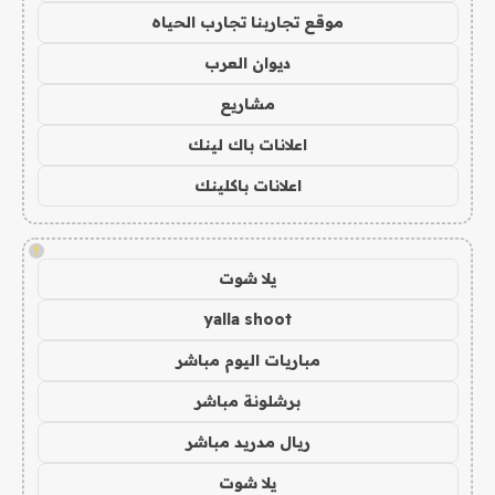
موقع تجاربنا تجارب الحياه
ديوان العرب
مشاريع
اعلانات باك لينك
اعلانات باكلينك
!
يلا شوت
yalla shoot
مباريات اليوم مباشر
برشلونة مباشر
ريال مدريد مباشر
يلا شوت