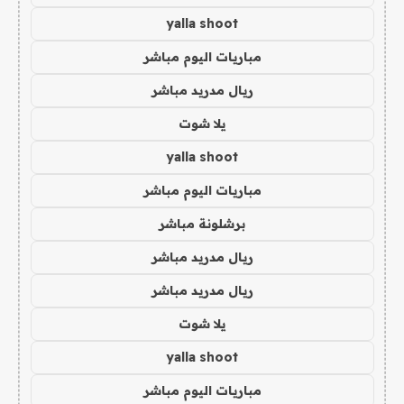
yalla shoot
مباريات اليوم مباشر
ريال مدريد مباشر
يلا شوت
yalla shoot
مباريات اليوم مباشر
برشلونة مباشر
ريال مدريد مباشر
ريال مدريد مباشر
يلا شوت
yalla shoot
مباريات اليوم مباشر