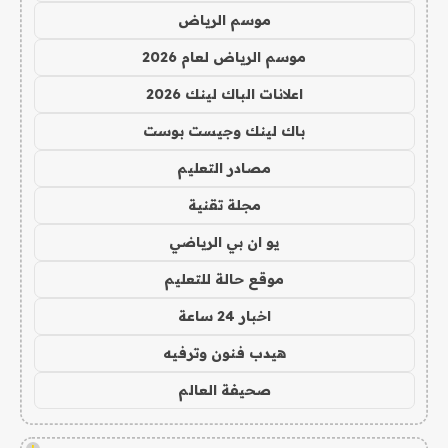
موسم الرياض
موسم الرياض لعام 2026
اعلانات الباك لينك 2026
باك لينك وجيست بوست
مصادر التعليم
مجلة تقنية
يو ان بي الرياضي
موقع حالة للتعليم
اخبار 24 ساعة
هيدب فنون وترفيه
صحيفة العالم