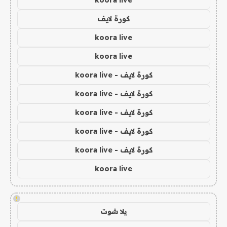
koora live
كورة لايف
koora live
koora live
كورة لايف - koora live
كورة لايف - koora live
كورة لايف - koora live
كورة لايف - koora live
كورة لايف - koora live
koora live
!
يلا شوت