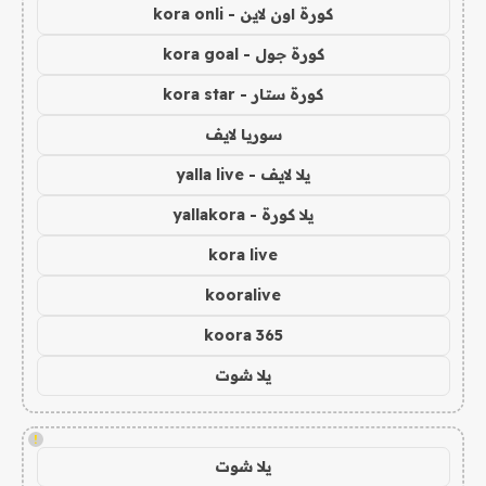
كورة اون لاين - kora onli
كورة جول - kora goal
كورة ستار - kora star
سوريا لايف
يلا لايف - yalla live
يلا كورة - yallakora
kora live
kooralive
koora 365
يلا شوت
!
يلا شوت