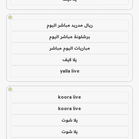
!
ريال مدريد مباشر اليوم
برشلونة مباشر اليوم
مباريات اليوم مباشر
يلا لايف
yalla live
!
koora live
koora live
يلا شوت
يلا شوت