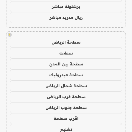
برشلونة مباشر
ريال مدريد مباشر
!
سطحة الرياض
سطحه
سطحة بين المدن
سطحة هيدروليك
سطحة شمال الرياض
سطحة غرب الرياض
سطحة جنوب الرياض
اقرب سطحة
تشليح