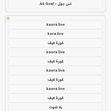
اس جول - AS Goal
!
koora live
kora live
كورة لايف
koora live
كورة لايف
koora live
كورة لايف
koora live
كورة لايف
يلا شوت