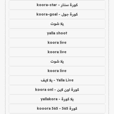
كورة ستار - koora-star
كورة جول - koora-goal
يلا شوت
yalla shoot
koora live
koora live
يلا شوت
koora live
Yalla Live - يلا لايف
كورة اون لاين - koora onl
يلا كورة - yallakora
كورة 365 - kooora 365