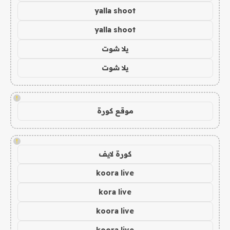
yalla shoot
yalla shoot
يلا شوت
يلا شوت
!
موقع كورة
!
كورة لايف
koora live
kora live
koora live