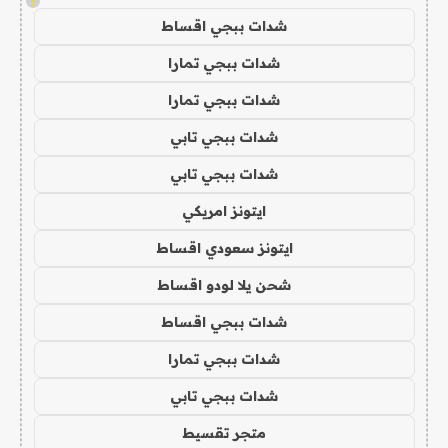
!
شدات ببجي اقساط
شدات ببجي تمارا
شدات ببجي تمارا
شدات ببجي تابي
شدات ببجي تابي
ايتونز امريكي
ايتونز سعودي اقساط
شحن يلا لودو اقساط
شدات ببجي اقساط
شدات ببجي تمارا
شدات ببجي تابي
متجر تقسيط