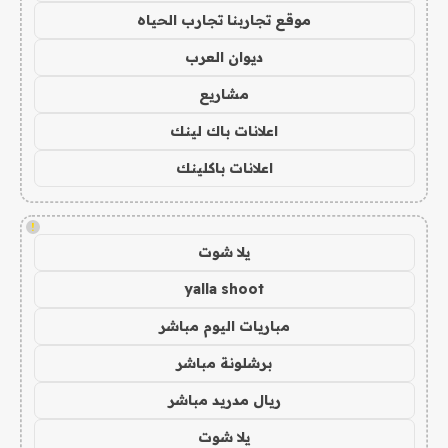
موقع تجاربنا تجارب الحياه
ديوان العرب
مشاريع
اعلانات باك لينك
اعلانات باكلينك
!
يلا شوت
yalla shoot
مباريات اليوم مباشر
برشلونة مباشر
ريال مدريد مباشر
يلا شوت