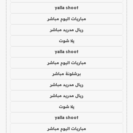
yalla shoot
مباريات اليوم مباشر
ريال مدريد مباشر
يلا شوت
yalla shoot
مباريات اليوم مباشر
برشلونة مباشر
ريال مدريد مباشر
ريال مدريد مباشر
يلا شوت
yalla shoot
مباريات اليوم مباشر