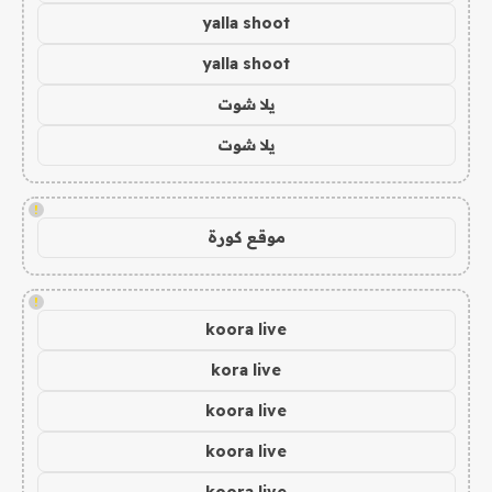
yalla shoot
yalla shoot
يلا شوت
يلا شوت
!
موقع كورة
!
koora live
kora live
koora live
koora live