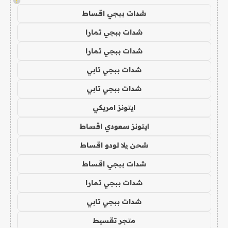
!
شدات ببجي اقساط
شدات ببجي تمارا
شدات ببجي تمارا
شدات ببجي تابي
شدات ببجي تابي
ايتونز امريكي
ايتونز سعودي اقساط
شحن يلا لودو اقساط
شدات ببجي اقساط
شدات ببجي تمارا
شدات ببجي تابي
متجر تقسيط