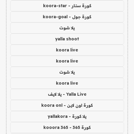
كورة ستار - koora-star
كورة جول - koora-goal
يلا شوت
yalla shoot
koora live
koora live
يلا شوت
koora live
Yalla Live - يلا لايف
كورة اون لاين - koora onl
يلا كورة - yallakora
كورة 365 - kooora 365