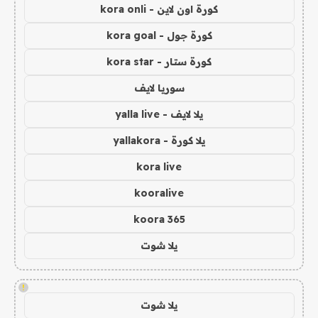
كورة اون لاين - kora onli
كورة جول - kora goal
كورة ستار - kora star
سوريا لايف
يلا لايف - yalla live
يلا كورة - yallakora
kora live
kooralive
koora 365
يلا شوت
!
يلا شوت