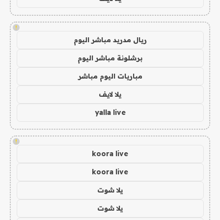
!
ريال مدريد مباشر اليوم
برشلونة مباشر اليوم
مباريات اليوم مباشر
يلا لايف
yalla live
!
koora live
koora live
يلا شوت
يلا شوت