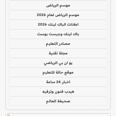
موسم الرياض
موسم الرياض لعام 2026
اعلانات الباك لينك 2026
باك لينك وجيست بوست
مصادر التعليم
مجلة تقنية
يو ان بي الرياضي
موقع حالة للتعليم
اخبار 24 ساعة
هيدب فنون وترفيه
صحيفة العالم