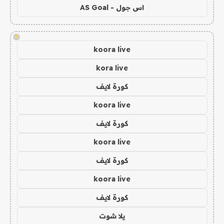
اس جول - AS Goal
!
koora live
kora live
كورة لايف
koora live
كورة لايف
koora live
كورة لايف
koora live
كورة لايف
يلا شوت