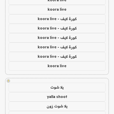
koora live
koora live
كورة لايف - koora live
كورة لايف - koora live
كورة لايف - koora live
كورة لايف - koora live
كورة لايف - koora live
koora live
!
يلا شوت
yalla shoot
يلا شوت زون