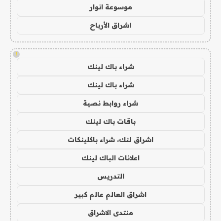
موسوعة انوار
اشراق الأرباح
!
شراء باك لينك
شراء باك لينك
شراء روابط نصية
باقات باك لينك
اشراق لنك، شراء باكلينكات
اعلانات الباك لينك
التدريس
اشراق العالم عالم كبير
منتدى الاشراق