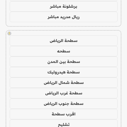
برشلونة مباشر
ريال مدريد مباشر
!
سطحة الرياض
سطحه
سطحة بين المدن
سطحة هيدروليك
سطحة شمال الرياض
سطحة غرب الرياض
سطحة جنوب الرياض
اقرب سطحة
تشليح