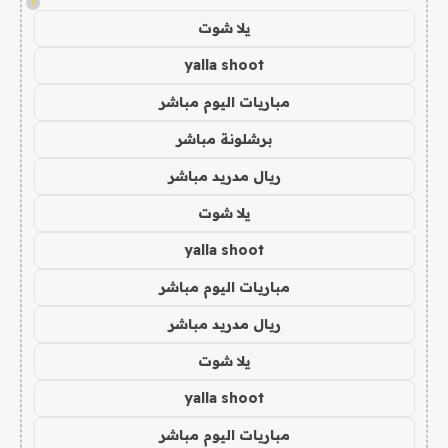
!
يلا شوت
yalla shoot
مباريات اليوم مباشر
برشلونة مباشر
ريال مدريد مباشر
يلا شوت
yalla shoot
مباريات اليوم مباشر
ريال مدريد مباشر
يلا شوت
yalla shoot
مباريات اليوم مباشر