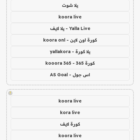
يلا شوت
koora live
Yalla Live - يلا لايف
كورة اون لاين - koora onl
يلا كورة - yallakora
كورة 365 - kooora 365
اس جول - AS Goal
!
koora live
kora live
كورة لايف
koora live