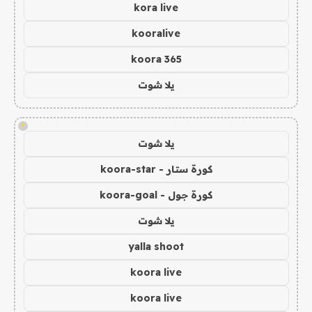
kora live
kooralive
koora 365
يلا شوت
!
يلا شوت
كورة ستار - koora-star
كورة جول - koora-goal
يلا شوت
yalla shoot
koora live
koora live