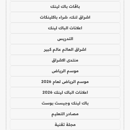
باقات باك لينك
اشراق لنك، شراء باكلينكات
اعلانات الباك لينك
التدريس
اشراق العالم عالم كبير
منتدى الاشراق
موسم الرياض
موسم الرياض لعام 2026
اعلانات الباك لينك 2026
باك لينك وجيست بوست
مصادر التعليم
مجلة تقنية