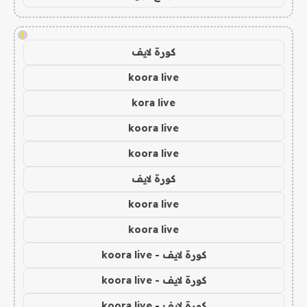
!
كورة لايف
koora live
kora live
koora live
koora live
كورة لايف
koora live
koora live
كورة لايف - koora live
كورة لايف - koora live
كورة لايف - koora live