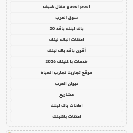
guest post مقال ضيف
سوق العرب
باك لينك باقة 20
اعلانات الباك لينك
أقوى باقة باك لينك
خدمات با كلينك 2026
موقع تجاربنا تجارب الحياه
ديوان العرب
مشاريع
اعلانات باك لينك
اعلانات باكلينك