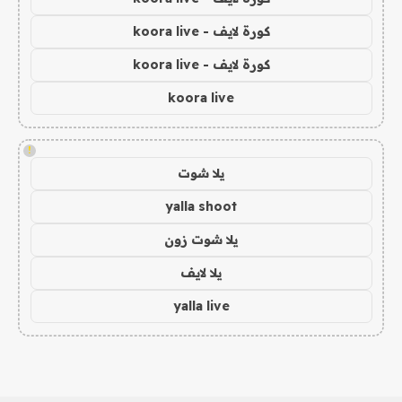
كورة لايف - koora live
كورة لايف - koora live
koora live
!
يلا شوت
yalla shoot
يلا شوت زون
يلا لايف
yalla live