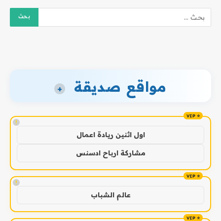
مواقع صديقة
+
!
اول اثنين ريادة اعمال
مشاركة ارباح ادسنس
!
عالم الشباب