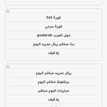
!
كورة 365
كورة سيتي
جول العرب goalarab
بث مباشر ريال مدريد اليوم
يلا لايف
!
ريال مدريد مباشر اليوم
برشلونة مباشر اليوم
مباريات اليوم مباشر
يلا لايف