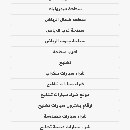
سطحة هيدروليك
سطحة شمال الرياض
سطحة غرب الرياض
سطحة جنوب الرياض
اقرب سطحة
تشليح
شراء سيارات سكراب
شراء سيارات تشليح
موقع شراء سيارات تشليح
ارقام يشترون سيارات تشليح
شراء سيارات مصدومة
شراء سيارات قديمة تشليح