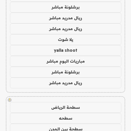
برشلونة مباشر
ريال مدريد مباشر
ريال مدريد مباشر
يلا شوت
yalla shoot
مباريات اليوم مباشر
برشلونة مباشر
ريال مدريد مباشر
!
سطحة الرياض
سطحه
سطحة بين المدن