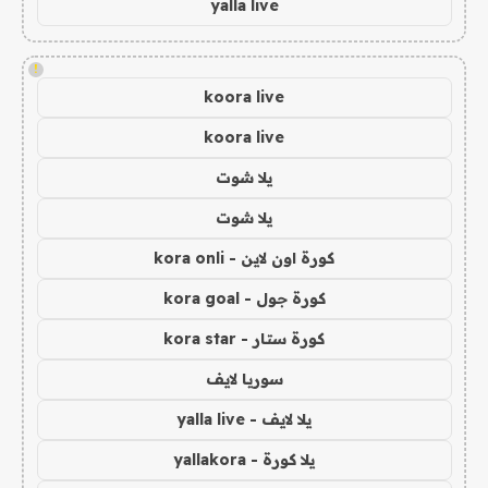
yalla live
!
koora live
koora live
يلا شوت
يلا شوت
كورة اون لاين - kora onli
كورة جول - kora goal
كورة ستار - kora star
سوريا لايف
يلا لايف - yalla live
يلا كورة - yallakora