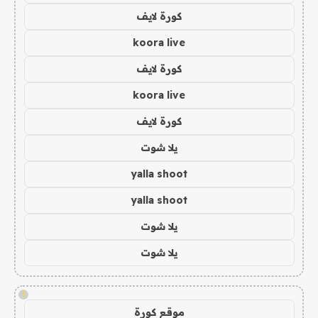
كورة لايف
koora live
كورة لايف
koora live
كورة لايف
يلا شوت
yalla shoot
yalla shoot
يلا شوت
يلا شوت
!
موقع كورة