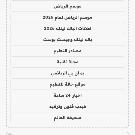
موسم الرياض
موسم الرياض لعام 2026
اعلانات الباك لينك 2026
باك لينك وجيست بوست
مصادر التعليم
مجلة تقنية
يو ان بي الرياضي
موقع حالة للتعليم
اخبار 24 ساعة
هيدب فنون وترفيه
صحيفة العالم