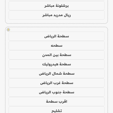
برشلونة مباشر
ريال مدريد مباشر
!
سطحة الرياض
سطحه
سطحة بين المدن
سطحة هيدروليك
سطحة شمال الرياض
سطحة غرب الرياض
سطحة جنوب الرياض
اقرب سطحة
تشليح