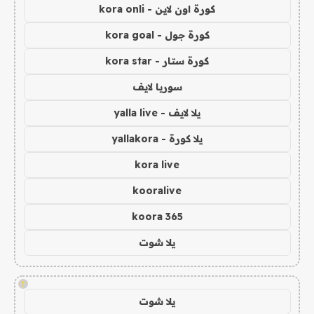
كورة اون لاين - kora onli
كورة جول - kora goal
كورة ستار - kora star
سوريا لايف
يلا لايف - yalla live
يلا كورة - yallakora
kora live
kooralive
koora 365
يلا شوت
!
يلا شوت