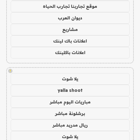
موقع تجاربنا تجارب الحياه
ديوان العرب
مشاريع
اعلانات باك لينك
اعلانات باكلينك
!
يلا شوت
yalla shoot
مباريات اليوم مباشر
برشلونة مباشر
ريال مدريد مباشر
يلا شوت