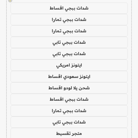
!
شدات ببجي اقساط
شدات ببجي تمارا
شدات ببجي تمارا
شدات ببجي تابي
شدات ببجي تابي
ايتونز امريكي
ايتونز سعودي اقساط
شحن يلا لودو اقساط
شدات ببجي اقساط
شدات ببجي تمارا
شدات ببجي تابي
متجر تقسيط