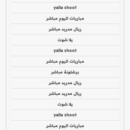
yalla shoot
مباريات اليوم مباشر
ريال مدريد مباشر
يلا شوت
yalla shoot
مباريات اليوم مباشر
برشلونة مباشر
ريال مدريد مباشر
ريال مدريد مباشر
يلا شوت
yalla shoot
مباريات اليوم مباشر