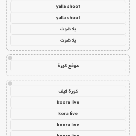
yalla shoot
yalla shoot
يلا شوت
يلا شوت
!
موقع كورة
!
كورة لايف
koora live
kora live
koora live