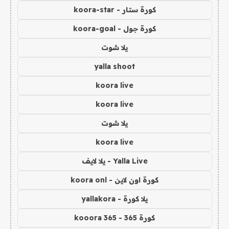
كورة ستار - koora-star
كورة جول - koora-goal
يلا شوت
yalla shoot
koora live
koora live
يلا شوت
koora live
Yalla Live - يلا لايف
كورة اون لاين - koora onl
يلا كورة - yallakora
كورة 365 - kooora 365