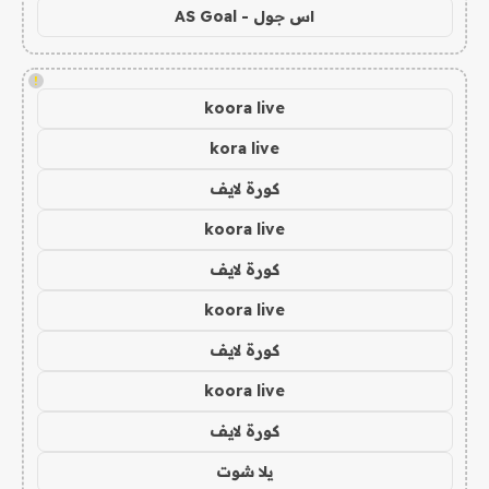
اس جول - AS Goal
!
koora live
kora live
كورة لايف
koora live
كورة لايف
koora live
كورة لايف
koora live
كورة لايف
يلا شوت