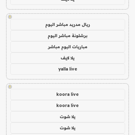
!
ريال مدريد مباشر اليوم
برشلونة مباشر اليوم
مباريات اليوم مباشر
يلا لايف
yalla live
!
koora live
koora live
يلا شوت
يلا شوت