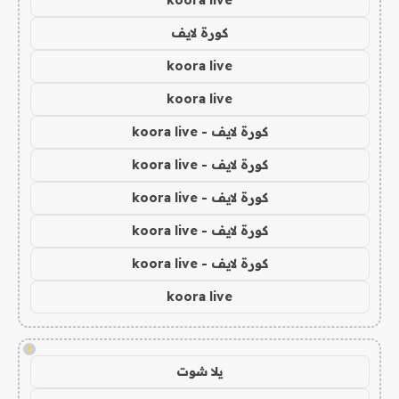
koora live
كورة لايف
koora live
koora live
كورة لايف - koora live
كورة لايف - koora live
كورة لايف - koora live
كورة لايف - koora live
كورة لايف - koora live
koora live
!
يلا شوت