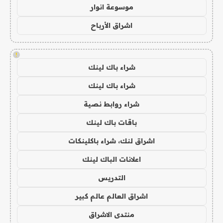
موسوعة انوار
اشراق الأرباح
!
شراء باك لينك
شراء باك لينك
شراء روابط نصية
باقات باك لينك
اشراق لنك، شراء باكلينكات
اعلانات الباك لينك
التدريس
اشراق العالم عالم كبير
منتدى الاشراق