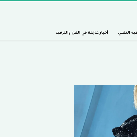
فيه التقني
أخبار عاجلة في الفن والترفيه