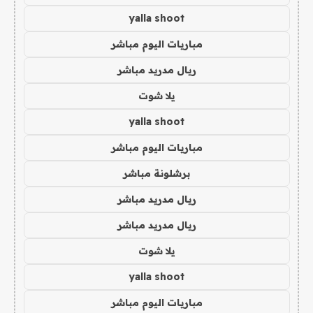
yalla shoot
مباريات اليوم مباشر
ريال مدريد مباشر
يلا شوت
yalla shoot
مباريات اليوم مباشر
برشلونة مباشر
ريال مدريد مباشر
ريال مدريد مباشر
يلا شوت
yalla shoot
مباريات اليوم مباشر