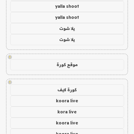
yalla shoot
yalla shoot
يلا شوت
يلا شوت
!
موقع كورة
!
كورة لايف
koora live
kora live
koora live