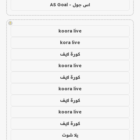
اس جول - AS Goal
!
koora live
kora live
كورة لايف
koora live
كورة لايف
koora live
كورة لايف
koora live
كورة لايف
يلا شوت