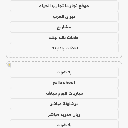
موقع تجاربنا تجارب الحياه
ديوان العرب
مشاريع
اعلانات باك لينك
اعلانات باكلينك
!
يلا شوت
yalla shoot
مباريات اليوم مباشر
برشلونة مباشر
ريال مدريد مباشر
يلا شوت