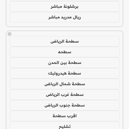
برشلونة مباشر
ريال مدريد مباشر
!
سطحة الرياض
سطحه
سطحة بين المدن
سطحة هيدروليك
سطحة شمال الرياض
سطحة غرب الرياض
سطحة جنوب الرياض
اقرب سطحة
تشليح