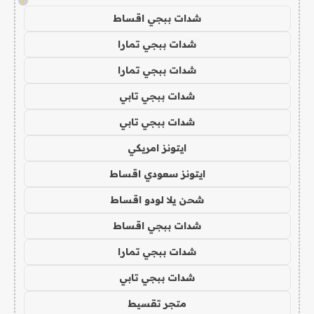
!
شدات ببجي اقساط
شدات ببجي تمارا
شدات ببجي تمارا
شدات ببجي تابي
شدات ببجي تابي
ايتونز امريكي
ايتونز سعودي اقساط
شحن يلا لودو اقساط
شدات ببجي اقساط
شدات ببجي تمارا
شدات ببجي تابي
متجر تقسيط