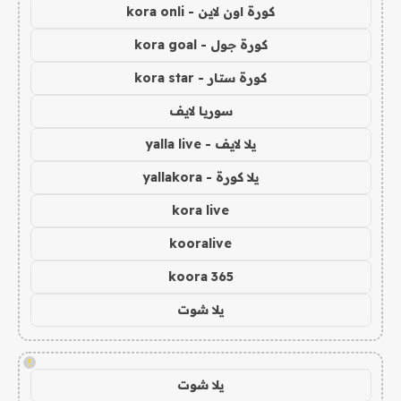
كورة اون لاين - kora onli
كورة جول - kora goal
كورة ستار - kora star
سوريا لايف
يلا لايف - yalla live
يلا كورة - yallakora
kora live
kooralive
koora 365
يلا شوت
!
يلا شوت