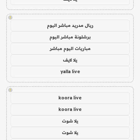
!
ريال مدريد مباشر اليوم
برشلونة مباشر اليوم
مباريات اليوم مباشر
يلا لايف
yalla live
!
koora live
koora live
يلا شوت
يلا شوت