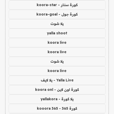
كورة ستار - koora-star
كورة جول - koora-goal
يلا شوت
yalla shoot
koora live
koora live
يلا شوت
koora live
Yalla Live - يلا لايف
كورة اون لاين - koora onl
يلا كورة - yallakora
كورة 365 - kooora 365