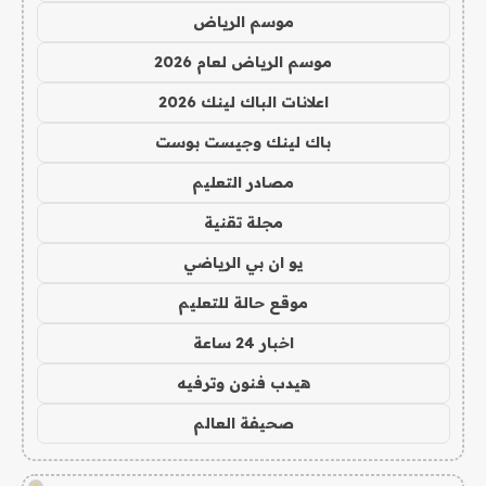
موسم الرياض
موسم الرياض لعام 2026
اعلانات الباك لينك 2026
باك لينك وجيست بوست
مصادر التعليم
مجلة تقنية
يو ان بي الرياضي
موقع حالة للتعليم
اخبار 24 ساعة
هيدب فنون وترفيه
صحيفة العالم