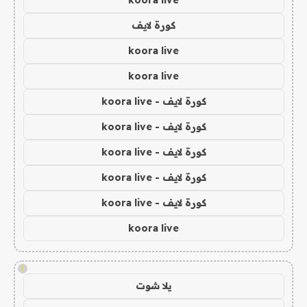
koora live
كورة لايف
koora live
koora live
كورة لايف - koora live
كورة لايف - koora live
كورة لايف - koora live
كورة لايف - koora live
كورة لايف - koora live
koora live
!
يلا شوت