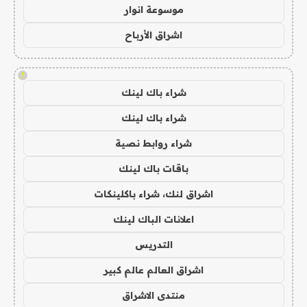
موسوعة انوار
اشراق الأرباح
!
شراء باك لينك
شراء باك لينك
شراء روابط نصية
باقات باك لينك
اشراق لنك، شراء باكلينكات
اعلانات الباك لينك
التدريس
اشراق العالم عالم كبير
منتدى الاشراق