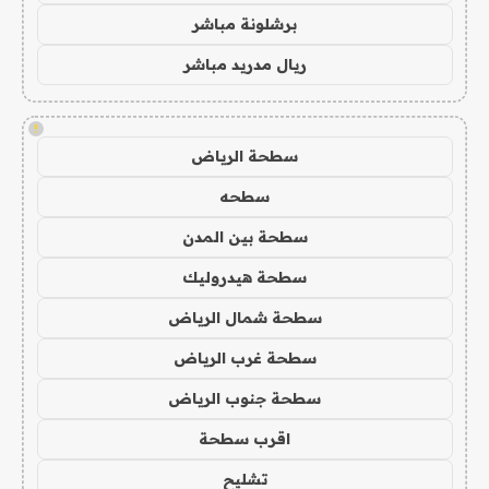
برشلونة مباشر
ريال مدريد مباشر
!
سطحة الرياض
سطحه
سطحة بين المدن
سطحة هيدروليك
سطحة شمال الرياض
سطحة غرب الرياض
سطحة جنوب الرياض
اقرب سطحة
تشليح