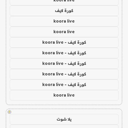
koora live
كورة لايف
koora live
koora live
كورة لايف - koora live
كورة لايف - koora live
كورة لايف - koora live
كورة لايف - koora live
كورة لايف - koora live
koora live
!
يلا شوت