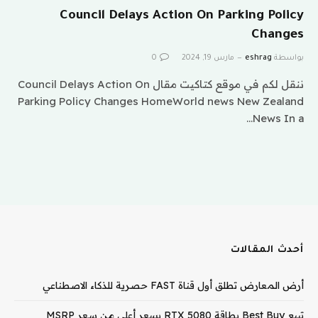
Council Delays Action On Parking Policy
Changes
بواسطة
eshrag
مارس 19, 2024
0
ننقل لكم في موقع كتاكيت مقال Council Delays Action On
Parking Policy Changes HomeWorld news New Zealand
News In a…
أحدث المقالات
أرض المعارض تطلق أول قناة FAST حصرية للذكاء الاصطناعي
تبيع Best Buy بطاقة RTX 5080 بسعر أعلى من سعر MSRP