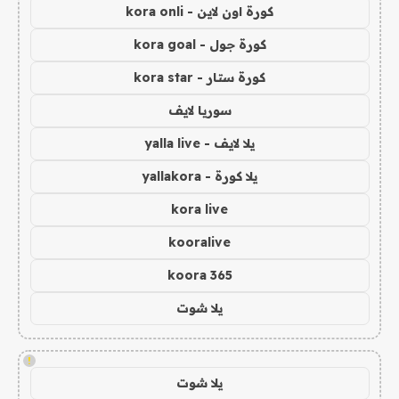
كورة اون لاين - kora onli
كورة جول - kora goal
كورة ستار - kora star
سوريا لايف
يلا لايف - yalla live
يلا كورة - yallakora
kora live
kooralive
koora 365
يلا شوت
!
يلا شوت