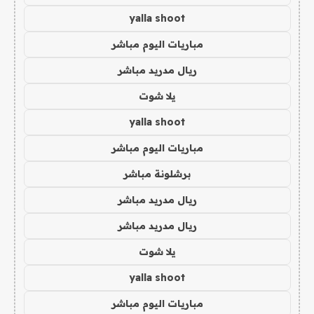
yalla shoot
مباريات اليوم مباشر
ريال مدريد مباشر
يلا شوت
yalla shoot
مباريات اليوم مباشر
برشلونة مباشر
ريال مدريد مباشر
ريال مدريد مباشر
يلا شوت
yalla shoot
مباريات اليوم مباشر