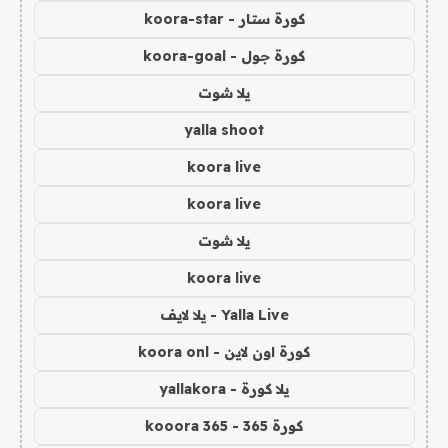
كورة ستار - koora-star
كورة جول - koora-goal
يلا شوت
yalla shoot
koora live
koora live
يلا شوت
koora live
Yalla Live - يلا لايف
كورة اون لاين - koora onl
يلا كورة - yallakora
كورة 365 - kooora 365