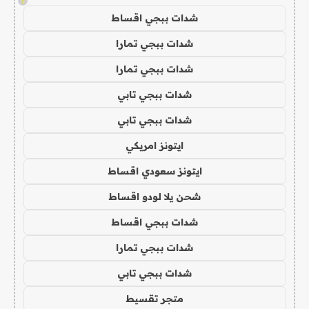
!
شدات ببجي اقساط
شدات ببجي تمارا
شدات ببجي تمارا
شدات ببجي تابي
شدات ببجي تابي
ايتونز امريكي
ايتونز سعودي اقساط
شحن يلا لودو اقساط
شدات ببجي اقساط
شدات ببجي تمارا
شدات ببجي تابي
متجر تقسيط