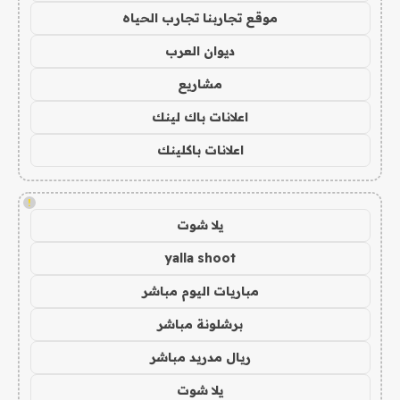
موقع تجاربنا تجارب الحياه
ديوان العرب
مشاريع
اعلانات باك لينك
اعلانات باكلينك
!
يلا شوت
yalla shoot
مباريات اليوم مباشر
برشلونة مباشر
ريال مدريد مباشر
يلا شوت