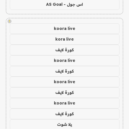
اس جول - AS Goal
!
koora live
kora live
كورة لايف
koora live
كورة لايف
koora live
كورة لايف
koora live
كورة لايف
يلا شوت