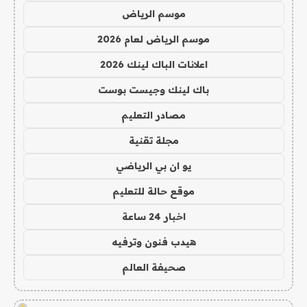
موسم الرياض
موسم الرياض لعام 2026
اعلانات الباك لينك 2026
باك لينك وجيست بوست
مصادر التعليم
مجلة تقنية
يو ان بي الرياضي
موقع حالة للتعليم
اخبار 24 ساعة
هيدب فنون وترفيه
صحيفة العالم