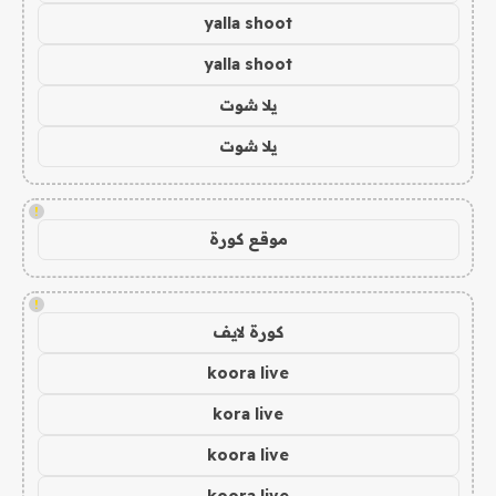
yalla shoot
yalla shoot
يلا شوت
يلا شوت
!
موقع كورة
!
كورة لايف
koora live
kora live
koora live