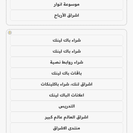
موسوعة انوار
اشراق الأرباح
!
شراء باك لينك
شراء باك لينك
شراء روابط نصية
باقات باك لينك
اشراق لنك، شراء باكلينكات
اعلانات الباك لينك
التدريس
اشراق العالم عالم كبير
منتدى الاشراق