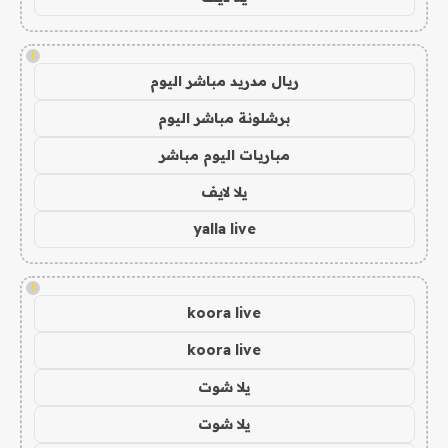
!
ريال مدريد مباشر اليوم
برشلونة مباشر اليوم
مباريات اليوم مباشر
يلا لايف
yalla live
!
koora live
koora live
يلا شوت
يلا شوت