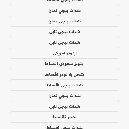
شدات ببجي تمارا
شدات ببجي تمارا
شدات ببجي تابي
شدات ببجي تابي
ايتونز امريكي
ايتونز سعودي اقساط
شحن يلا لودو اقساط
شدات ببجي اقساط
شدات ببجي تمارا
شدات ببجي تابي
متجر تقسيط
شدات ببجي اقساط