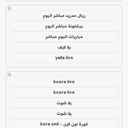
!
ريال مدريد مباشر اليوم
برشلونة مباشر اليوم
مباريات اليوم مباشر
يلا لايف
yalla live
!
koora live
koora live
يلا شوت
يلا شوت
كورة اون لاين - kora onli