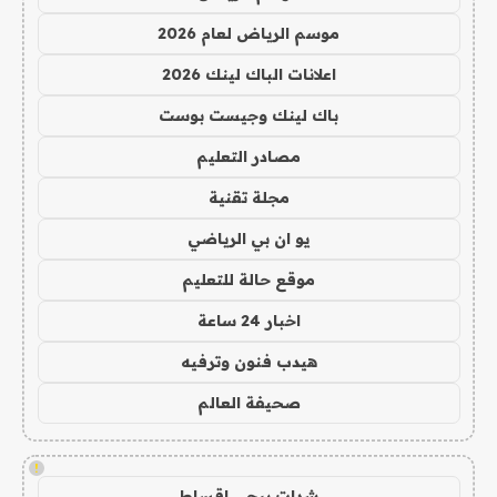
موسم الرياض لعام 2026
اعلانات الباك لينك 2026
باك لينك وجيست بوست
مصادر التعليم
مجلة تقنية
يو ان بي الرياضي
موقع حالة للتعليم
اخبار 24 ساعة
هيدب فنون وترفيه
صحيفة العالم
!
شدات ببجي اقساط