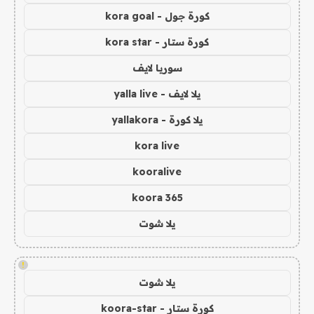
كورة جول - kora goal
كورة ستار - kora star
سوريا لايف
يلا لايف - yalla live
يلا كورة - yallakora
kora live
kooralive
koora 365
يلا شوت
!
يلا شوت
كورة ستار - koora-star