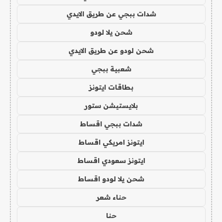
شدات ببجي عن طريق الايدي
شحن يلا لودو
شحن لودو عن طريق الايدي
شعبية ببجي
بطاقات ايتونز
بلايستيشن ستور
شدات ببجي اقساط
ايتونز امريكي اقساط
ايتونز سعودي اقساط
شحن يلا لودو اقساط
حناء شعر
حنا