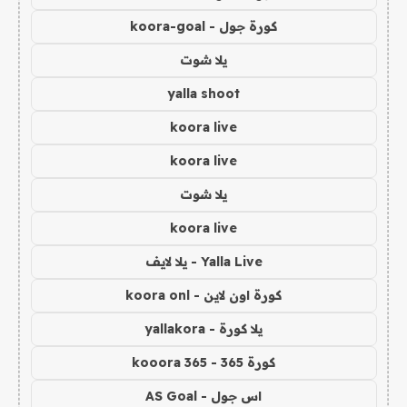
كورة جول - koora-goal
يلا شوت
yalla shoot
koora live
koora live
يلا شوت
koora live
Yalla Live - يلا لايف
كورة اون لاين - koora onl
يلا كورة - yallakora
كورة 365 - kooora 365
اس جول - AS Goal