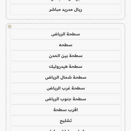
ريال مدريد مباشر
!
سطحة الرياض
سطحه
سطحة بين المدن
سطحة هيدروليك
سطحة شمال الرياض
سطحة غرب الرياض
سطحة جنوب الرياض
اقرب سطحة
تشليح