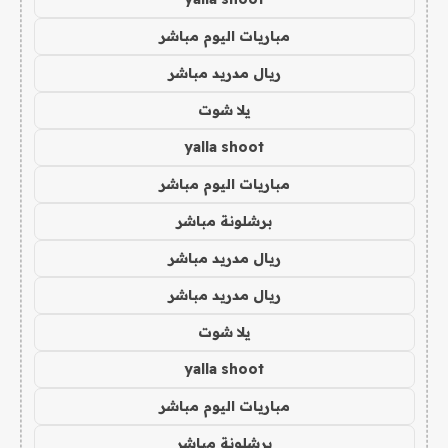
مباريات اليوم مباشر
ريال مدريد مباشر
يلا شوت
yalla shoot
مباريات اليوم مباشر
برشلونة مباشر
ريال مدريد مباشر
ريال مدريد مباشر
يلا شوت
yalla shoot
مباريات اليوم مباشر
برشلونة مباشر