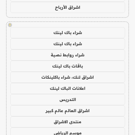
اشراق الأرباح
!
شراء باك لينك
شراء باك لينك
شراء روابط نصية
باقات باك لينك
اشراق لنك، شراء باكلينكات
اعلانات الباك لينك
التدريس
اشراق العالم عالم كبير
منتدى الاشراق
موسم الرياض