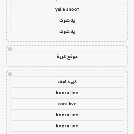
yalla shoot
يلا شوت
يلا شوت
!
موقع كورة
!
كورة لايف
koora live
kora live
koora live
koora live