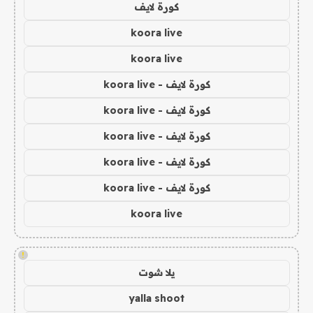
كورة لايف
koora live
koora live
كورة لايف - koora live
كورة لايف - koora live
كورة لايف - koora live
كورة لايف - koora live
كورة لايف - koora live
koora live
!
يلا شوت
yalla shoot