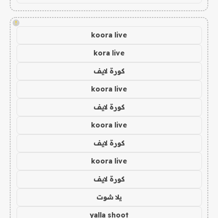
!
koora live
kora live
كورة لايف
koora live
كورة لايف
koora live
كورة لايف
koora live
كورة لايف
يلا شوت
yalla shoot