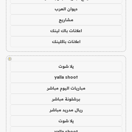
ديوان العرب
مشاريع
اعلانات باك لينك
اعلانات باكلينك
!
يلا شوت
yalla shoot
مباريات اليوم مباشر
برشلونة مباشر
ريال مدريد مباشر
يلا شوت
yalla shoot