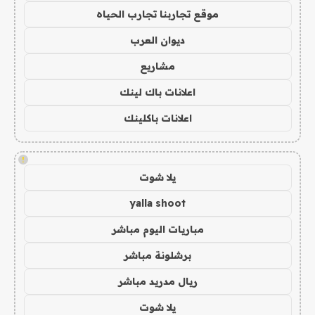
موقع تجاربنا تجارب الحياه
ديوان العرب
مشاريع
اعلانات باك لينك
اعلانات باكلينك
!
يلا شوت
yalla shoot
مباريات اليوم مباشر
برشلونة مباشر
ريال مدريد مباشر
يلا شوت