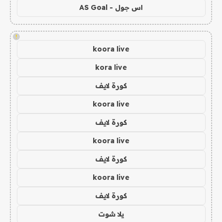
اس جول - AS Goal
!
koora live
kora live
كورة لايف
koora live
كورة لايف
koora live
كورة لايف
koora live
كورة لايف
يلا شوت