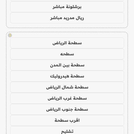
برشلونة مباشر
ريال مدريد مباشر
!
سطحة الرياض
سطحه
سطحة بين المدن
سطحة هيدروليك
سطحة شمال الرياض
سطحة غرب الرياض
سطحة جنوب الرياض
اقرب سطحة
تشليح