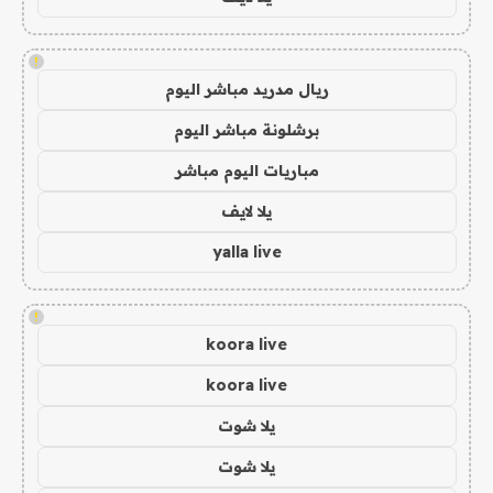
!
ريال مدريد مباشر اليوم
برشلونة مباشر اليوم
مباريات اليوم مباشر
يلا لايف
yalla live
!
koora live
koora live
يلا شوت
يلا شوت