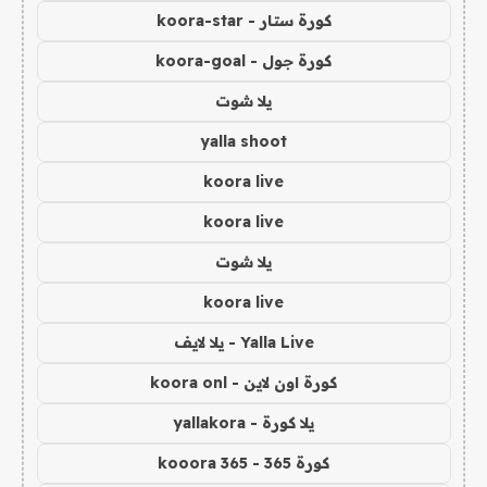
كورة ستار - koora-star
كورة جول - koora-goal
يلا شوت
yalla shoot
koora live
koora live
يلا شوت
koora live
Yalla Live - يلا لايف
كورة اون لاين - koora onl
يلا كورة - yallakora
كورة 365 - kooora 365