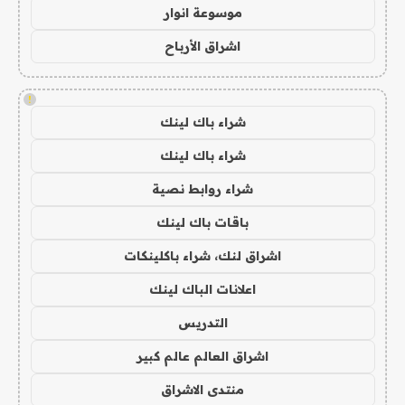
موسوعة انوار
اشراق الأرباح
!
شراء باك لينك
شراء باك لينك
شراء روابط نصية
باقات باك لينك
اشراق لنك، شراء باكلينكات
اعلانات الباك لينك
التدريس
اشراق العالم عالم كبير
منتدى الاشراق