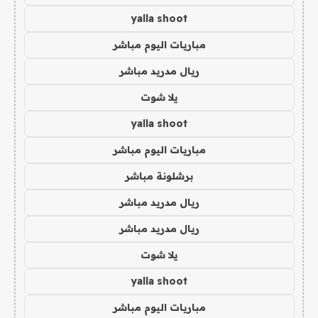
yalla shoot
مباريات اليوم مباشر
ريال مدريد مباشر
يلا شوت
yalla shoot
مباريات اليوم مباشر
برشلونة مباشر
ريال مدريد مباشر
ريال مدريد مباشر
يلا شوت
yalla shoot
مباريات اليوم مباشر