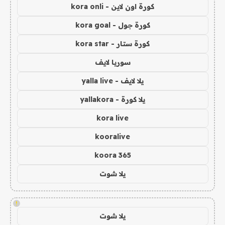
كورة اون لاين - kora onli
كورة جول - kora goal
كورة ستار - kora star
سوريا لايف
يلا لايف - yalla live
يلا كورة - yallakora
kora live
kooralive
koora 365
يلا شوت
!
يلا شوت