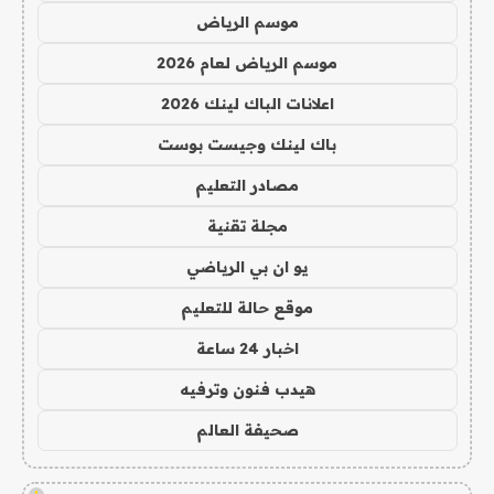
موسم الرياض
موسم الرياض لعام 2026
اعلانات الباك لينك 2026
باك لينك وجيست بوست
مصادر التعليم
مجلة تقنية
يو ان بي الرياضي
موقع حالة للتعليم
اخبار 24 ساعة
هيدب فنون وترفيه
صحيفة العالم