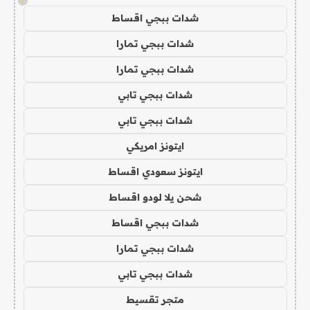
!
شدات ببجي اقساط
شدات ببجي تمارا
شدات ببجي تمارا
شدات ببجي تابي
شدات ببجي تابي
ايتونز امريكي
ايتونز سعودي اقساط
شحن يلا لودو اقساط
شدات ببجي اقساط
شدات ببجي تمارا
شدات ببجي تابي
متجر تقسيط