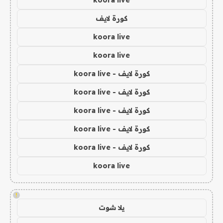
koora live
كورة لايف
koora live
koora live
كورة لايف - koora live
كورة لايف - koora live
كورة لايف - koora live
كورة لايف - koora live
كورة لايف - koora live
koora live
!
يلا شوت