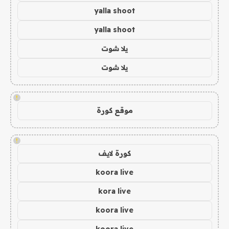
yalla shoot
yalla shoot
يلا شوت
يلا شوت
!
موقع كورة
!
كورة لايف
koora live
kora live
koora live