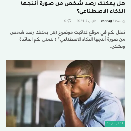
هل يمكنك رصد شخص من صورة أنتجها
الذكاء الاصطناعي؟
بواسطة
eshrag
مارس 7, 2024
0
ننقل لكم في موقع كتاكيت موضوع (هل يمكنك رصد شخص
من صورة أنتجها الذكاء الاصطناعي؟ ) نتمنى لكم الفائدة
ونشكر…
اخبار منوعة