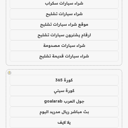
شراء سيارات سكراب
شراء سيارات تشليح
موقع شراء سيارات تشليح
ارقام يشترون سيارات تشليح
شراء سيارات مصدومة
شراء سيارات قديمة تشليح
!
كورة 365
كورة سيتي
جول العرب goalarab
بث مباشر ريال مدريد اليوم
يلا لايف