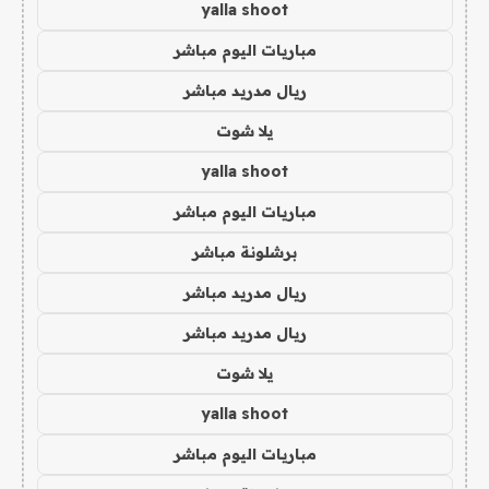
yalla shoot
مباريات اليوم مباشر
ريال مدريد مباشر
يلا شوت
yalla shoot
مباريات اليوم مباشر
برشلونة مباشر
ريال مدريد مباشر
ريال مدريد مباشر
يلا شوت
yalla shoot
مباريات اليوم مباشر