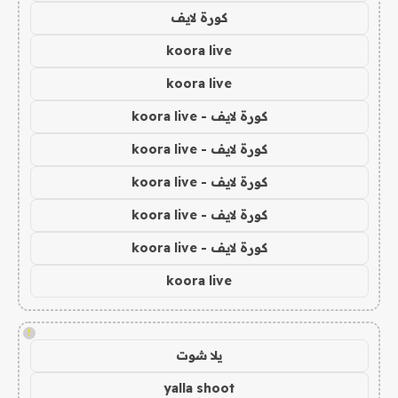
كورة لايف
koora live
koora live
كورة لايف - koora live
كورة لايف - koora live
كورة لايف - koora live
كورة لايف - koora live
كورة لايف - koora live
koora live
!
يلا شوت
yalla shoot