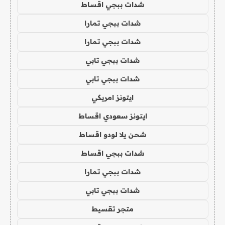
شدات ببجي اقساط
شدات ببجي تمارا
شدات ببجي تمارا
شدات ببجي تابي
شدات ببجي تابي
ايتونز امريكي
ايتونز سعودي اقساط
شحن يلا لودو اقساط
شدات ببجي اقساط
شدات ببجي تمارا
شدات ببجي تابي
متجر تقسيط