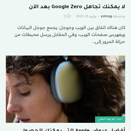
لا يمكنك تجاهل Google Zero بعد الآن
بواسطة
eshrag
يوليو 25, 2026
0
كان هناك اتفاق بين الويب وجوجل: يجمع جوجل البيانات
ويفهرس صفحات الويب، وفي المقابل يرسل محيطات من
حركة المرور إلى…
أخبار الترفيه التقني