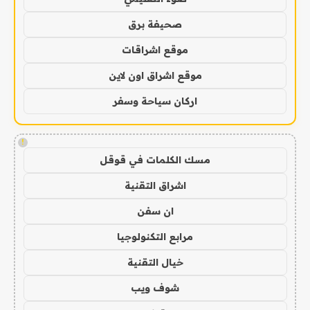
صحيفة برق
موقع اشراقات
موقع اشراق اون لاين
اركان سياحة وسفر
!
مسك الكلمات في قوقل
اشراق التقنية
ان سفن
مرابع التكنولوجيا
خيال التقنية
شوف ويب