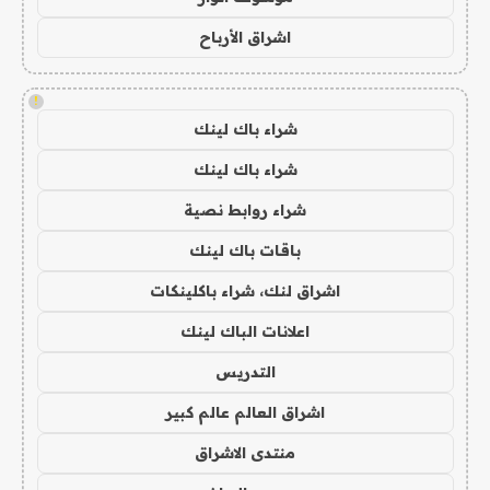
اشراق الأرباح
!
شراء باك لينك
شراء باك لينك
شراء روابط نصية
باقات باك لينك
اشراق لنك، شراء باكلينكات
اعلانات الباك لينك
التدريس
اشراق العالم عالم كبير
منتدى الاشراق