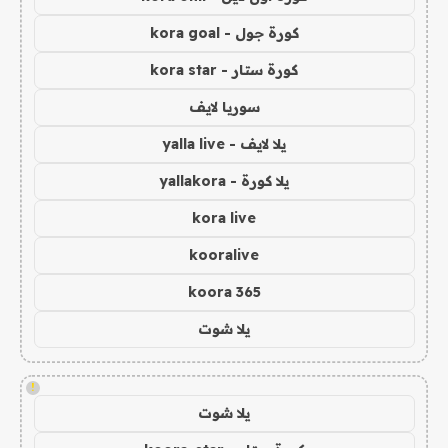
كورة جول - kora goal
كورة ستار - kora star
سوريا لايف
يلا لايف - yalla live
يلا كورة - yallakora
kora live
kooralive
koora 365
يلا شوت
!
يلا شوت