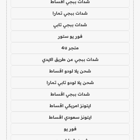
شدات ببجي اقساط
شدات ببجي تمارا
شدات ببجي تابي
فور يو ستور
متجر 4u
شدات ببجي عن طريق الايدي
شحن يلا لودو اقساط
شحن يلا لودو تابي تمارا
شدات ببجي اقساط
ايتونز امريكي اقساط
ايتونز سعودي اقساط
فور يو