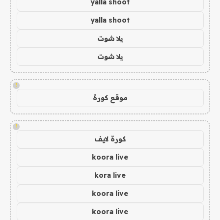
yalla shoot
yalla shoot
يلا شوت
يلا شوت
!
موقع كورة
!
كورة لايف
koora live
kora live
koora live
koora live