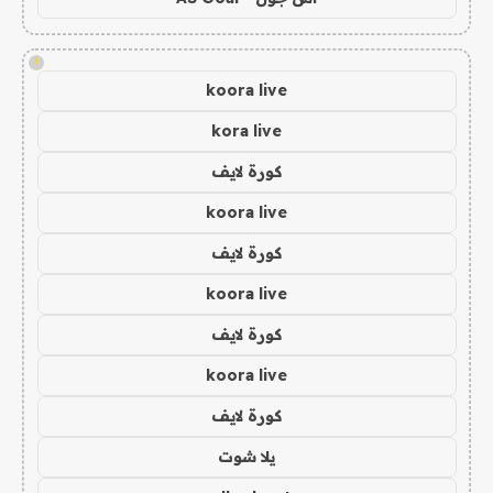
!
koora live
kora live
كورة لايف
koora live
كورة لايف
koora live
كورة لايف
koora live
كورة لايف
يلا شوت