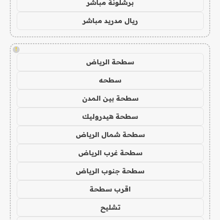
برشلونة مباشر
ريال مدريد مباشر
!
سطحة الرياض
سطحه
سطحة بين المدن
سطحة هيدروليك
سطحة شمال الرياض
سطحة غرب الرياض
سطحة جنوب الرياض
اقرب سطحة
تشليح