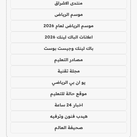
منتدى الاشراق
موسم الرياض
موسم الرياض لعام 2026
اعلانات الباك لينك 2026
باك لينك وجيست بوست
مصادر التعليم
مجلة تقنية
يو ان بي الرياضي
موقع حالة للتعليم
اخبار 24 ساعة
هيدب فنون وترفيه
صحيفة العالم