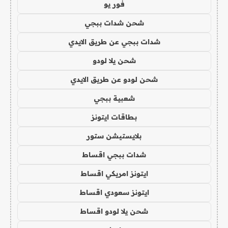
فور يو
شحن شدات ببجي
شدات ببجي عن طريق الايدي
شحن يلا لودو
شحن لودو عن طريق الايدي
شعبية ببجي
بطاقات ايتونز
بلايستيشن ستور
شدات ببجي اقساط
ايتونز امريكي اقساط
ايتونز سعودي اقساط
شحن يلا لودو اقساط