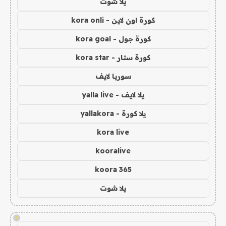
يلا شوت
كورة اون لاين - kora onli
كورة جول - kora goal
كورة ستار - kora star
سوريا لايف
يلا لايف - yalla live
يلا كورة - yallakora
kora live
kooralive
koora 365
يلا شوت
!