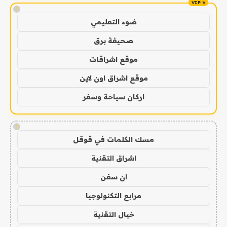
!
ضوء التعليمي
صحيفة برق
موقع اشراقات
موقع اشراق اون لاين
اركان سياحة وسفر
!
مسك الكلمات في قوقل
اشراق التقنية
ان سفن
مرابع التكنولوجيا
خيال التقنية