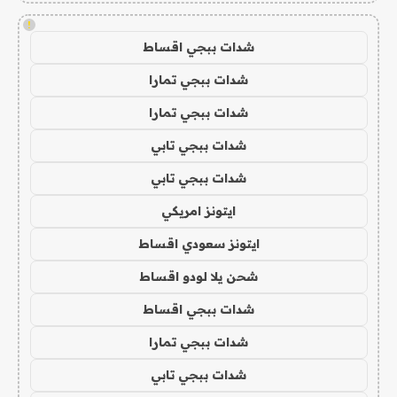
!
شدات ببجي اقساط
شدات ببجي تمارا
شدات ببجي تمارا
شدات ببجي تابي
شدات ببجي تابي
ايتونز امريكي
ايتونز سعودي اقساط
شحن يلا لودو اقساط
شدات ببجي اقساط
شدات ببجي تمارا
شدات ببجي تابي