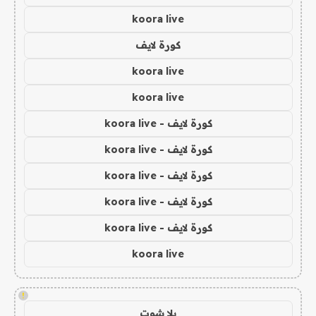
koora live
كورة لايف
koora live
koora live
كورة لايف - koora live
كورة لايف - koora live
كورة لايف - koora live
كورة لايف - koora live
كورة لايف - koora live
koora live
!
يلا شوت