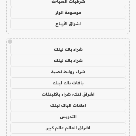
شرقيات السياحة
موسوعة انوار
اشراق الأرباح
!
شراء باك لينك
شراء باك لينك
شراء روابط نصية
باقات باك لينك
اشراق لنك، شراء باكلينكات
اعلانات الباك لينك
التدريس
اشراق العالم عالم كبير