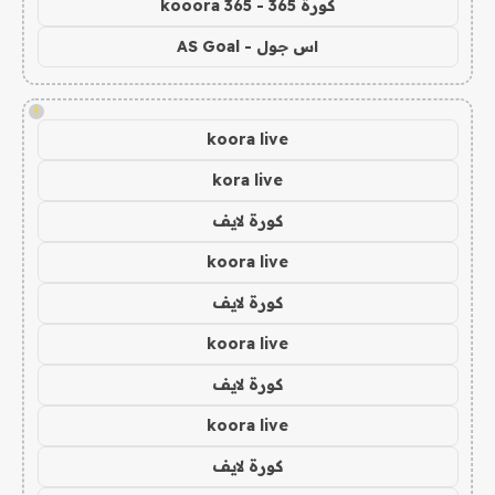
كورة 365 - kooora 365
اس جول - AS Goal
!
koora live
kora live
كورة لايف
koora live
كورة لايف
koora live
كورة لايف
koora live
كورة لايف