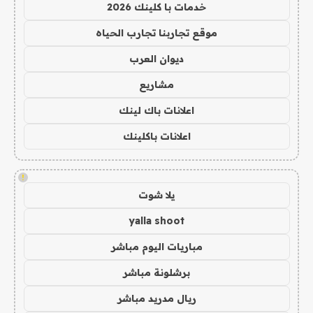
خدمات با كلينك 2026
موقع تجاربنا تجارب الحياه
ديوان العرب
مشاريع
اعلانات باك لينك
اعلانات باكلينك
!
يلا شوت
yalla shoot
مباريات اليوم مباشر
برشلونة مباشر
ريال مدريد مباشر