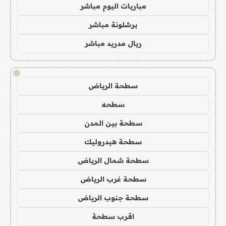
مباريات اليوم مباشر
برشلونة مباشر
ريال مدريد مباشر
!
سطحة الرياض
سطحه
سطحة بين المدن
سطحة هيدروليك
سطحة شمال الرياض
سطحة غرب الرياض
سطحة جنوب الرياض
اقرب سطحة