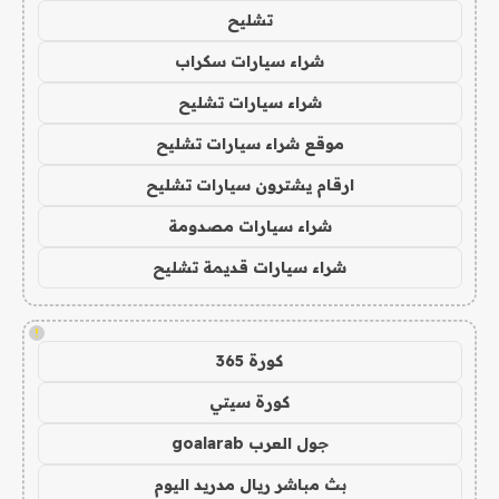
تشليح
شراء سيارات سكراب
شراء سيارات تشليح
موقع شراء سيارات تشليح
ارقام يشترون سيارات تشليح
شراء سيارات مصدومة
شراء سيارات قديمة تشليح
!
كورة 365
كورة سيتي
جول العرب goalarab
بث مباشر ريال مدريد اليوم