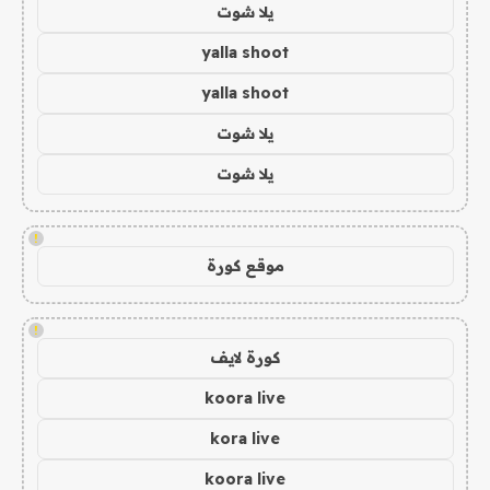
يلا شوت
yalla shoot
yalla shoot
يلا شوت
يلا شوت
!
موقع كورة
!
كورة لايف
koora live
kora live
koora live