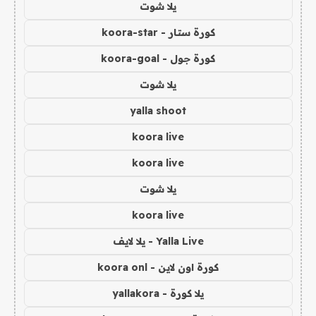
يلا شوت
كورة ستار - koora-star
كورة جول - koora-goal
يلا شوت
yalla shoot
koora live
koora live
يلا شوت
koora live
Yalla Live - يلا لايف
كورة اون لاين - koora onl
يلا كورة - yallakora