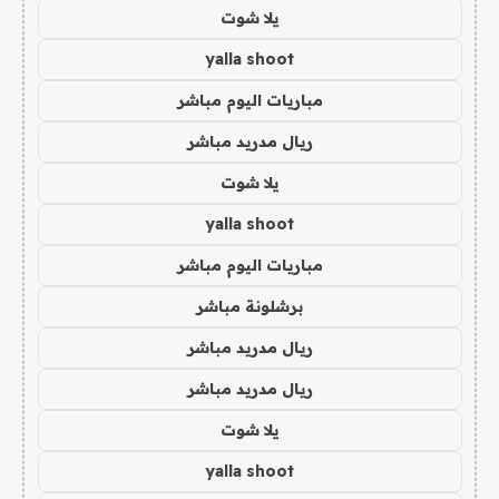
يلا شوت
yalla shoot
مباريات اليوم مباشر
ريال مدريد مباشر
يلا شوت
yalla shoot
مباريات اليوم مباشر
برشلونة مباشر
ريال مدريد مباشر
ريال مدريد مباشر
يلا شوت
yalla shoot