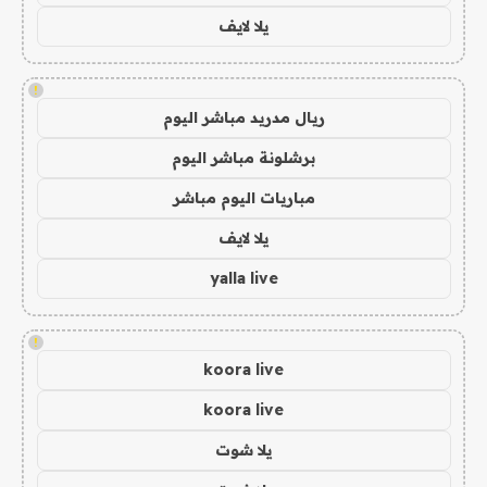
يلا لايف
!
ريال مدريد مباشر اليوم
برشلونة مباشر اليوم
مباريات اليوم مباشر
يلا لايف
yalla live
!
koora live
koora live
يلا شوت