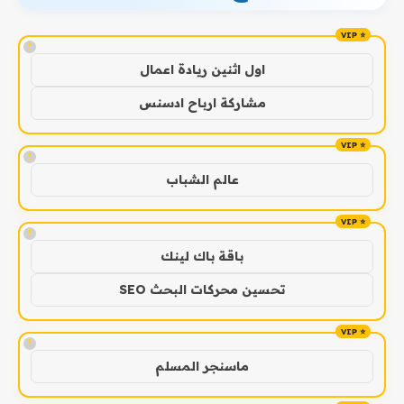
!
اول اثنين ريادة اعمال
مشاركة ارباح ادسنس
!
عالم الشباب
!
باقة باك لينك
تحسين محركات البحث SEO
!
ماسنجر المسلم