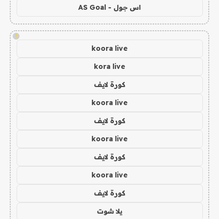
اس جول - AS Goal
!
koora live
kora live
كورة لايف
koora live
كورة لايف
koora live
كورة لايف
koora live
كورة لايف
يلا شوت