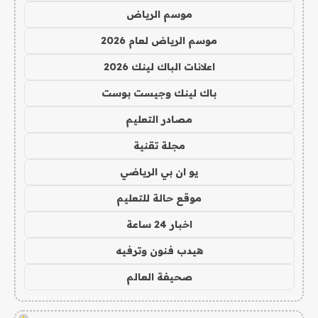
موسم الرياض
موسم الرياض لعام 2026
اعلانات الباك لينك 2026
باك لينك وجيست بوست
مصادر التعليم
مجلة تقنية
يو ان بي الرياضي
موقع حالة للتعليم
اخبار 24 ساعة
هيدب فنون وترفيه
صحيفة العالم