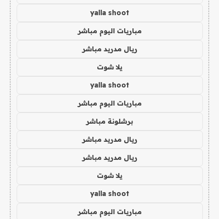
yalla shoot
مباريات اليوم مباشر
ريال مدريد مباشر
يلا شوت
yalla shoot
مباريات اليوم مباشر
برشلونة مباشر
ريال مدريد مباشر
ريال مدريد مباشر
يلا شوت
yalla shoot
مباريات اليوم مباشر