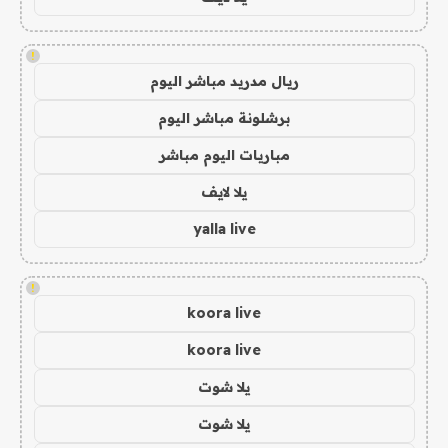
!
ريال مدريد مباشر اليوم
برشلونة مباشر اليوم
مباريات اليوم مباشر
يلا لايف
yalla live
!
koora live
koora live
يلا شوت
يلا شوت