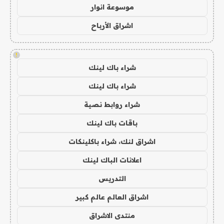
موسوعة انوار
اشراق الأرباح
!
شراء باك لينك
شراء باك لينك
شراء روابط نصية
باقات باك لينك
اشراق لنك، شراء باكلينكات
اعلانات الباك لينك
التدريس
اشراق العالم عالم كبير
منتدى الاشراق