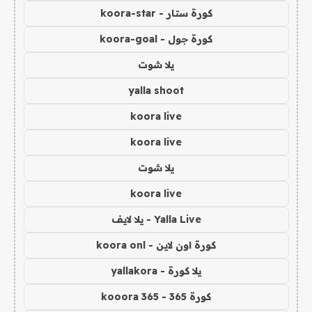
كورة ستار - koora-star
كورة جول - koora-goal
يلا شوت
yalla shoot
koora live
koora live
يلا شوت
koora live
Yalla Live - يلا لايف
كورة اون لاين - koora onl
يلا كورة - yallakora
كورة 365 - kooora 365