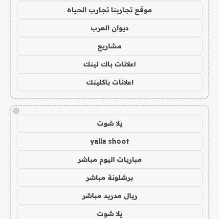
موقع تجاربنا تجارب الحياه
ديوان العرب
مشاريع
اعلانات باك لينك
اعلانات باكلينك
!
يلا شوت
yalla shoot
مباريات اليوم مباشر
برشلونة مباشر
ريال مدريد مباشر
يلا شوت