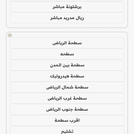
برشلونة مباشر
ريال مدريد مباشر
!
سطحة الرياض
سطحه
سطحة بين المدن
سطحة هيدروليك
سطحة شمال الرياض
سطحة غرب الرياض
سطحة جنوب الرياض
اقرب سطحة
تشليح