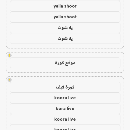
yalla shoot
yalla shoot
يلا شوت
يلا شوت
!
موقع كورة
!
كورة لايف
koora live
kora live
koora live