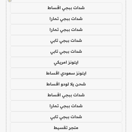
!
شدات ببجي اقساط
شدات ببجي تمارا
شدات ببجي تمارا
شدات ببجي تابي
شدات ببجي تابي
ايتونز امريكي
ايتونز سعودي اقساط
شحن يلا لودو اقساط
شدات ببجي اقساط
شدات ببجي تمارا
شدات ببجي تابي
متجر تقسيط