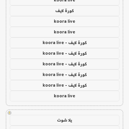
koora live
كورة لايف
koora live
koora live
كورة لايف - koora live
كورة لايف - koora live
كورة لايف - koora live
كورة لايف - koora live
كورة لايف - koora live
koora live
!
يلا شوت