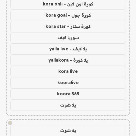
كورة اون لاين - kora onli
كورة جول - kora goal
كورة ستار - kora star
سوريا لايف
يلا لايف - yalla live
يلا كورة - yallakora
kora live
kooralive
koora 365
يلا شوت
!
يلا شوت