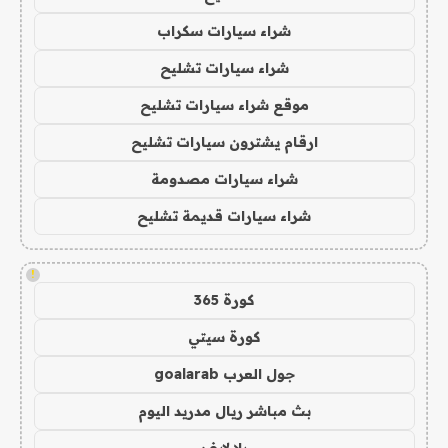
شراء سيارات سكراب
شراء سيارات تشليح
موقع شراء سيارات تشليح
ارقام يشترون سيارات تشليح
شراء سيارات مصدومة
شراء سيارات قديمة تشليح
!
كورة 365
كورة سيتي
جول العرب goalarab
بث مباشر ريال مدريد اليوم
يلا لايف