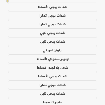
!
شدات ببجي اقساط
شدات ببجي تمارا
شدات ببجي تمارا
شدات ببجي تابي
شدات ببجي تابي
ايتونز امريكي
ايتونز سعودي اقساط
شحن يلا لودو اقساط
شدات ببجي اقساط
شدات ببجي تمارا
شدات ببجي تابي
متجر تقسيط