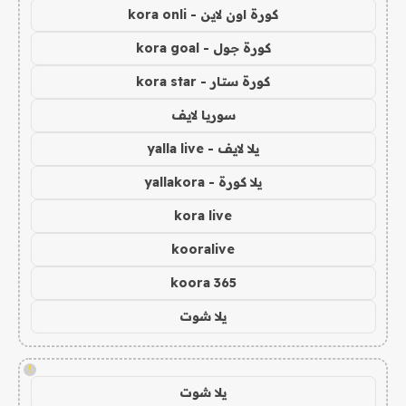
كورة اون لاين - kora onli
كورة جول - kora goal
كورة ستار - kora star
سوريا لايف
يلا لايف - yalla live
يلا كورة - yallakora
kora live
kooralive
koora 365
يلا شوت
!
يلا شوت