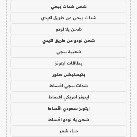
شحن شدات ببجي
شدات ببجي عن طريق الايدي
شحن يلا لودو
شحن لودو عن طريق الايدي
شعبية ببجي
بطاقات ايتونز
بلايستيشن ستور
شدات ببجي اقساط
ايتونز امريكي اقساط
ايتونز سعودي اقساط
شحن يلا لودو اقساط
حناء شعر