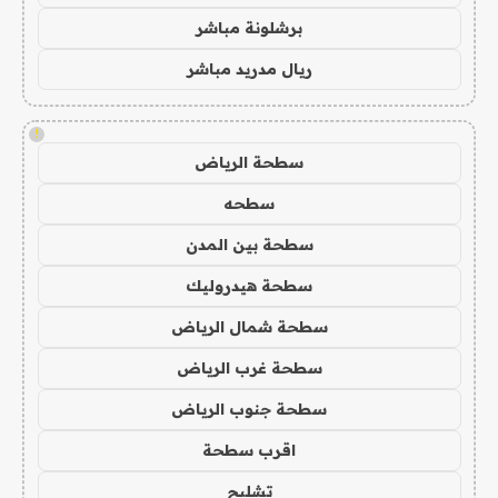
برشلونة مباشر
ريال مدريد مباشر
!
سطحة الرياض
سطحه
سطحة بين المدن
سطحة هيدروليك
سطحة شمال الرياض
سطحة غرب الرياض
سطحة جنوب الرياض
اقرب سطحة
تشليح