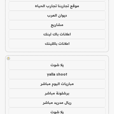
موقع تجاربنا تجارب الحياه
ديوان العرب
مشاريع
اعلانات باك لينك
اعلانات باكلينك
!
يلا شوت
yalla shoot
مباريات اليوم مباشر
برشلونة مباشر
ريال مدريد مباشر
يلا شوت