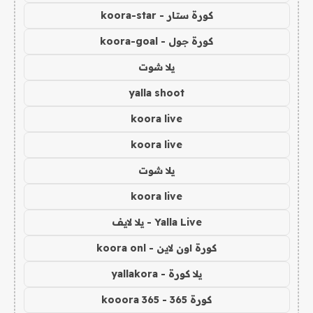
كورة ستار - koora-star
كورة جول - koora-goal
يلا شوت
yalla shoot
koora live
koora live
يلا شوت
koora live
Yalla Live - يلا لايف
كورة اون لاين - koora onl
يلا كورة - yallakora
كورة 365 - kooora 365