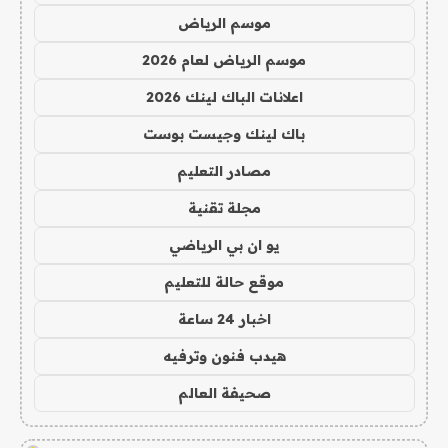
موسم الرياض
موسم الرياض لعام 2026
اعلانات الباك لينك 2026
باك لينك وجيست بوست
مصادر التعليم
مجلة تقنية
يو ان بي الرياضي
موقع حالة للتعليم
اخبار 24 ساعة
هيدب فنون وترفيه
صحيفة العالم