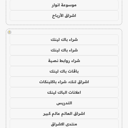
موسوعة انوار
اشراق الأرباح
!
شراء باك لينك
شراء باك لينك
شراء روابط نصية
باقات باك لينك
اشراق لنك، شراء باكلينكات
اعلانات الباك لينك
التدريس
اشراق العالم عالم كبير
منتدى الاشراق