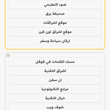
ضوء التعليمي
صحيفة برق
موقع اشراقات
موقع اشراق اون لاين
اركان سياحة وسفر
!
مسك الكلمات في قوقل
اشراق التقنية
ان سفن
مرابع التكنولوجيا
خيال التقنية
شوف ويب