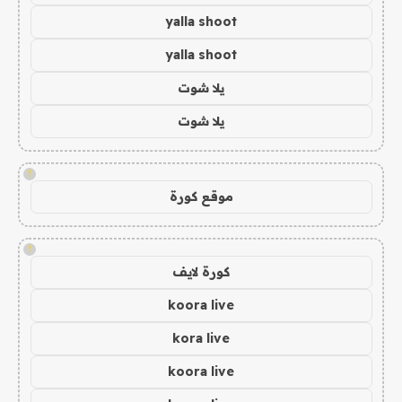
yalla shoot
yalla shoot
يلا شوت
يلا شوت
!
موقع كورة
!
كورة لايف
koora live
kora live
koora live