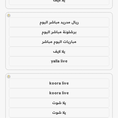
!
ريال مدريد مباشر اليوم
برشلونة مباشر اليوم
مباريات اليوم مباشر
يلا لايف
yalla live
!
koora live
koora live
يلا شوت
يلا شوت