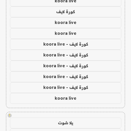
koora live
كورة لايف
koora live
koora live
كورة لايف - koora live
كورة لايف - koora live
كورة لايف - koora live
كورة لايف - koora live
كورة لايف - koora live
koora live
!
يلا شوت