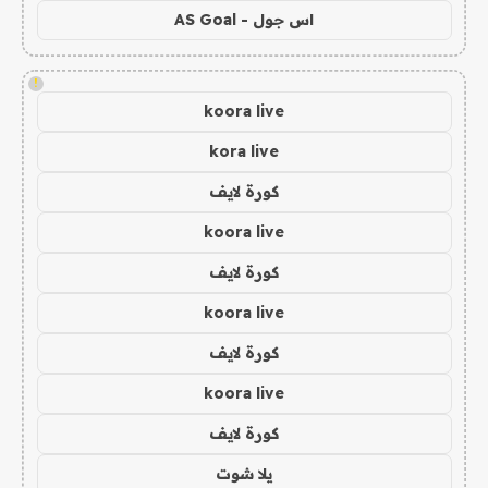
اس جول - AS Goal
!
koora live
kora live
كورة لايف
koora live
كورة لايف
koora live
كورة لايف
koora live
كورة لايف
يلا شوت