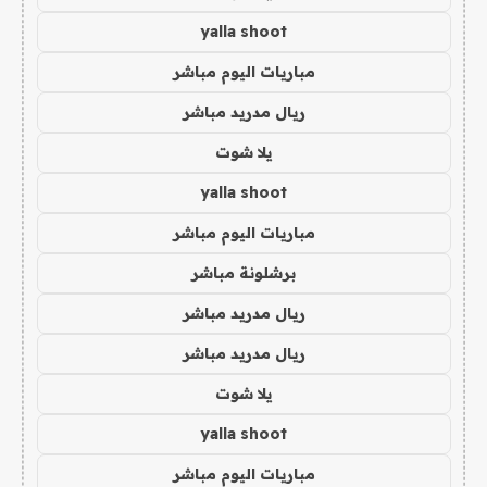
yalla shoot
مباريات اليوم مباشر
ريال مدريد مباشر
يلا شوت
yalla shoot
مباريات اليوم مباشر
برشلونة مباشر
ريال مدريد مباشر
ريال مدريد مباشر
يلا شوت
yalla shoot
مباريات اليوم مباشر