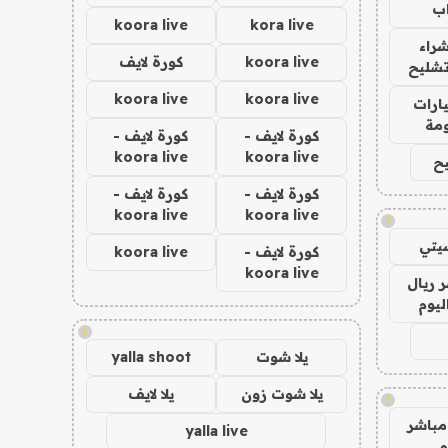
ب
koora live
kora live
راء
koora live
كورة لايف
تشليح
koora live
koora live
ارات
مة
كورة لايف -
كورة لايف -
koora live
koora live
ح
كورة لايف -
كورة لايف -
koora live
koora live
!
يتي
كورة لايف -
koora live
koora live
 ريال
ليوم
!
يلا شوت
yalla shoot
يلا شوت زون
يلا لايف
!
مباشر
yalla live
م