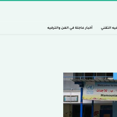
فيه التقني
أخبار عاجلة في الفن والترفيه