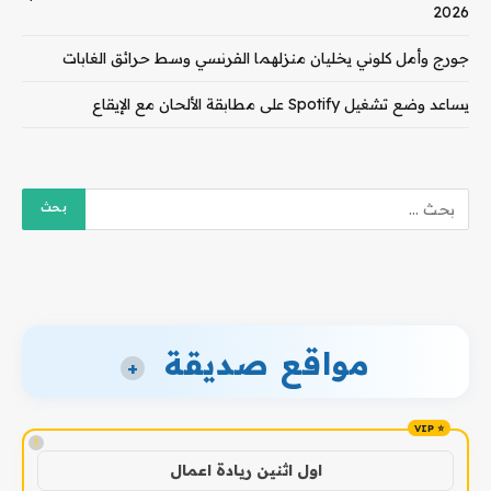
2026
جورج وأمل كلوني يخليان منزلهما الفرنسي وسط حرائق الغابات
يساعد وضع تشغيل Spotify على مطابقة الألحان مع الإيقاع
مواقع صديقة
+
!
اول اثنين ريادة اعمال