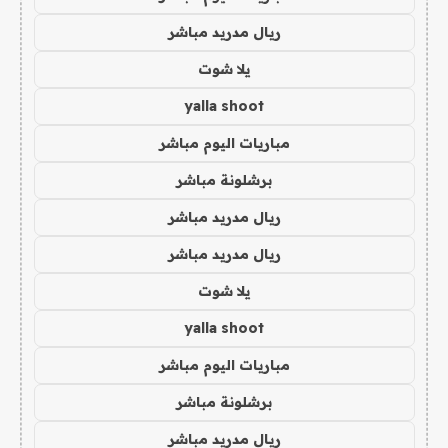
ريال مدريد مباشر
يلا شوت
yalla shoot
مباريات اليوم مباشر
برشلونة مباشر
ريال مدريد مباشر
ريال مدريد مباشر
يلا شوت
yalla shoot
مباريات اليوم مباشر
برشلونة مباشر
ريال مدريد مباشر