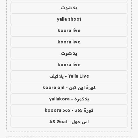
يلا شوت
yalla shoot
koora live
koora live
يلا شوت
koora live
Yalla Live - يلا لايف
كورة اون لاين - koora onl
يلا كورة - yallakora
كورة 365 - kooora 365
اس جول - AS Goal