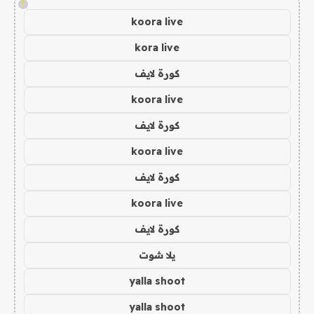
!
koora live
kora live
كورة لايف
koora live
كورة لايف
koora live
كورة لايف
koora live
كورة لايف
يلا شوت
yalla shoot
yalla shoot