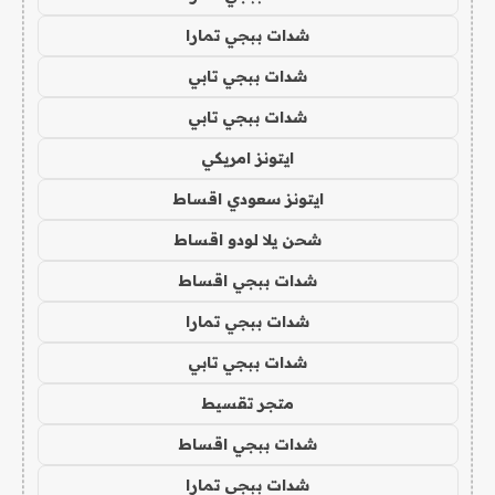
شدات ببجي تمارا
شدات ببجي تابي
شدات ببجي تابي
ايتونز امريكي
ايتونز سعودي اقساط
شحن يلا لودو اقساط
شدات ببجي اقساط
شدات ببجي تمارا
شدات ببجي تابي
متجر تقسيط
شدات ببجي اقساط
شدات ببجي تمارا