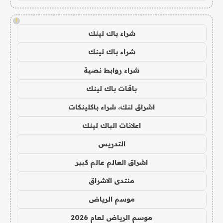
!
شراء باك لينك
شراء باك لينك
شراء روابط نصية
باقات باك لينك
اشراق لنك، شراء باكلينكات
اعلانات الباك لينك
التدريس
اشراق العالم عالم كبير
منتدى الاشراق
موسم الرياض
موسم الرياض لعام 2026