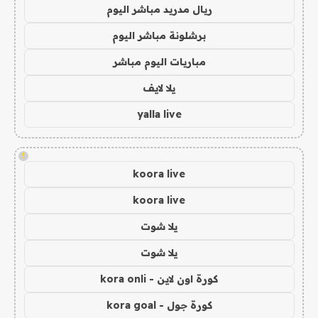
ريال مدريد مباشر اليوم
برشلونة مباشر اليوم
مباريات اليوم مباشر
يلا لايف
yalla live
!
koora live
koora live
يلا شوت
يلا شوت
كورة اون لاين - kora onli
كورة جول - kora goal