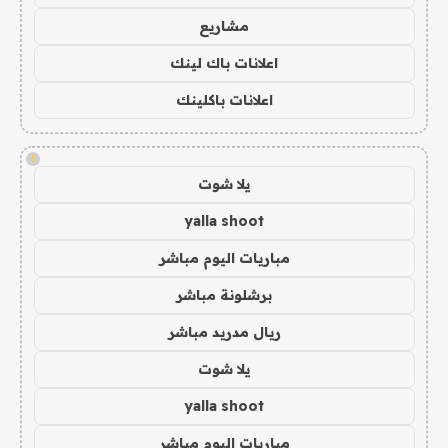
مشاريع
اعلانات باك لينك
اعلانات باكلينك
!
يلا شوت
yalla shoot
مباريات اليوم مباشر
برشلونة مباشر
ريال مدريد مباشر
يلا شوت
yalla shoot
مباريات اليوم مباشر