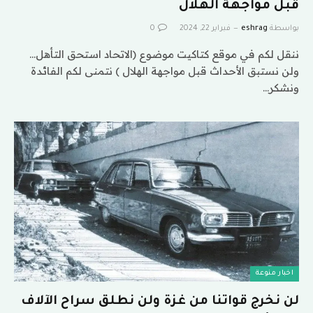
قبل مواجهة الهلال
بواسطة
eshrag
فبراير 22, 2024
0
ننقل لكم في موقع كتاكيت موضوع (الاتحاد استحق التأهل…
ولن نستبق الأحداث قبل مواجهة الهلال ) نتمنى لكم الفائدة
ونشكر…
اخبار منوعة
لن نخرج قواتنا من غزة ولن نطلق سراح الآلاف