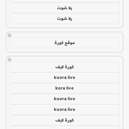
يلا شوت
يلا شوت
!
موقع كورة
!
كورة لايف
koora live
kora live
koora live
koora live
كورة لايف