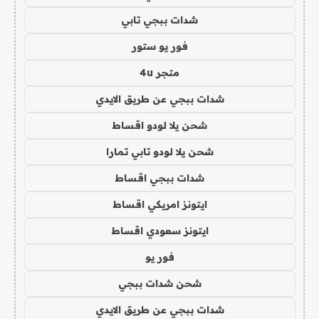
شدات ببجي تابي
فور يو ستور
متجر 4u
شدات ببجي عن طريق الايدي
شحن يلا لودو اقساط
شحن يلا لودو تابي تمارا
شدات ببجي اقساط
ايتونز امريكي اقساط
ايتونز سعودي اقساط
فور يو
شحن شدات ببجي
شدات ببجي عن طريق الايدي