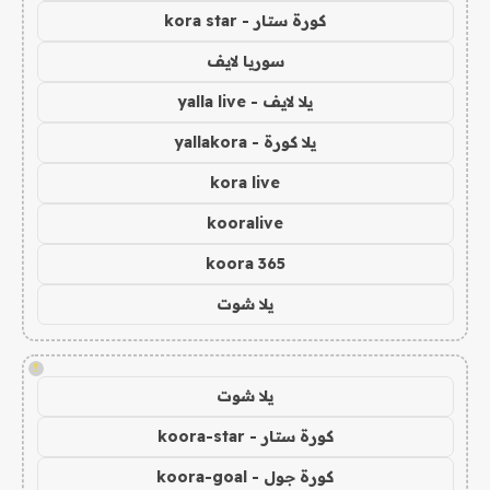
كورة ستار - kora star
سوريا لايف
يلا لايف - yalla live
يلا كورة - yallakora
kora live
kooralive
koora 365
يلا شوت
!
يلا شوت
كورة ستار - koora-star
كورة جول - koora-goal