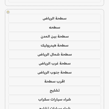
!
سطحة الرياض
سطحه
سطحة بين المدن
سطحة هيدروليك
سطحة شمال الرياض
سطحة غرب الرياض
سطحة جنوب الرياض
اقرب سطحة
تشليح
شراء سيارات سكراب
شراء سيارات تشليح