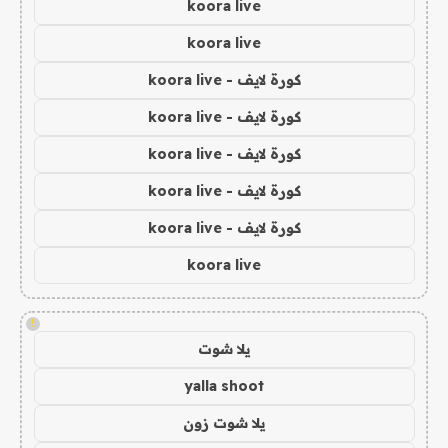
koora live
koora live
كورة لايف - koora live
كورة لايف - koora live
كورة لايف - koora live
كورة لايف - koora live
كورة لايف - koora live
koora live
!
يلا شوت
yalla shoot
يلا شوت زون