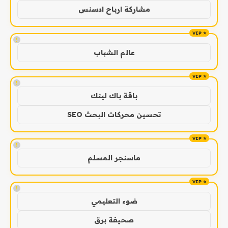
مشاركة ارباح ادسنس
!
عالم الشباب
!
باقة باك لينك
تحسين محركات البحث SEO
!
ماسنجر المسلم
!
ضوء التعليمي
صحيفة برق