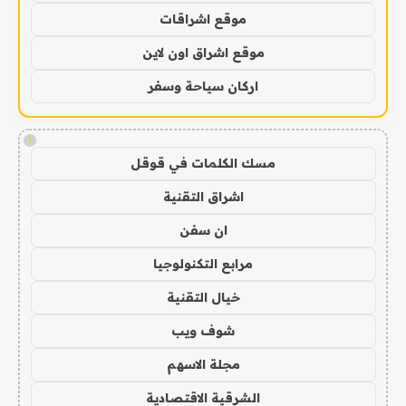
موقع اشراقات
موقع اشراق اون لاين
اركان سياحة وسفر
!
مسك الكلمات في قوقل
اشراق التقنية
ان سفن
مرابع التكنولوجيا
خيال التقنية
شوف ويب
مجلة الاسهم
الشرقية الاقتصادية