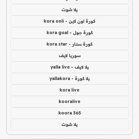
يلا شوت
كورة اون لاين - kora onli
كورة جول - kora goal
كورة ستار - kora star
سوريا لايف
يلا لايف - yalla live
يلا كورة - yallakora
kora live
kooralive
koora 365
يلا شوت