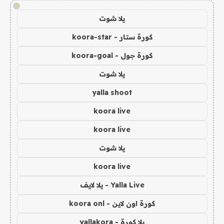
!
يلا شوت
كورة ستار - koora-star
كورة جول - koora-goal
يلا شوت
yalla shoot
koora live
koora live
يلا شوت
koora live
Yalla Live - يلا لايف
كورة اون لاين - koora onl
يلا كورة - yallakora