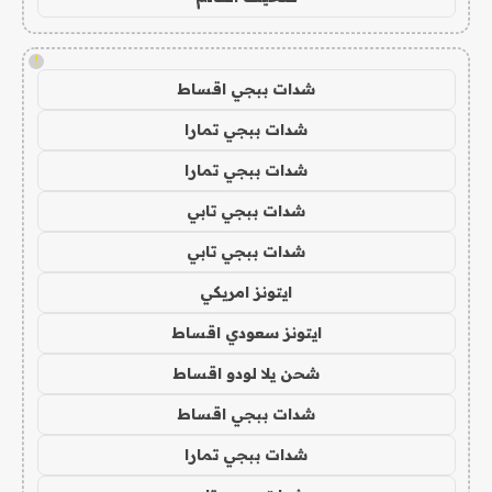
!
شدات ببجي اقساط
شدات ببجي تمارا
شدات ببجي تمارا
شدات ببجي تابي
شدات ببجي تابي
ايتونز امريكي
ايتونز سعودي اقساط
شحن يلا لودو اقساط
شدات ببجي اقساط
شدات ببجي تمارا