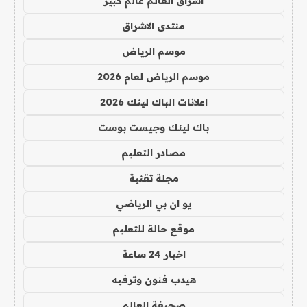
اشراق العالم عالم كبير
منتدى الاشراق
موسم الرياض
موسم الرياض لعام 2026
اعلانات الباك لينك 2026
باك لينك وجيست بوست
مصادر التعليم
مجلة تقنية
يو ان بي الرياضي
موقع حالة للتعليم
اخبار 24 ساعة
هيدب فنون وترفيه
صحيفة العالم