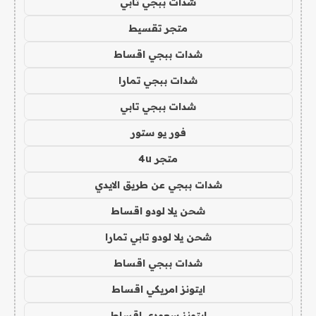
شدات ببجي تابي
متجر تقسيط
شدات ببجي اقساط
شدات ببجي تمارا
شدات ببجي تابي
فور يو ستور
متجر 4u
شدات ببجي عن طريق الايدي
شحن يلا لودو اقساط
شحن يلا لودو تابي تمارا
شدات ببجي اقساط
ايتونز امريكي اقساط
ايتونز سعودي اقساط