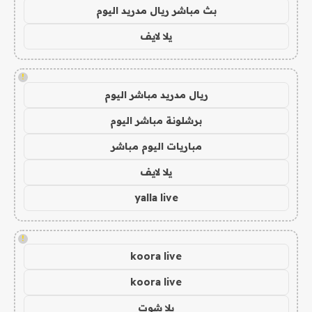
بث مباشر ريال مدريد اليوم
يلا لايف
!
ريال مدريد مباشر اليوم
برشلونة مباشر اليوم
مباريات اليوم مباشر
يلا لايف
yalla live
!
koora live
koora live
يلا شوت