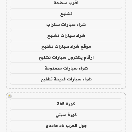
اقرب سطحة
تشليح
شراء سيارات سكراب
شراء سيارات تشليح
موقع شراء سيارات تشليح
ارقام يشترون سيارات تشليح
شراء سيارات مصدومة
شراء سيارات قديمة تشليح
!
كورة 365
كورة سيتي
جول العرب goalarab