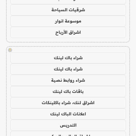
شرقيات السياحة
موسوعة انوار
اشراق الأرباح
!
شراء باك لينك
شراء باك لينك
شراء روابط نصية
باقات باك لينك
اشراق لنك، شراء باكلينكات
اعلانات الباك لينك
التدريس