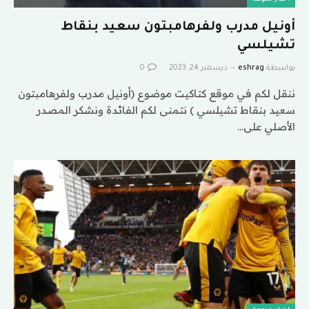
أونيل مدرب ولفرهامبتون سعيد بنقاط
تشيلسي
بواسطة
eshrag
ديسمبر 24, 2023
0
ننقل لكم في موقع كتاكيت موضوع (أونيل مدرب ولفرهامبتون
سعيد بنقاط تشيلسي ) نتمنى لكم الفائدة ونشكر المصدر
الأصلي على…