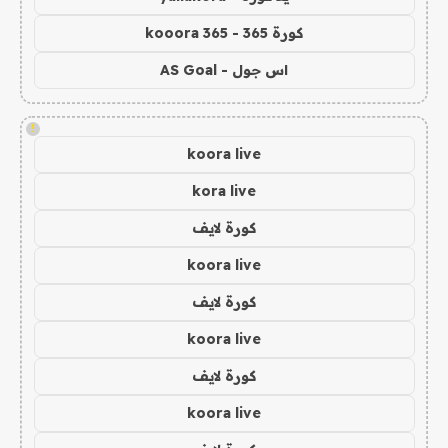
كورة 365 - kooora 365
اس جول - AS Goal
!
koora live
kora live
كورة لايف
koora live
كورة لايف
koora live
كورة لايف
koora live