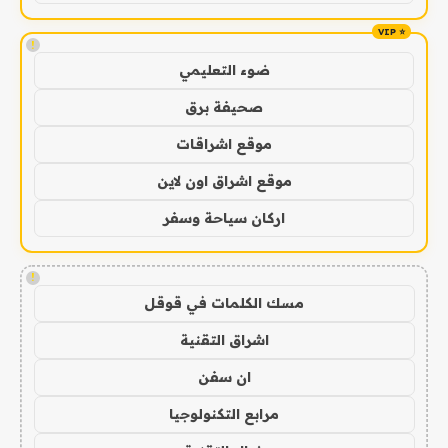
!
ضوء التعليمي
صحيفة برق
موقع اشراقات
موقع اشراق اون لاين
اركان سياحة وسفر
!
مسك الكلمات في قوقل
اشراق التقنية
ان سفن
مرابع التكنولوجيا