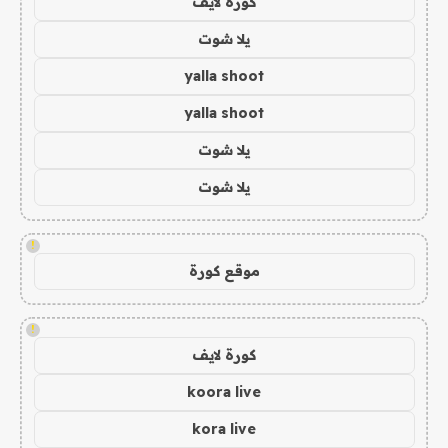
كورة لايف
يلا شوت
yalla shoot
yalla shoot
يلا شوت
يلا شوت
!
موقع كورة
!
كورة لايف
koora live
kora live