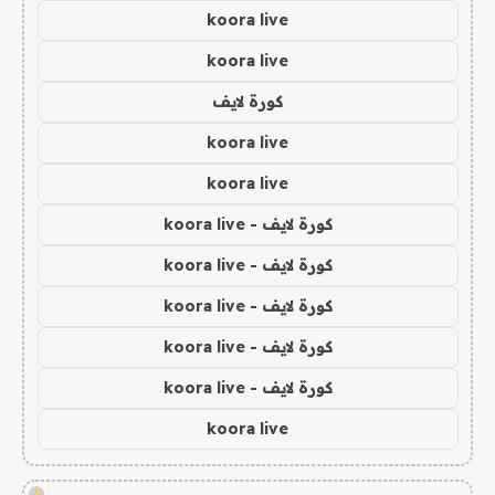
koora live
koora live
كورة لايف
koora live
koora live
كورة لايف - koora live
كورة لايف - koora live
كورة لايف - koora live
كورة لايف - koora live
كورة لايف - koora live
koora live
!