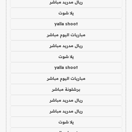
ريال مدريد مباشر
يلا شوت
yalla shoot
مباريات اليوم مباشر
ريال مدريد مباشر
يلا شوت
yalla shoot
مباريات اليوم مباشر
برشلونة مباشر
ريال مدريد مباشر
ريال مدريد مباشر
يلا شوت