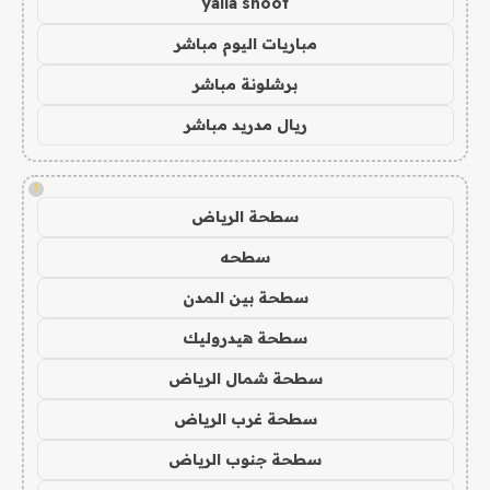
yalla shoot
مباريات اليوم مباشر
برشلونة مباشر
ريال مدريد مباشر
!
سطحة الرياض
سطحه
سطحة بين المدن
سطحة هيدروليك
سطحة شمال الرياض
سطحة غرب الرياض
سطحة جنوب الرياض