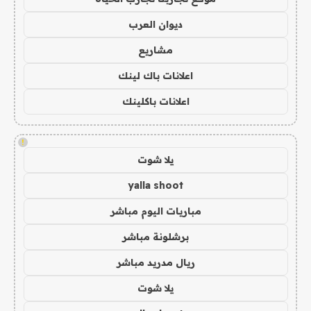
ديوان العرب
مشاريع
اعلانات باك لينك
اعلانات باكلينك
!
يلا شوت
yalla shoot
مباريات اليوم مباشر
برشلونة مباشر
ريال مدريد مباشر
يلا شوت