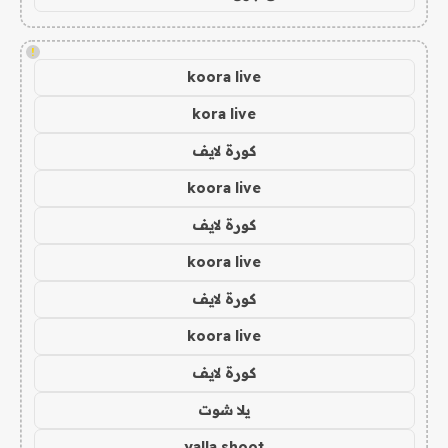
!
koora live
kora live
كورة لايف
koora live
كورة لايف
koora live
كورة لايف
koora live
كورة لايف
يلا شوت
yalla shoot