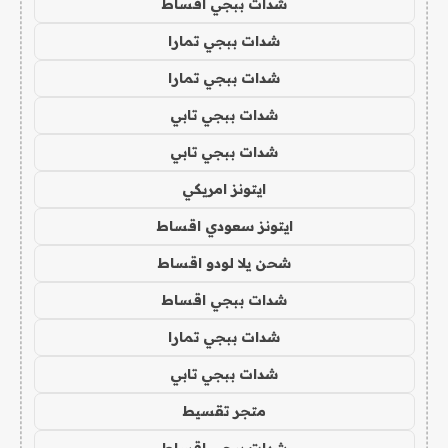
شدات ببجي اقساط
شدات ببجي تمارا
شدات ببجي تمارا
شدات ببجي تابي
شدات ببجي تابي
ايتونز امريكي
ايتونز سعودي اقساط
شحن يلا لودو اقساط
شدات ببجي اقساط
شدات ببجي تمارا
شدات ببجي تابي
متجر تقسيط