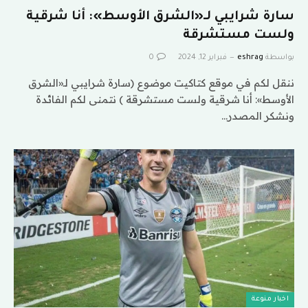
سارة شرايبي لـ«الشرق الأوسط»: أنا شرقية
ولست مستشرقة
بواسطة
eshrag
فبراير 12, 2024
0
ننقل لكم في موقع كتاكيت موضوع (سارة شرايبي لـ«الشرق
الأوسط»: أنا شرقية ولست مستشرقة ) نتمنى لكم الفائدة
ونشكر المصدر…
اخبار منوعة