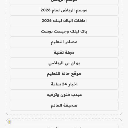
موسم الرياض لعام 2026
اعلانات الباك لينك 2026
باك لينك وجيست بوست
مصادر التعليم
مجلة تقنية
يو ان بي الرياضي
موقع حالة للتعليم
اخبار 24 ساعة
هيدب فنون وترفيه
صحيفة العالم
!