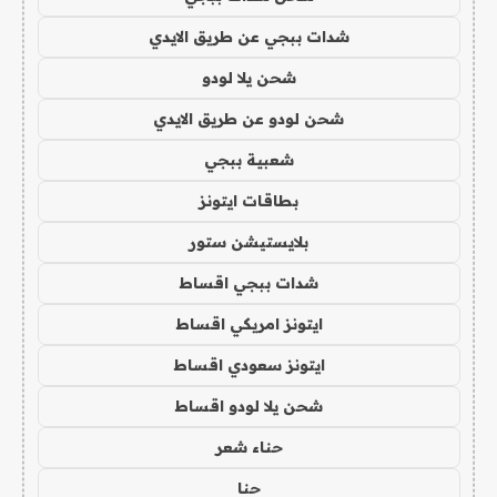
شدات ببجي عن طريق الايدي
شحن يلا لودو
شحن لودو عن طريق الايدي
شعبية ببجي
بطاقات ايتونز
بلايستيشن ستور
شدات ببجي اقساط
ايتونز امريكي اقساط
ايتونز سعودي اقساط
شحن يلا لودو اقساط
حناء شعر
حنا