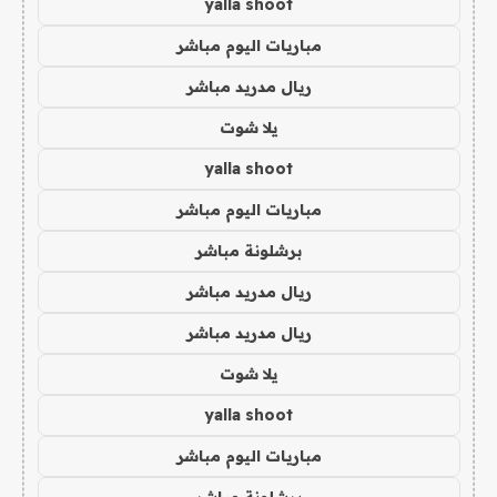
yalla shoot
مباريات اليوم مباشر
ريال مدريد مباشر
يلا شوت
yalla shoot
مباريات اليوم مباشر
برشلونة مباشر
ريال مدريد مباشر
ريال مدريد مباشر
يلا شوت
yalla shoot
مباريات اليوم مباشر