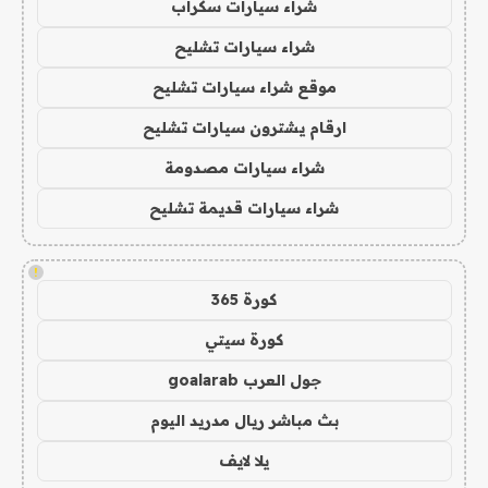
شراء سيارات سكراب
شراء سيارات تشليح
موقع شراء سيارات تشليح
ارقام يشترون سيارات تشليح
شراء سيارات مصدومة
شراء سيارات قديمة تشليح
!
كورة 365
كورة سيتي
جول العرب goalarab
بث مباشر ريال مدريد اليوم
يلا لايف