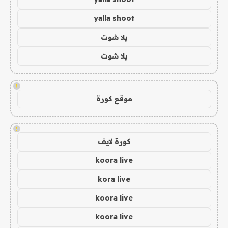
yalla shoot
يلا شوت
يلا شوت
!
موقع كورة
!
كورة لايف
koora live
kora live
koora live
koora live