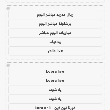
!
ريال مدريد مباشر اليوم
برشلونة مباشر اليوم
مباريات اليوم مباشر
يلا لايف
yalla live
!
koora live
koora live
يلا شوت
يلا شوت
كورة اون لاين - kora onli