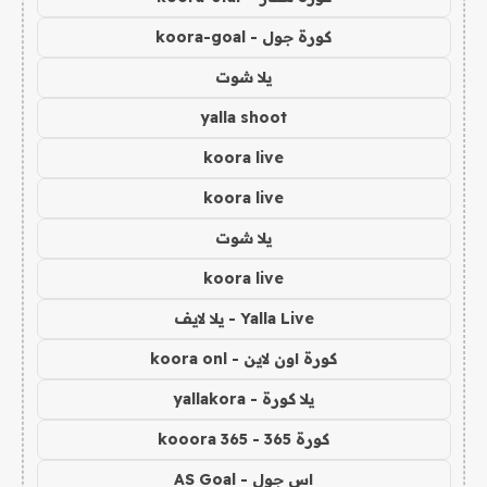
كورة جول - koora-goal
يلا شوت
yalla shoot
koora live
koora live
يلا شوت
koora live
Yalla Live - يلا لايف
كورة اون لاين - koora onl
يلا كورة - yallakora
كورة 365 - kooora 365
اس جول - AS Goal