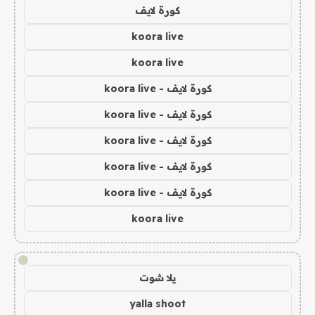
كورة لايف
koora live
koora live
كورة لايف - koora live
كورة لايف - koora live
كورة لايف - koora live
كورة لايف - koora live
كورة لايف - koora live
koora live
!
يلا شوت
yalla shoot