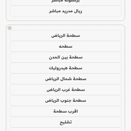
برشلونة مباشر
ريال مدريد مباشر
!
سطحة الرياض
سطحه
سطحة بين المدن
سطحة هيدروليك
سطحة شمال الرياض
سطحة غرب الرياض
سطحة جنوب الرياض
اقرب سطحة
تشليح