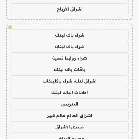
اشراق الأرباح
!
شراء باك لينك
شراء باك لينك
شراء روابط نصية
باقات باك لينك
اشراق لنك، شراء باكلينكات
اعلانات الباك لينك
التدريس
اشراق العالم عالم كبير
منتدى الاشراق
موسم الرياض