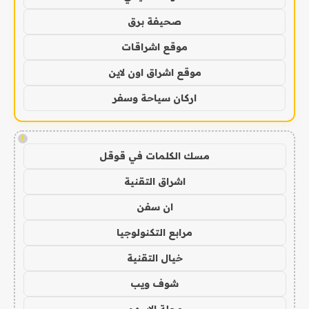
صحيفة برق
موقع اشراقات
موقع اشراق اون لاين
اركان سياحة وسفر
!
مسك الكلمات في قوقل
اشراق التقنية
ان سفن
مرابع التكنولوجيا
خيال التقنية
شوف ويب