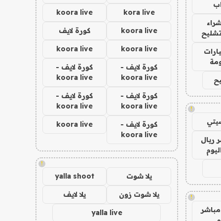
ب
koora live
kora live
راء
koora live
كورة لايف
تشليح
koora live
koora live
ارات
مة
كورة لايف -
كورة لايف -
koora live
koora live
ح
كورة لايف -
كورة لايف -
koora live
koora live
!
يتي
كورة لايف -
koora live
koora live
 ريال
ليوم
!
يلا شوت
yalla shoot
يلا شوت زون
يلا لايف
!
مباشر
yalla live
م