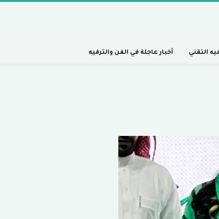
فيه التقني
أخبار عاجلة في الفن والترفيه