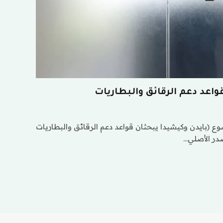
واعد دعم الرقائق والبطاريات
 (بايدن وكيشيدا يبحثان قواعد دعم الرقائق والبطاريات
صدر الأصلي…