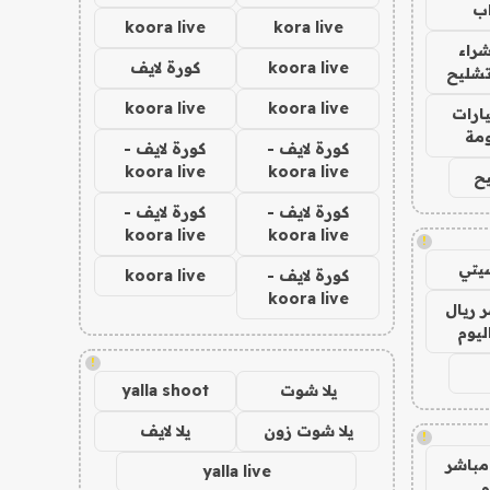
ب
koora live
kora live
راء
koora live
كورة لايف
تشليح
koora live
koora live
ارات
مة
كورة لايف -
كورة لايف -
koora live
koora live
ح
كورة لايف -
كورة لايف -
koora live
koora live
!
يتي
كورة لايف -
koora live
koora live
 ريال
ليوم
!
يلا شوت
yalla shoot
يلا شوت زون
يلا لايف
!
مباشر
yalla live
م