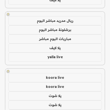
!
ريال مدريد مباشر اليوم
برشلونة مباشر اليوم
مباريات اليوم مباشر
يلا لايف
yalla live
!
koora live
koora live
يلا شوت
يلا شوت