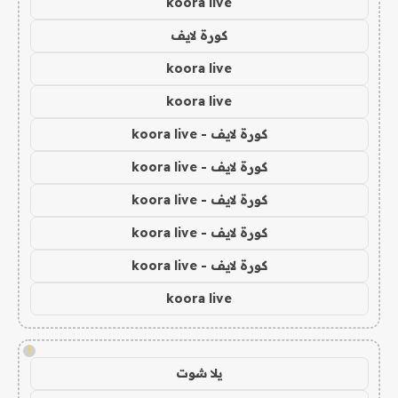
koora live
كورة لايف
koora live
koora live
كورة لايف - koora live
كورة لايف - koora live
كورة لايف - koora live
كورة لايف - koora live
كورة لايف - koora live
koora live
!
يلا شوت