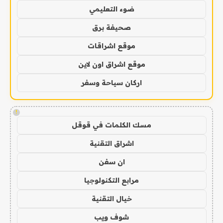
ضوء التعليمي
صحيفة برق
موقع اشراقات
موقع اشراق اون لاين
اركان سياحة وسفر
!
مسك الكلمات في قوقل
اشراق التقنية
ان سفن
مرابع التكنولوجيا
خيال التقنية
شوف ويب