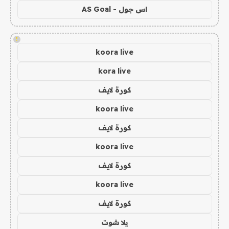
اس جول - AS Goal
!
koora live
kora live
كورة لايف
koora live
كورة لايف
koora live
كورة لايف
koora live
كورة لايف
يلا شوت