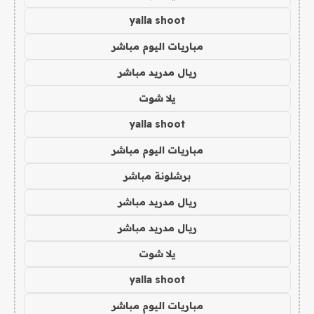
yalla shoot
مباريات اليوم مباشر
ريال مدريد مباشر
يلا شوت
yalla shoot
مباريات اليوم مباشر
برشلونة مباشر
ريال مدريد مباشر
ريال مدريد مباشر
يلا شوت
yalla shoot
مباريات اليوم مباشر