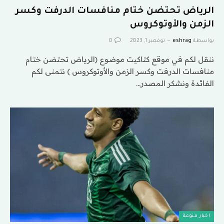
الرياض تحتضن ختام منافسات الدرفت وكسر
الزمن والأوتوكروس
بواسطة
eshrag
نوفمبر 1, 2023
0
ننقل لكم في موقع كتاكيت موضوع (الرياض تحتضن ختام
منافسات الدرفت وكسر الزمن والأوتوكروس ) نتمنى لكم
الفائدة ونشكر المصدر…
اخبار منوعة