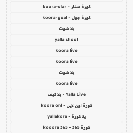
كورة ستار - koora-star
كورة جول - koora-goal
يلا شوت
yalla shoot
koora live
koora live
يلا شوت
koora live
Yalla Live - يلا لايف
كورة اون لاين - koora onl
يلا كورة - yallakora
كورة 365 - kooora 365