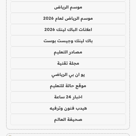
موسم الرياض
موسم الرياض لعام 2026
اعلانات الباك لينك 2026
باك لينك وجيست بوست
مصادر التعليم
مجلة تقنية
يو ان بي الرياضي
موقع حالة للتعليم
اخبار 24 ساعة
هيدب فنون وترفيه
صحيفة العالم