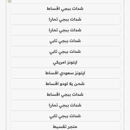
!
شدات ببجي اقساط
شدات ببجي تمارا
شدات ببجي تمارا
شدات ببجي تابي
شدات ببجي تابي
ايتونز امريكي
ايتونز سعودي اقساط
شحن يلا لودو اقساط
شدات ببجي اقساط
شدات ببجي تمارا
شدات ببجي تابي
متجر تقسيط