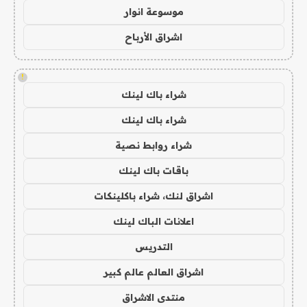
موسوعة انوار
اشراق الأرباح
!
شراء باك لينك
شراء باك لينك
شراء روابط نصية
باقات باك لينك
اشراق لنك، شراء باكلينكات
اعلانات الباك لينك
التدريس
اشراق العالم عالم كبير
منتدى الاشراق