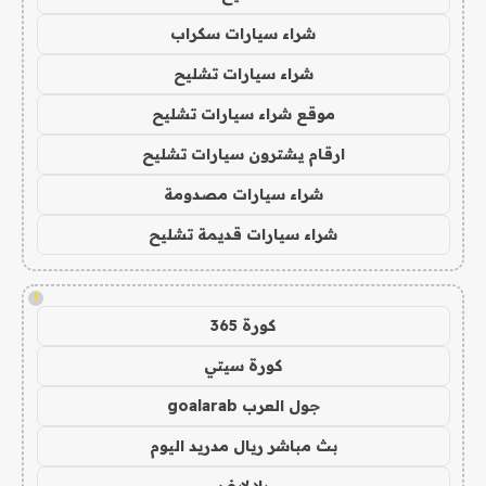
شراء سيارات سكراب
شراء سيارات تشليح
موقع شراء سيارات تشليح
ارقام يشترون سيارات تشليح
شراء سيارات مصدومة
شراء سيارات قديمة تشليح
!
كورة 365
كورة سيتي
جول العرب goalarab
بث مباشر ريال مدريد اليوم
يلا لايف