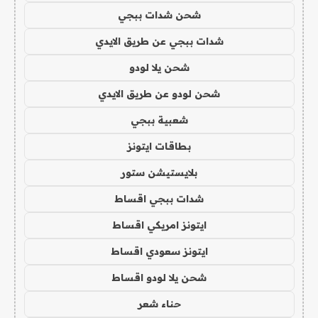
شحن شدات ببجي
شدات ببجي عن طريق الايدي
شحن يلا لودو
شحن لودو عن طريق الايدي
شعبية ببجي
بطاقات ايتونز
بلايستيشن ستور
شدات ببجي اقساط
ايتونز امريكي اقساط
ايتونز سعودي اقساط
شحن يلا لودو اقساط
حناء شعر