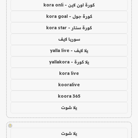
كورة اون لاين - kora onli
كورة جول - kora goal
كورة ستار - kora star
سوريا لايف
يلا لايف - yalla live
يلا كورة - yallakora
kora live
kooralive
koora 365
يلا شوت
!
يلا شوت