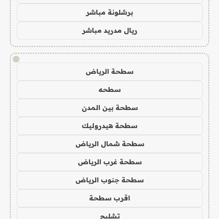
برشلونة مباشر
ريال مدريد مباشر
!
سطحة الرياض
سطحه
سطحة بين المدن
سطحة هيدروليك
سطحة شمال الرياض
سطحة غرب الرياض
سطحة جنوب الرياض
اقرب سطحة
تشليح