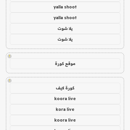
yalla shoot
yalla shoot
يلا شوت
يلا شوت
!
موقع كورة
!
كورة لايف
koora live
kora live
koora live