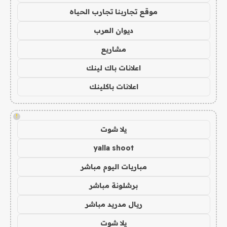
موقع تجاربنا تجارب الحياه
ديوان العرب
مشاريع
اعلانات باك لينك
اعلانات باكلينك
!
يلا شوت
yalla shoot
مباريات اليوم مباشر
برشلونة مباشر
ريال مدريد مباشر
يلا شوت