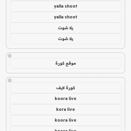
yalla shoot
yalla shoot
يلا شوت
يلا شوت
!
موقع كورة
!
كورة لايف
koora live
kora live
koora live