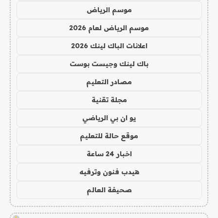
موسم الرياض
موسم الرياض لعام 2026
اعلانات الباك لينك 2026
باك لينك وجيست بوست
مصادر التعليم
مجلة تقنية
يو ان بي الرياضي
موقع حالة للتعليم
اخبار 24 ساعة
هيدب فنون وترفيه
صحيفة العالم