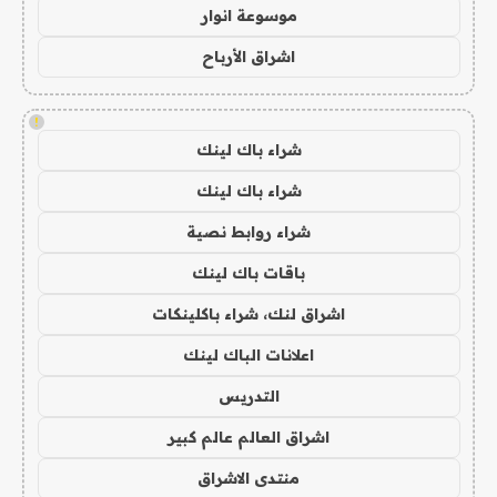
موسوعة انوار
اشراق الأرباح
!
شراء باك لينك
شراء باك لينك
شراء روابط نصية
باقات باك لينك
اشراق لنك، شراء باكلينكات
اعلانات الباك لينك
التدريس
اشراق العالم عالم كبير
منتدى الاشراق