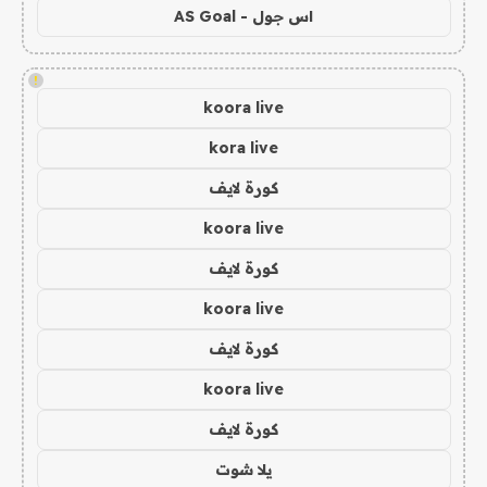
اس جول - AS Goal
!
koora live
kora live
كورة لايف
koora live
كورة لايف
koora live
كورة لايف
koora live
كورة لايف
يلا شوت