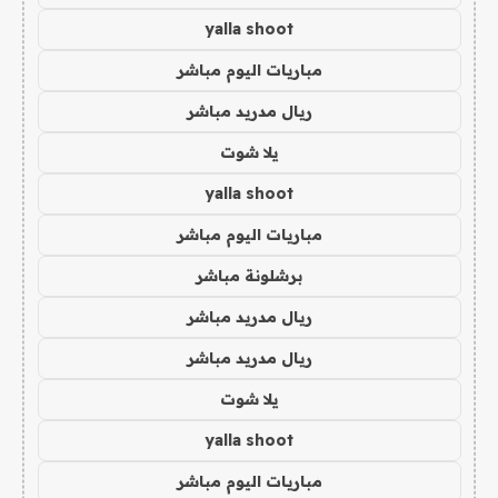
yalla shoot
مباريات اليوم مباشر
ريال مدريد مباشر
يلا شوت
yalla shoot
مباريات اليوم مباشر
برشلونة مباشر
ريال مدريد مباشر
ريال مدريد مباشر
يلا شوت
yalla shoot
مباريات اليوم مباشر