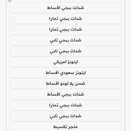
!
شدات ببجي اقساط
شدات ببجي تمارا
شدات ببجي تمارا
شدات ببجي تابي
شدات ببجي تابي
ايتونز امريكي
ايتونز سعودي اقساط
شحن يلا لودو اقساط
شدات ببجي اقساط
شدات ببجي تمارا
شدات ببجي تابي
متجر تقسيط