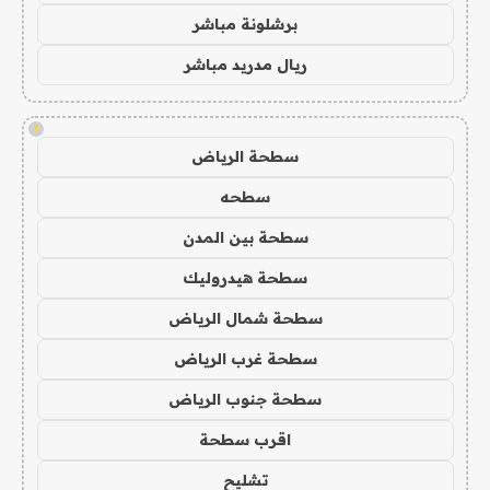
برشلونة مباشر
ريال مدريد مباشر
!
سطحة الرياض
سطحه
سطحة بين المدن
سطحة هيدروليك
سطحة شمال الرياض
سطحة غرب الرياض
سطحة جنوب الرياض
اقرب سطحة
تشليح