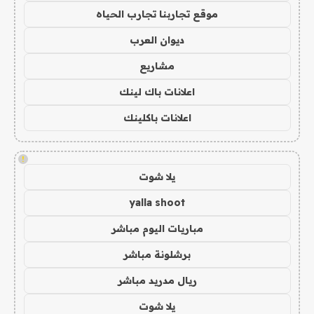
موقع تجاربنا تجارب الحياه
ديوان العرب
مشاريع
اعلانات باك لينك
اعلانات باكلينك
!
يلا شوت
yalla shoot
مباريات اليوم مباشر
برشلونة مباشر
ريال مدريد مباشر
يلا شوت