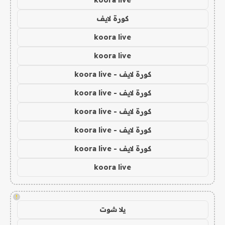
koora live
كورة لايف
koora live
koora live
كورة لايف - koora live
كورة لايف - koora live
كورة لايف - koora live
كورة لايف - koora live
كورة لايف - koora live
koora live
!
يلا شوت