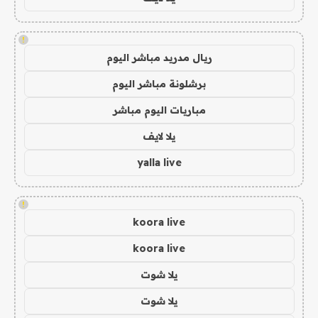
!
ريال مدريد مباشر اليوم
برشلونة مباشر اليوم
مباريات اليوم مباشر
يلا لايف
yalla live
!
koora live
koora live
يلا شوت
يلا شوت