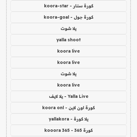
كورة ستار - koora-star
كورة جول - koora-goal
يلا شوت
yalla shoot
koora live
koora live
يلا شوت
koora live
Yalla Live - يلا لايف
كورة اون لاين - koora onl
يلا كورة - yallakora
كورة 365 - kooora 365