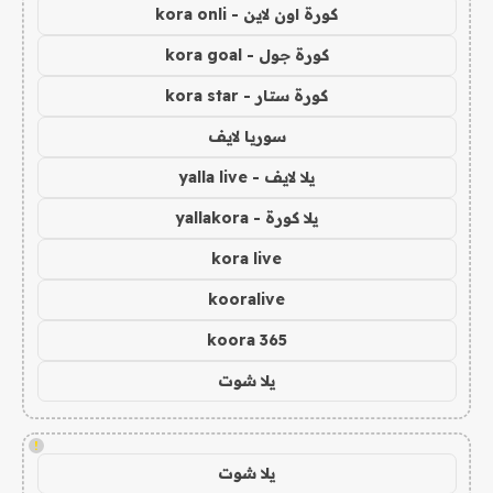
كورة اون لاين - kora onli
كورة جول - kora goal
كورة ستار - kora star
سوريا لايف
يلا لايف - yalla live
يلا كورة - yallakora
kora live
kooralive
koora 365
يلا شوت
!
يلا شوت